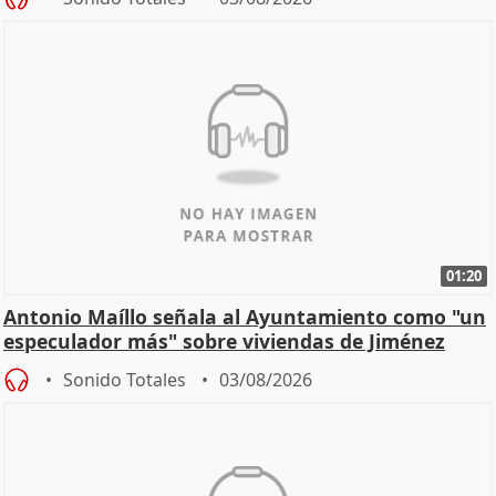
01:20
Antonio Maíllo señala al Ayuntamiento como "un
especulador más" sobre viviendas de Jiménez
Becerril
Sonido Totales
03/08/2026