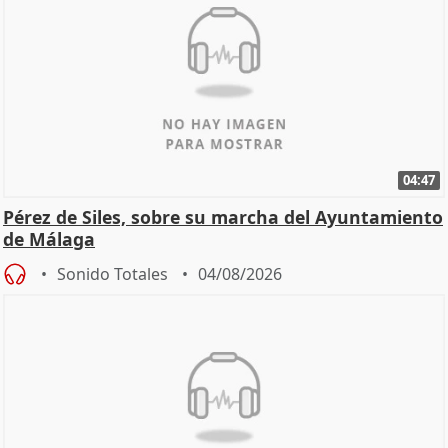
04:47
Pérez de Siles, sobre su marcha del Ayuntamiento
de Málaga
Sonido Totales
04/08/2026