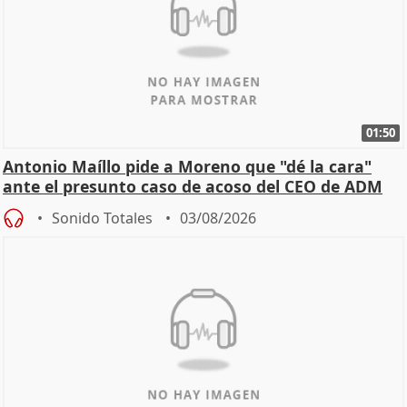
01:50
Antonio Maíllo pide a Moreno que "dé la cara"
ante el presunto caso de acoso del CEO de ADM
Sonido Totales
03/08/2026