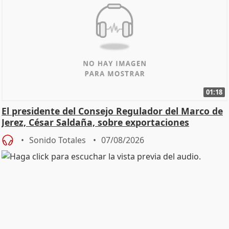
01:18
El presidente del Consejo Regulador del Marco de
Jerez, César Saldaña, sobre exportaciones
Sonido Totales
07/08/2026