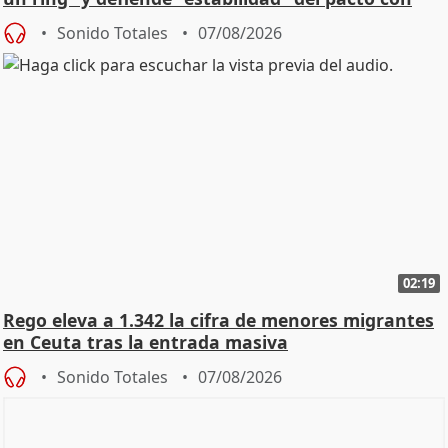
Vox
Sonido Totales
07/08/2026
02:19
Rego eleva a 1.342 la cifra de menores migrantes
en Ceuta tras la entrada masiva
Sonido Totales
07/08/2026