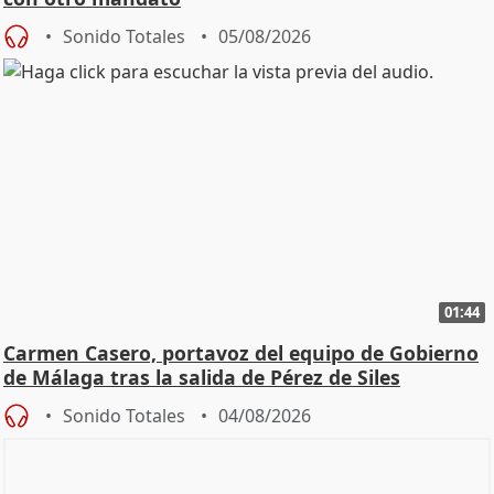
Sonido Totales
05/08/2026
01:44
Carmen Casero, portavoz del equipo de Gobierno
de Málaga tras la salida de Pérez de Siles
Sonido Totales
04/08/2026