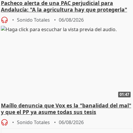
Pacheco alerta de una PAC perjudicial para
Andalucía: "A la agricultura hay que protegerla"
Sonido Totales
06/08/2026
01:47
Maíllo denuncia que Vox es la "banalidad del mal"
y que el PP ya asume todas sus tesis
Sonido Totales
06/08/2026