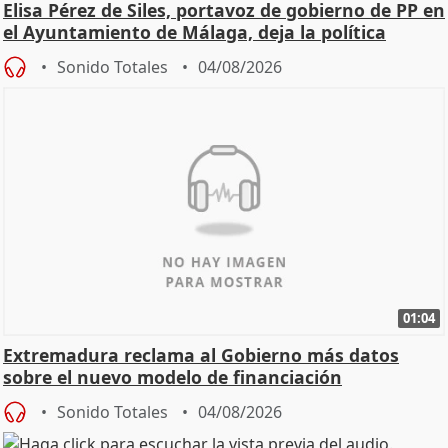
Elisa Pérez de Siles, portavoz de gobierno de PP en
el Ayuntamiento de Málaga, deja la política
Sonido Totales
04/08/2026
01:04
Extremadura reclama al Gobierno más datos
sobre el nuevo modelo de financiación
Sonido Totales
04/08/2026