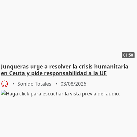
01:50
Junqueras urge a resolver la crisis humanitaria
en Ceuta y pide responsabilidad a la UE
Sonido Totales
03/08/2026