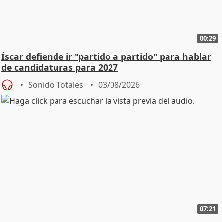
00:29
Íscar defiende ir "partido a partido" para hablar
de candidaturas para 2027
Sonido Totales
03/08/2026
07:21