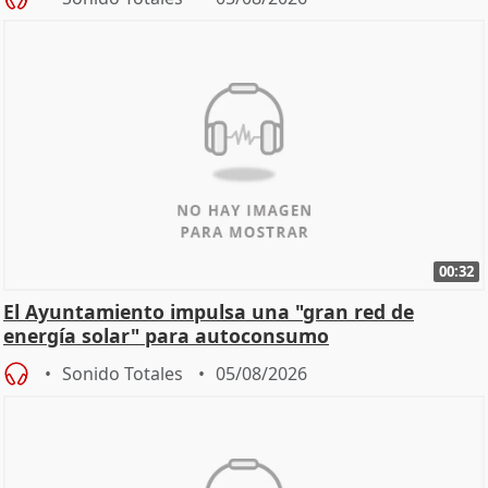
00:32
El Ayuntamiento impulsa una "gran red de
energía solar" para autoconsumo
Sonido Totales
05/08/2026