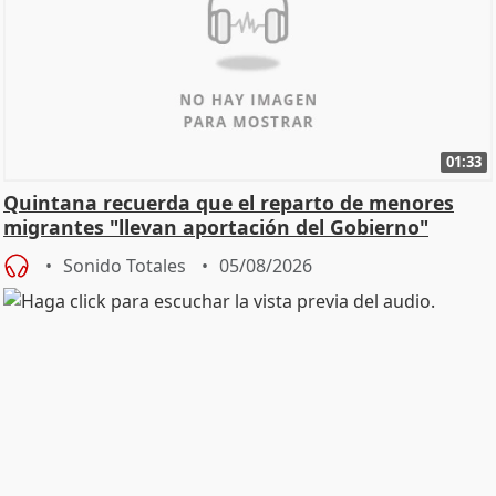
01:33
Quintana recuerda que el reparto de menores
migrantes "llevan aportación del Gobierno"
central
Sonido Totales
05/08/2026