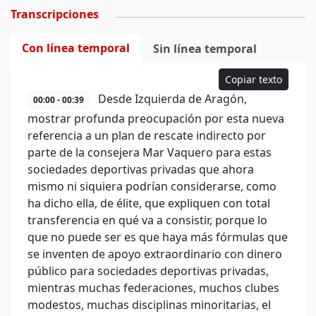
Transcripciones
Con línea temporal
Sin línea temporal
Copiar texto
Desde Izquierda de Aragón,
00:00 - 00:39
mostrar profunda preocupación por esta nueva
referencia a un plan de rescate indirecto por
parte de la consejera Mar Vaquero para estas
sociedades deportivas privadas que ahora
mismo ni siquiera podrían considerarse, como
ha dicho ella, de élite, que expliquen con total
transferencia en qué va a consistir, porque lo
que no puede ser es que haya más fórmulas que
se inventen de apoyo extraordinario con dinero
público para sociedades deportivas privadas,
mientras muchas federaciones, muchos clubes
modestos, muchas disciplinas minoritarias, el