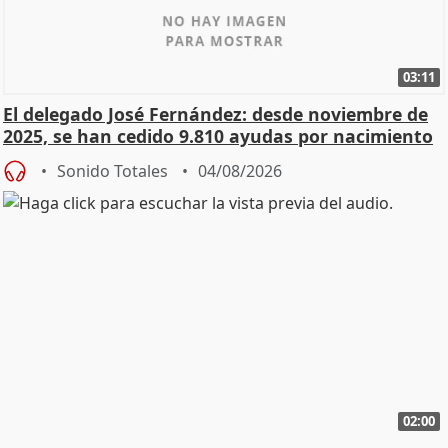
03:11
El delegado José Fernández: desde noviembre de
2025, se han cedido 9.810 ayudas por nacimiento
Sonido Totales
04/08/2026
02:00