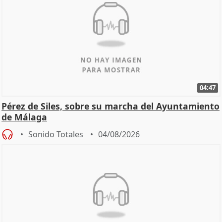
04:47
Pérez de Siles, sobre su marcha del Ayuntamiento
de Málaga
Sonido Totales
04/08/2026