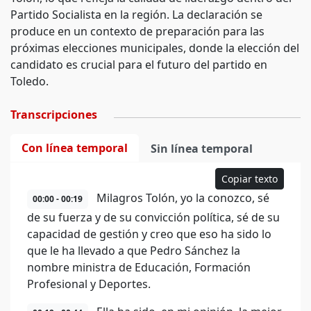
Partido Socialista en la región. La declaración se
produce en un contexto de preparación para las
próximas elecciones municipales, donde la elección del
candidato es crucial para el futuro del partido en
Toledo.
Transcripciones
Con línea temporal
Sin línea temporal
Copiar texto
Milagros Tolón, yo la conozco, sé
00:00 - 00:19
de su fuerza y de su convicción política, sé de su
capacidad de gestión y creo que eso ha sido lo
que le ha llevado a que Pedro Sánchez la
nombre ministra de Educación, Formación
Profesional y Deportes.