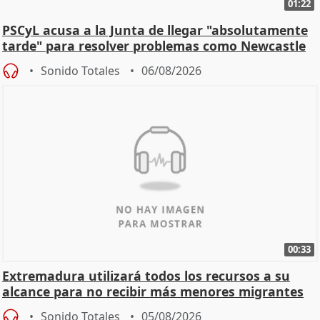
01:22
PSCyL acusa a la Junta de llegar "absolutamente
tarde" para resolver problemas como Newcastle
Sonido Totales
06/08/2026
00:33
Extremadura utilizará todos los recursos a su
alcance para no recibir más menores migrantes
Sonido Totales
05/08/2026