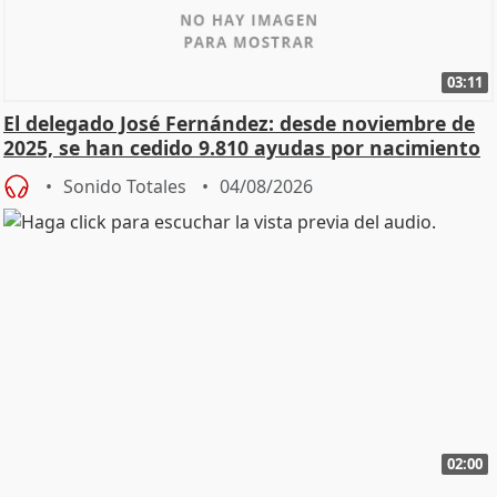
03:11
El delegado José Fernández: desde noviembre de
2025, se han cedido 9.810 ayudas por nacimiento
Sonido Totales
04/08/2026
02:00