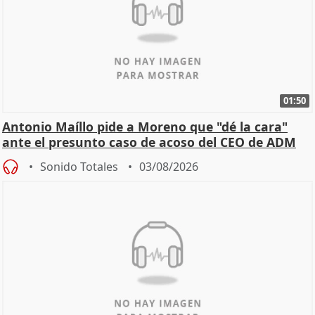
01:50
Antonio Maíllo pide a Moreno que "dé la cara"
ante el presunto caso de acoso del CEO de ADM
Sonido Totales
03/08/2026