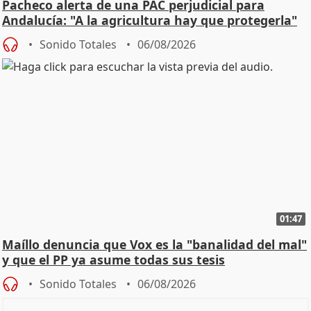
Pacheco alerta de una PAC perjudicial para
Andalucía: "A la agricultura hay que protegerla"
Sonido Totales
06/08/2026
01:47
Maíllo denuncia que Vox es la "banalidad del mal"
y que el PP ya asume todas sus tesis
Sonido Totales
06/08/2026