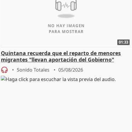
01:33
Quintana recuerda que el reparto de menores
migrantes "llevan aportación del Gobierno"
central
Sonido Totales
05/08/2026