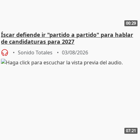
00:29
Íscar defiende ir "partido a partido" para hablar
de candidaturas para 2027
Sonido Totales
03/08/2026
07:21