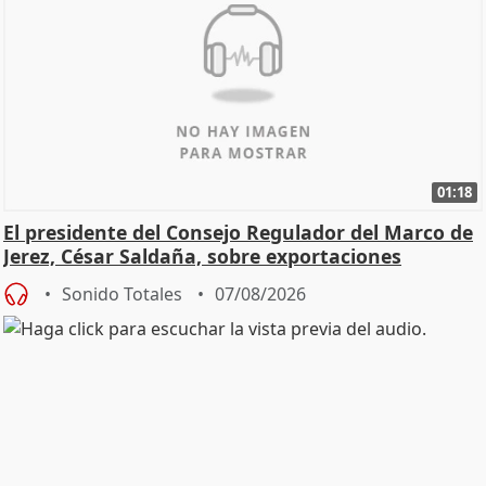
01:18
El presidente del Consejo Regulador del Marco de
Jerez, César Saldaña, sobre exportaciones
Sonido Totales
07/08/2026