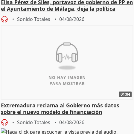
Elisa Pérez de Siles, portavoz de gobierno de PP en
el Ayuntamiento de Málaga, deja la política
Sonido Totales
04/08/2026
01:04
Extremadura reclama al Gobierno más datos
sobre el nuevo modelo de financiación
Sonido Totales
04/08/2026