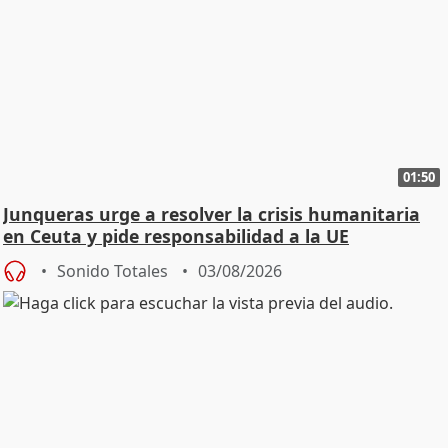
01:50
Junqueras urge a resolver la crisis humanitaria
en Ceuta y pide responsabilidad a la UE
Sonido Totales
03/08/2026