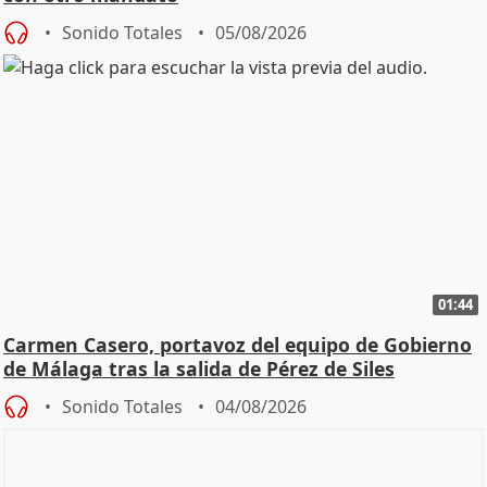
Sonido Totales
05/08/2026
01:44
Carmen Casero, portavoz del equipo de Gobierno
de Málaga tras la salida de Pérez de Siles
Sonido Totales
04/08/2026