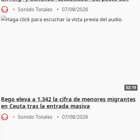
Vox
Sonido Totales
07/08/2026
02:19
Rego eleva a 1.342 la cifra de menores migrantes
en Ceuta tras la entrada masiva
Sonido Totales
07/08/2026