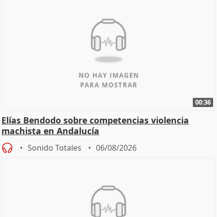
00:36
Elías Bendodo sobre competencias violencia
machista en Andalucía
Sonido Totales
06/08/2026