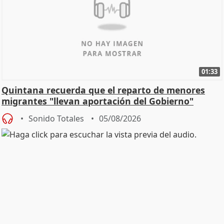
01:33
Quintana recuerda que el reparto de menores
migrantes "llevan aportación del Gobierno"
central
Sonido Totales
05/08/2026