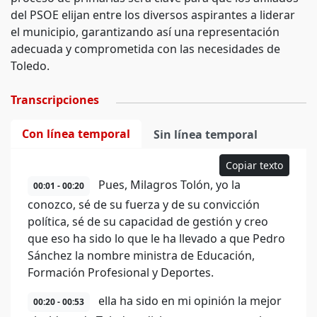
del PSOE elijan entre los diversos aspirantes a liderar
el municipio, garantizando así una representación
adecuada y comprometida con las necesidades de
Toledo.
Transcripciones
Con línea temporal
Sin línea temporal
Copiar texto
Pues, Milagros Tolón, yo la
00:01 - 00:20
conozco, sé de su fuerza y de su convicción
política, sé de su capacidad de gestión y creo
que eso ha sido lo que le ha llevado a que Pedro
Sánchez la nombre ministra de Educación,
Formación Profesional y Deportes.
ella ha sido en mi opinión la mejor
00:20 - 00:53