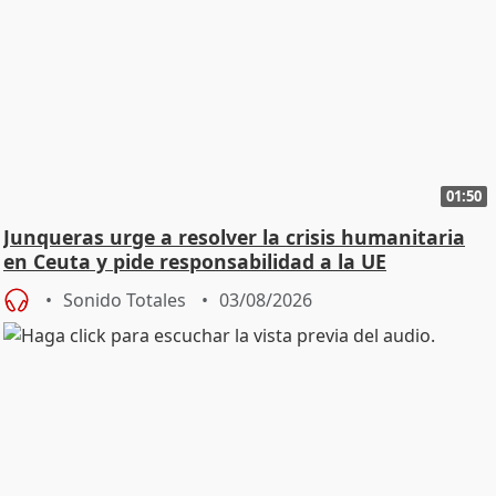
01:50
Junqueras urge a resolver la crisis humanitaria
en Ceuta y pide responsabilidad a la UE
Sonido Totales
03/08/2026