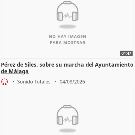
04:47
Pérez de Siles, sobre su marcha del Ayuntamiento
de Málaga
Sonido Totales
04/08/2026