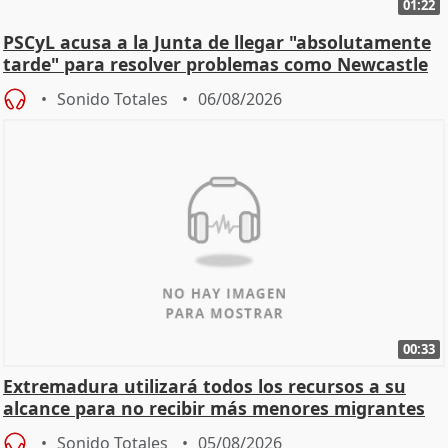
01:22
PSCyL acusa a la Junta de llegar "absolutamente
tarde" para resolver problemas como Newcastle
Sonido Totales
06/08/2026
00:33
Extremadura utilizará todos los recursos a su
alcance para no recibir más menores migrantes
Sonido Totales
05/08/2026