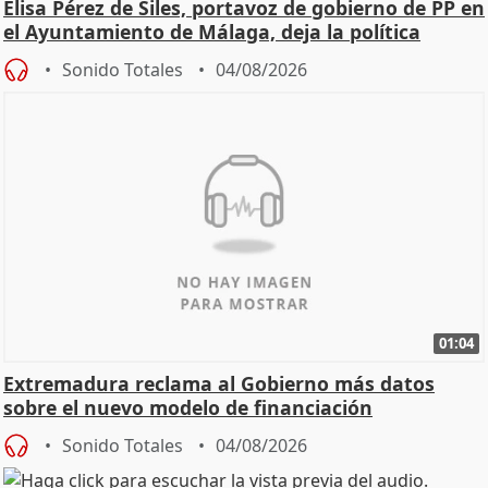
Elisa Pérez de Siles, portavoz de gobierno de PP en
el Ayuntamiento de Málaga, deja la política
Sonido Totales
04/08/2026
01:04
Extremadura reclama al Gobierno más datos
sobre el nuevo modelo de financiación
Sonido Totales
04/08/2026