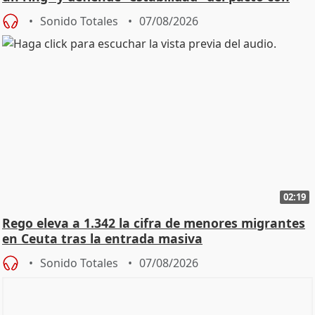
Vox
Sonido Totales
07/08/2026
02:19
Rego eleva a 1.342 la cifra de menores migrantes
en Ceuta tras la entrada masiva
Sonido Totales
07/08/2026