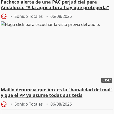
Pacheco alerta de una PAC perjudicial para
Andalucía: "A la agricultura hay que protegerla"
Sonido Totales
06/08/2026
01:47
Maíllo denuncia que Vox es la "banalidad del mal"
y que el PP ya asume todas sus tesis
Sonido Totales
06/08/2026