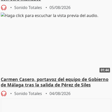
Sonido Totales
05/08/2026
01:44
Carmen Casero, portavoz del equipo de Gobierno
de Málaga tras la salida de Pérez de Siles
Sonido Totales
04/08/2026