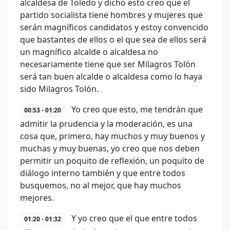
alcaldesa de Toledo y dicho esto creo que el
partido socialista tiene hombres y mujeres que
serán magníficos candidatos y estoy convencido
que bastantes de ellos o el que sea de ellos será
un magnífico alcalde o alcaldesa no
necesariamente tiene que ser Milagros Tolón
será tan buen alcalde o alcaldesa como lo haya
sido Milagros Tolón.
Yo creo que esto, me tendrán que
00:53 - 01:20
admitir la prudencia y la moderación, es una
cosa que, primero, hay muchos y muy buenos y
muchas y muy buenas, yo creo que nos deben
permitir un poquito de reflexión, un poquito de
diálogo interno también y que entre todos
busquemos, no al mejor, que hay muchos
mejores.
Y yo creo que el que entre todos
01:20 - 01:32