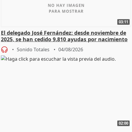
03:11
El delegado José Fernández: desde noviembre de
2025, se han cedido 9.810 ayudas por nacimiento
Sonido Totales
04/08/2026
02:00