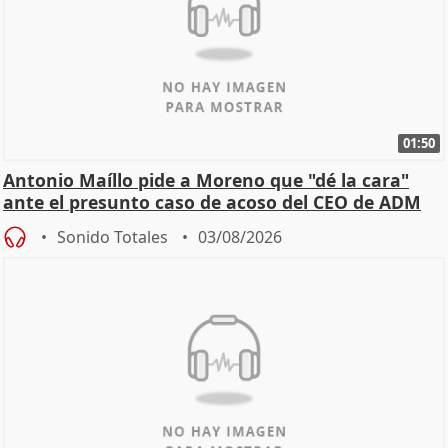
01:50
Antonio Maíllo pide a Moreno que "dé la cara"
ante el presunto caso de acoso del CEO de ADM
Sonido Totales
03/08/2026