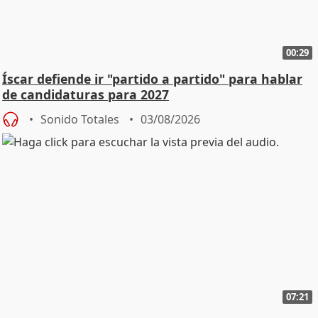
00:29
Íscar defiende ir "partido a partido" para hablar
de candidaturas para 2027
Sonido Totales
03/08/2026
07:21