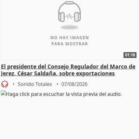
01:18
El presidente del Consejo Regulador del Marco de
Jerez, César Saldaña, sobre exportaciones
Sonido Totales
07/08/2026