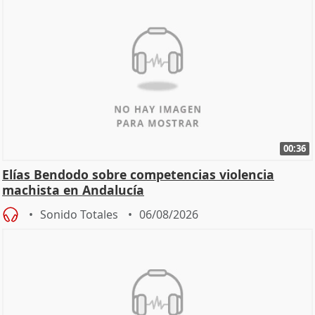
00:36
Elías Bendodo sobre competencias violencia
machista en Andalucía
Sonido Totales
06/08/2026