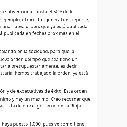
a subvencionar hasta el 50% de lo
 ejemplo, el director general del deporte,
 una nueva orden, que ya está publicada
rá publicada en fechas próximas en el
alando en la sociedad, para que la
ueva orden del tipo que sea tiene un
tarla presupuestariamente, es decir,
taria, hemos trabajado la orden, ya está
ón y de expectativas de éxito. Esta orden
mínimo y hay un máximo. Creo recordar que
e trata de que el gobierno de La Rioja
 haya puesto 1.000, pues ve como tiene