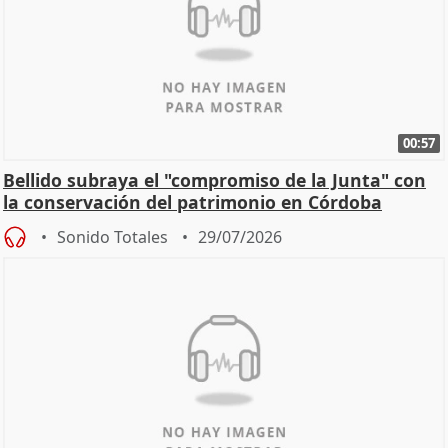
00:57
Bellido subraya el "compromiso de la Junta" con
la conservación del patrimonio en Córdoba
Sonido Totales
29/07/2026