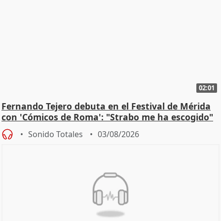
02:01
Fernando Tejero debuta en el Festival de Mérida
con 'Cómicos de Roma': "Strabo me ha escogido"
Sonido Totales
03/08/2026