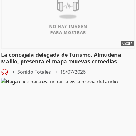
08:07
La concejala delegada de Turismo, Almudena
Maíllo, presenta el mapa 'Nuevas comedias
madrileñas'
Sonido Totales
15/07/2026