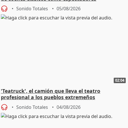
Sonido Totales
05/08/2026
02:04
'Teatruck', el camión que lleva el teatro
profesional a los pueblos extremeños
Sonido Totales
04/08/2026