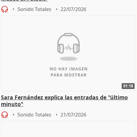
Sonido Totales
22/07/2026
01:18
Sara Fernández explica las entradas de "último
minuto"
Sonido Totales
21/07/2026