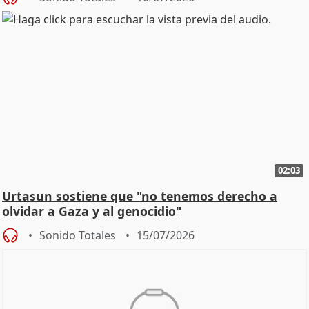
02:03
Urtasun sostiene que "no tenemos derecho a
olvidar a Gaza y al genocidio"
Sonido Totales
15/07/2026