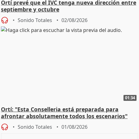
Ortí prevé que el IVC tenga nueva dirección entre
septiembre y octubre
Sonido Totales
02/08/2026
01:34
Ortí: "Esta Conselleria está preparada para
afrontar absolutamente todos los escenarios"
Sonido Totales
01/08/2026