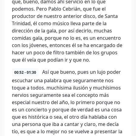
que, bueno, damos ahí servicio en lo que
podemos. Pero Pablo Cebrián, que fue el
productor de nuestro anterior disco, de Santa
Trinidad, él como músico lleva parte de la
dirección de la gala, por así decirlo, muchas
comidas gala, porque no lo es, es un encuentro
con los jóvenes, entonces él se ha encargado de
hacer un poco de filtro también de los grupos
que él veía que podían ir y que no.
Así que bueno, pues un lujo poder
00:52 - 01:30
escuchar una palabra que seguramente nos
toque a todos. muchísima ilusión y muchísimos
nervios seguramente sea el concepto más
especial nuestro del año, lo primero porque no
es un concierto y porque de verdad es una cosa
que es histórica o sea, el otro día hablaba con
una persona que iba a cantar y claro, me decía
tío, es que a lo mejor no se vuelve a presentar la