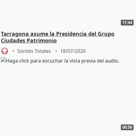
11:44
Tarragona asume la Presidencia del Grupo
Ciudades Patrimonio
Sonido Totales
18/07/2026
00:56