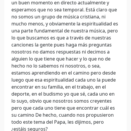
un buen momento en directo actualmente y
esperamos que no sea temporal. Está claro que
no somos un grupo de música cristiana, ni
mucho menos, y obviamente la espiritualidad es
una parte fundamental de nuestra música, pero
lo que buscamos es que a través de nuestras
canciones la gente pues haga más preguntas
nosotros no damos respuestas ni decimos a
alguien lo que tiene que hacer y lo que no de
hecho no lo sabemos ni nosotros, o sea,
estamos aprendiendo en el camino pero desde
luego que esa espiritualidad cada uno la puede
encontrar en su familia, en el trabajo, en el
deporte, en el budismo yo que sé, cada uno en
lo suyo, obvio que nosotros somos creyentes
pero que cada uno tiene que encontrar cuál es
su camino De hecho, cuando nos propusieron
todo este tema del Papa, les dijimos, pero
¿estáis seguros?