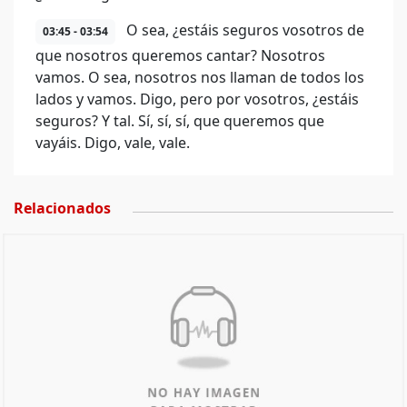
O sea, ¿estáis seguros vosotros de
03:45 - 03:54
que nosotros queremos cantar? Nosotros
vamos. O sea, nosotros nos llaman de todos los
lados y vamos. Digo, pero por vosotros, ¿estáis
seguros? Y tal. Sí, sí, sí, que queremos que
vayáis. Digo, vale, vale.
Relacionados