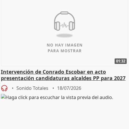
01:32
Intervención de Conrado Escobar en acto
presentación candidaturas alcaldes PP para 2027
Sonido Totales
18/07/2026