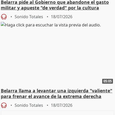
Belarra pide al Gobierno que abandone el gasto
militar y apueste "de verdad" por la cultura
Sonido Totales
18/07/2026
05:05
Belarra llama a levantar una izquierda "valiente"
para frenar el avance de la extrema derecha
Sonido Totales
18/07/2026