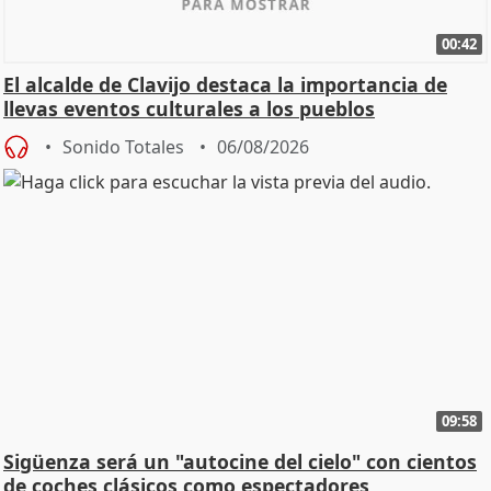
00:42
El alcalde de Clavijo destaca la importancia de
llevas eventos culturales a los pueblos
Sonido Totales
06/08/2026
09:58
Sigüenza será un "autocine del cielo" con cientos
de coches clásicos como espectadores