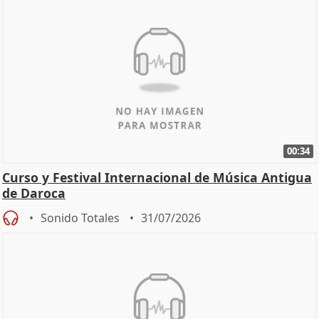
00:34
Curso y Festival Internacional de Música Antigua
de Daroca
Sonido Totales
31/07/2026