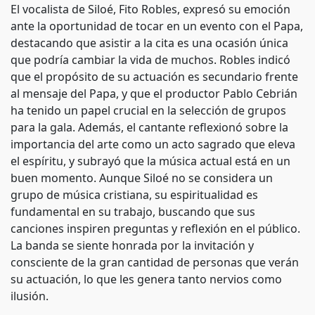
El vocalista de Siloé, Fito Robles, expresó su emoción
ante la oportunidad de tocar en un evento con el Papa,
destacando que asistir a la cita es una ocasión única
que podría cambiar la vida de muchos. Robles indicó
que el propósito de su actuación es secundario frente
al mensaje del Papa, y que el productor Pablo Cebrián
ha tenido un papel crucial en la selección de grupos
para la gala. Además, el cantante reflexionó sobre la
importancia del arte como un acto sagrado que eleva
el espíritu, y subrayó que la música actual está en un
buen momento. Aunque Siloé no se considera un
grupo de música cristiana, su espiritualidad es
fundamental en su trabajo, buscando que sus
canciones inspiren preguntas y reflexión en el público.
La banda se siente honrada por la invitación y
consciente de la gran cantidad de personas que verán
su actuación, lo que les genera tanto nervios como
ilusión.