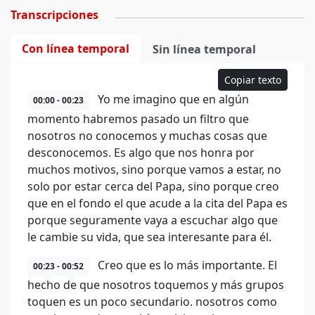
Transcripciones
Con línea temporal
Sin línea temporal
Copiar texto
Yo me imagino que en algún
00:00 - 00:23
momento habremos pasado un filtro que
nosotros no conocemos y muchas cosas que
desconocemos. Es algo que nos honra por
muchos motivos, sino porque vamos a estar, no
solo por estar cerca del Papa, sino porque creo
que en el fondo el que acude a la cita del Papa es
porque seguramente vaya a escuchar algo que
le cambie su vida, que sea interesante para él.
Creo que es lo más importante. El
00:23 - 00:52
hecho de que nosotros toquemos y más grupos
toquen es un poco secundario. nosotros como