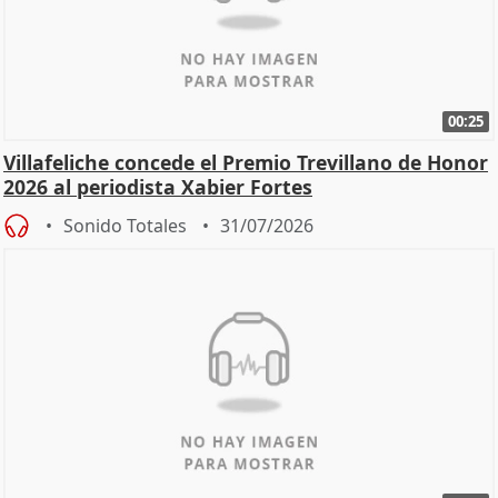
00:25
Villafeliche concede el Premio Trevillano de Honor
2026 al periodista Xabier Fortes
Sonido Totales
31/07/2026