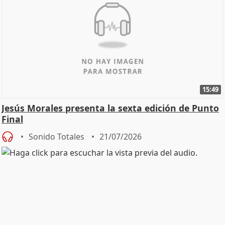
15:49
Jesús Morales presenta la sexta edición de Punto
Final
Sonido Totales
21/07/2026