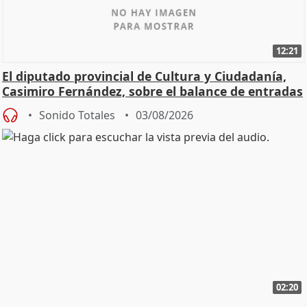
12:21
El diputado provincial de Cultura y Ciudadanía,
Casimiro Fernández, sobre el balance de entradas
Sonido Totales
03/08/2026
02:20