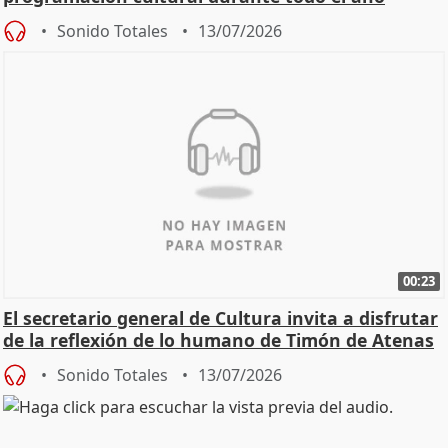
Sonido Totales
13/07/2026
00:23
El secretario general de Cultura invita a disfrutar
de la reflexión de lo humano de Timón de Atenas
Sonido Totales
13/07/2026