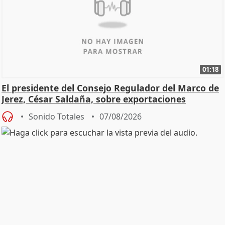
01:18
El presidente del Consejo Regulador del Marco de
Jerez, César Saldaña, sobre exportaciones
Sonido Totales
07/08/2026