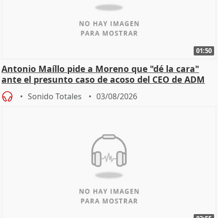
01:50
Antonio Maíllo pide a Moreno que "dé la cara"
ante el presunto caso de acoso del CEO de ADM
Sonido Totales
03/08/2026