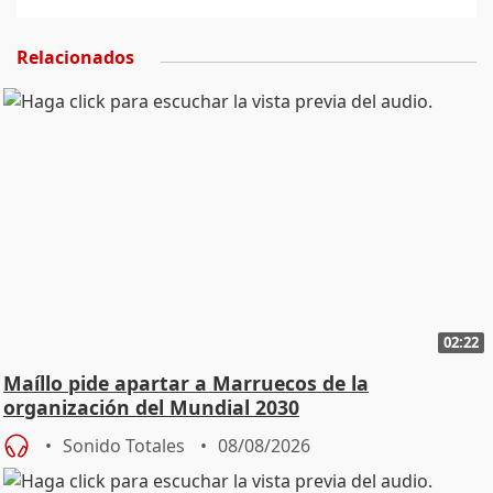
Relacionados
02:22
Maíllo pide apartar a Marruecos de la
organización del Mundial 2030
Sonido Totales
08/08/2026