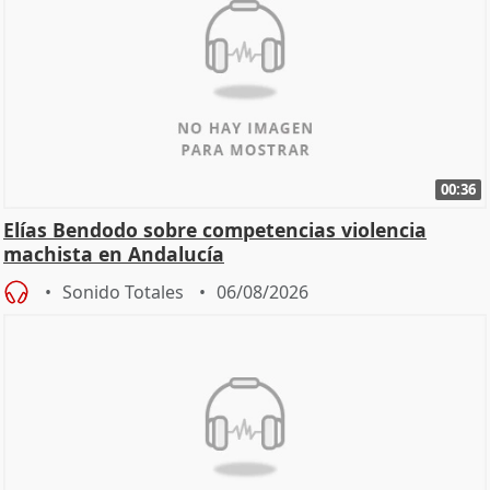
00:36
Elías Bendodo sobre competencias violencia
machista en Andalucía
Sonido Totales
06/08/2026