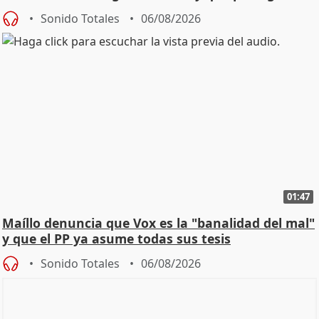
Sonido Totales
06/08/2026
01:47
Maíllo denuncia que Vox es la "banalidad del mal"
y que el PP ya asume todas sus tesis
Sonido Totales
06/08/2026