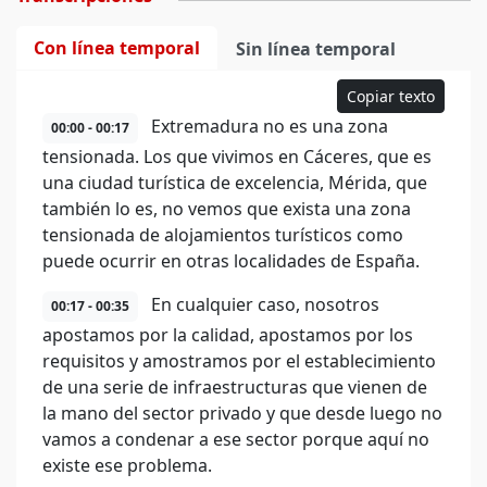
Con línea temporal
Sin línea temporal
Copiar texto
Extremadura no es una zona
00:00 - 00:17
tensionada. Los que vivimos en Cáceres, que es
una ciudad turística de excelencia, Mérida, que
también lo es, no vemos que exista una zona
tensionada de alojamientos turísticos como
puede ocurrir en otras localidades de España.
En cualquier caso, nosotros
00:17 - 00:35
apostamos por la calidad, apostamos por los
requisitos y amostramos por el establecimiento
de una serie de infraestructuras que vienen de
la mano del sector privado y que desde luego no
vamos a condenar a ese sector porque aquí no
existe ese problema.