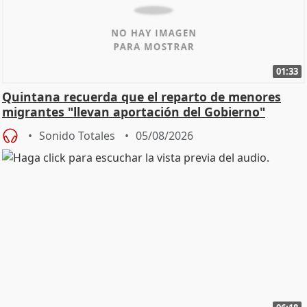
01:33
Quintana recuerda que el reparto de menores
migrantes "llevan aportación del Gobierno"
central
Sonido Totales
05/08/2026