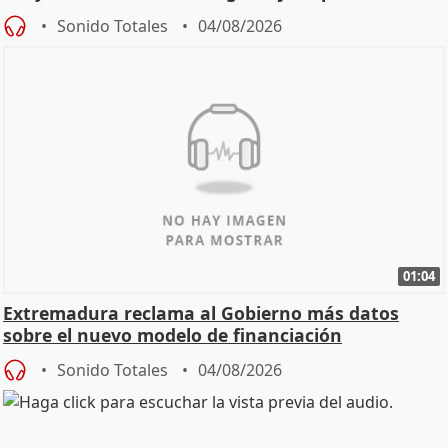
Sonido Totales
04/08/2026
01:04
Extremadura reclama al Gobierno más datos
sobre el nuevo modelo de financiación
Sonido Totales
04/08/2026