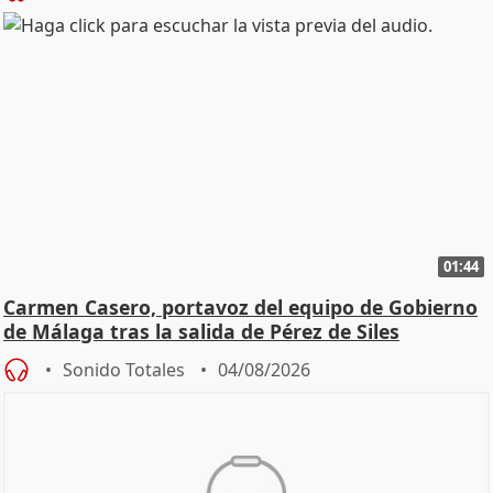
01:44
Carmen Casero, portavoz del equipo de Gobierno
de Málaga tras la salida de Pérez de Siles
Sonido Totales
04/08/2026