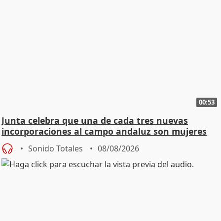
00:53
Junta celebra que una de cada tres nuevas
incorporaciones al campo andaluz son mujeres
jóvenes
Sonido Totales
08/08/2026