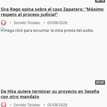
06:18
Sira Rego opina sobre el caso Zapatero: "Máximo
respeto al proceso judicial"
Sonido Totales
05/08/2026
01:47
De Hita quiere terminar su proyecto en Seseña
con otro mandato
Sonido Totales
05/08/2026