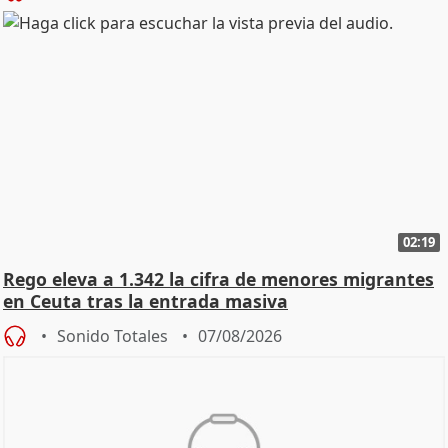
02:19
Rego eleva a 1.342 la cifra de menores migrantes
en Ceuta tras la entrada masiva
Sonido Totales
07/08/2026