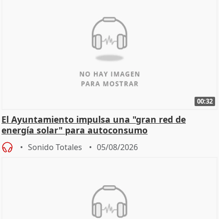
00:32
El Ayuntamiento impulsa una "gran red de
energía solar" para autoconsumo
Sonido Totales
05/08/2026