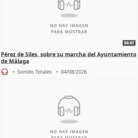
04:47
Pérez de Siles, sobre su marcha del Ayuntamiento
de Málaga
Sonido Totales
04/08/2026