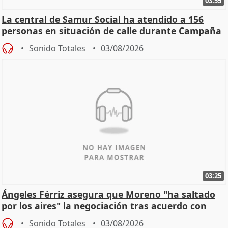
03:55
La central de Samur Social ha atendido a 156
personas en situación de calle durante Campaña
de Calor
Sonido Totales
03/08/2026
03:25
Ángeles Férriz asegura que Moreno "ha saltado
por los aires" la negociación tras acuerdo con
SMA
Sonido Totales
03/08/2026