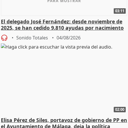
03:11
El delegado José Fernández: desde noviembre de
2025, se han cedido 9.810 ayudas por nacimiento
Sonido Totales
04/08/2026
02:00
Elisa Pérez de Siles, portavoz de gobierno de PP en
el Ayuntamiento de Málaga, deja la política