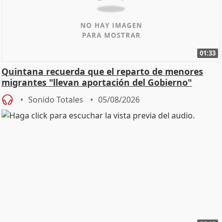
01:33
Quintana recuerda que el reparto de menores
migrantes "llevan aportación del Gobierno"
central
Sonido Totales
05/08/2026