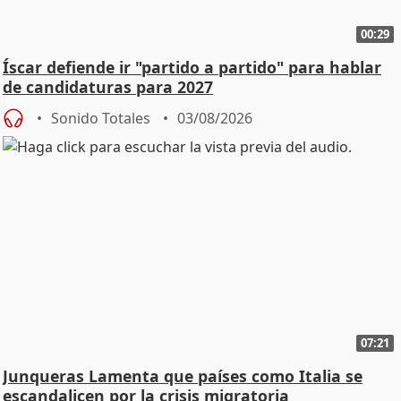
00:29
Íscar defiende ir "partido a partido" para hablar
de candidaturas para 2027
Sonido Totales
03/08/2026
07:21
Junqueras Lamenta que países como Italia se
escandalicen por la crisis migratoria