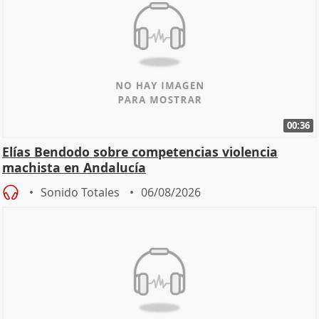
00:36
Elías Bendodo sobre competencias violencia
machista en Andalucía
Sonido Totales
06/08/2026