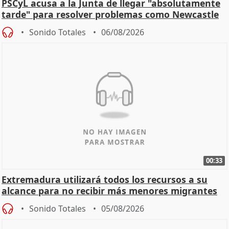
PSCyL acusa a la Junta de llegar "absolutamente
tarde" para resolver problemas como Newcastle
Sonido Totales
06/08/2026
00:33
Extremadura utilizará todos los recursos a su
alcance para no recibir más menores migrantes
Sonido Totales
05/08/2026