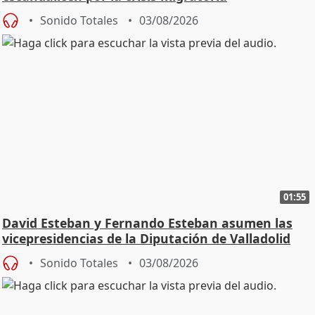
Sonido Totales
03/08/2026
01:55
David Esteban y Fernando Esteban asumen las
vicepresidencias de la Diputación de Valladolid
Sonido Totales
03/08/2026