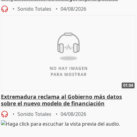
Sonido Totales
04/08/2026
01:04
Extremadura reclama al Gobierno más datos
sobre el nuevo modelo de financiación
Sonido Totales
04/08/2026