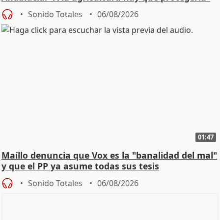
Sonido Totales
06/08/2026
01:47
Maíllo denuncia que Vox es la "banalidad del mal"
y que el PP ya asume todas sus tesis
Sonido Totales
06/08/2026