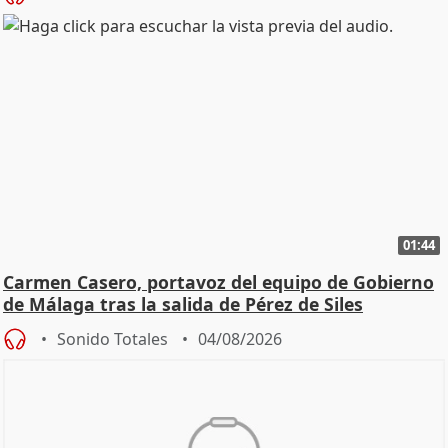
01:44
Carmen Casero, portavoz del equipo de Gobierno
de Málaga tras la salida de Pérez de Siles
Sonido Totales
04/08/2026