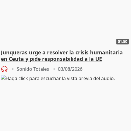
01:50
Junqueras urge a resolver la crisis humanitaria
en Ceuta y pide responsabilidad a la UE
Sonido Totales
03/08/2026