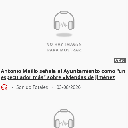
01:20
Antonio Maíllo señala al Ayuntamiento como "un
especulador más" sobre viviendas de Jiménez
Becerril
Sonido Totales
03/08/2026