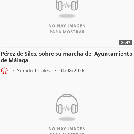
04:47
Pérez de Siles, sobre su marcha del Ayuntamiento
de Málaga
Sonido Totales
04/08/2026