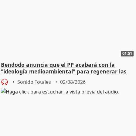
01:51
Bendodo anuncia que el PP acabará con la
"ideología medioambiental" para regenerar las
playas
Sonido Totales
02/08/2026