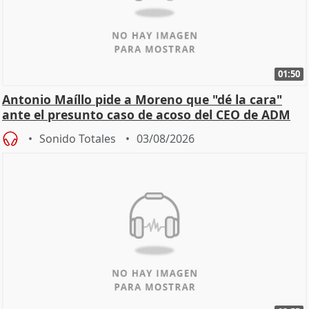
01:50
Antonio Maíllo pide a Moreno que "dé la cara"
ante el presunto caso de acoso del CEO de ADM
Sonido Totales
03/08/2026