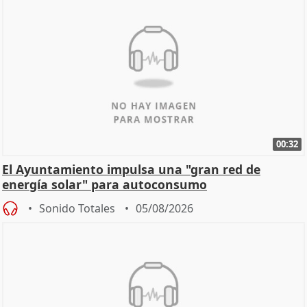
00:32
El Ayuntamiento impulsa una "gran red de
energía solar" para autoconsumo
Sonido Totales
05/08/2026