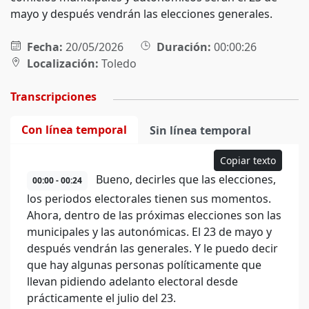
mayo y después vendrán las elecciones generales.
Fecha:
20/05/2026
Duración:
00:00:26
Localización:
Toledo
Transcripciones
Con línea temporal
Sin línea temporal
Copiar texto
Bueno, decirles que las elecciones,
00:00 - 00:24
los periodos electorales tienen sus momentos.
Ahora, dentro de las próximas elecciones son las
municipales y las autonómicas. El 23 de mayo y
después vendrán las generales. Y le puedo decir
que hay algunas personas políticamente que
llevan pidiendo adelanto electoral desde
prácticamente el julio del 23.