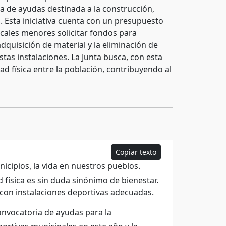
a de ayudas destinada a la construcción,
. Esta iniciativa cuenta con un presupuesto
ocales menores solicitar fondos para
dquisición de material y la eliminación de
stas instalaciones. La Junta busca, con esta
ad física entre la población, contribuyendo al
Copiar texto
nicipios, la vida en nuestros pueblos.
física es sin duda sinónimo de bienestar.
 con instalaciones deportivas adecuadas.
nvocatoria de ayudas para la