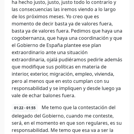
ha hecho justo, justo, justo todo lo contrario y
las consecuencias las iremos viendo a lo largo
de los próximos meses. Yo creo que es
momento de decir basta ya de valores fuera,
basta ya de valores fuera. Pedimos que haya una
cogobernanza, que haya una coordinación y que
el Gobierno de España plantee ese plan
extraordinario ante una situación
extraordinaria, ojalá pudiéramos pedirle además
que modifique sus políticas en materia de
interior, exterior, migración, empleo, vivienda,
pero al menos que en esto cumplan con su
responsabilidad y se impliquen y desde luego ya
vale de echar balones fuera.
Me temo que la contestación del
01:22 - 01:55
delegado del Gobierno, cuando me conteste,
será, en el momento en que son regulares, es su
responsabilidad. Me temo que esa va a ser la