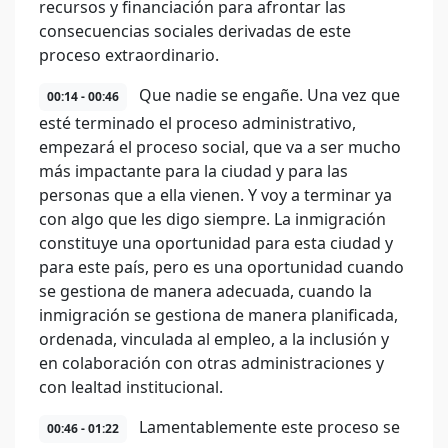
recursos y financiación para afrontar las
consecuencias sociales derivadas de este
proceso extraordinario.
Que nadie se engañe. Una vez que
00:14 - 00:46
esté terminado el proceso administrativo,
empezará el proceso social, que va a ser mucho
más impactante para la ciudad y para las
personas que a ella vienen. Y voy a terminar ya
con algo que les digo siempre. La inmigración
constituye una oportunidad para esta ciudad y
para este país, pero es una oportunidad cuando
se gestiona de manera adecuada, cuando la
inmigración se gestiona de manera planificada,
ordenada, vinculada al empleo, a la inclusión y
en colaboración con otras administraciones y
con lealtad institucional.
Lamentablemente este proceso se
00:46 - 01:22