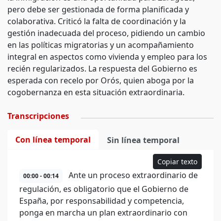
pero debe ser gestionada de forma planificada y
colaborativa. Criticó la falta de coordinación y la
gestión inadecuada del proceso, pidiendo un cambio
en las políticas migratorias y un acompañamiento
integral en aspectos como vivienda y empleo para los
recién regularizados. La respuesta del Gobierno es
esperada con recelo por Orós, quien aboga por la
cogobernanza en esta situación extraordinaria.
Transcripciones
Con línea temporal
Sin línea temporal
Copiar texto
Ante un proceso extraordinario de
00:00 - 00:14
regulación, es obligatorio que el Gobierno de
España, por responsabilidad y competencia,
ponga en marcha un plan extraordinario con