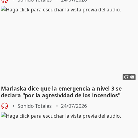
07:48
Marlaska dice que la emergencia a nivel 3 se
declara "por la agresividad de los incendios"
Sonido Totales
24/07/2026