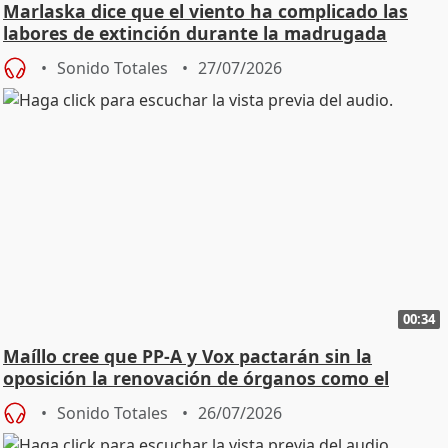
Marlaska dice que el viento ha complicado las
labores de extinción durante la madrugada
Sonido Totales
27/07/2026
00:34
Maíllo cree que PP-A y Vox pactarán sin la
oposición la renovación de órganos como el
Defensor
Sonido Totales
26/07/2026