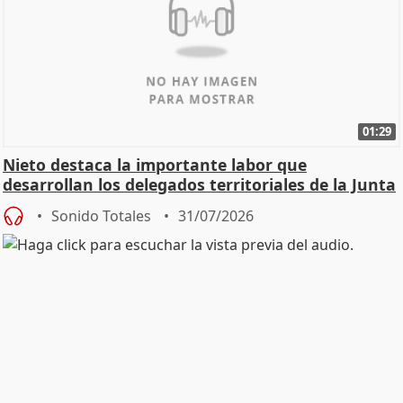
01:29
Nieto destaca la importante labor que
desarrollan los delegados territoriales de la Junta
Sonido Totales
31/07/2026