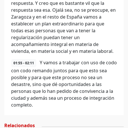
respuesta. Y creo que es bastante vil que la
respuesta sea esa. Ojalá sea, no se preocupe, en
Zaragoza y en el resto de España vamos a
establecer un plan extraordinario para que
todas esas personas que van a tener la
regularización puedan tener un
acompañamiento integral en materia de
vivienda, en materia social y en materia laboral.
Y vamos a trabajar con uso de codo
01:55 - 02:11
con codo remando juntos para que esto sea
posible y para que este proceso no sea un
desastre, sino que dé oportunidades a las
personas que lo han pedido de convivencia a la
ciudad y además sea un proceso de integración
completo.
Relacionados