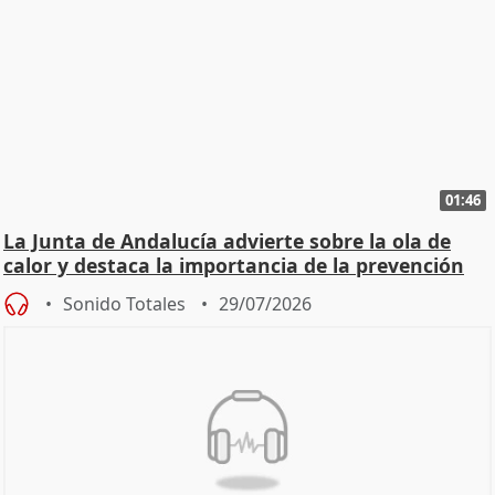
01:46
La Junta de Andalucía advierte sobre la ola de
calor y destaca la importancia de la prevención
Sonido Totales
29/07/2026