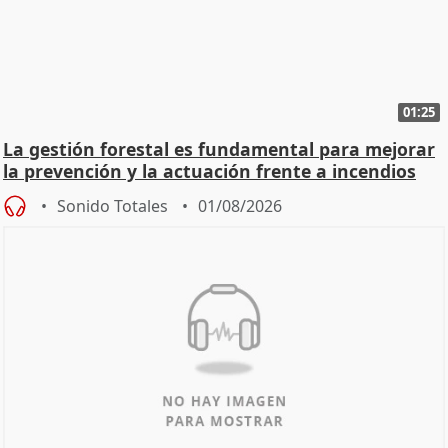
01:25
La gestión forestal es fundamental para mejorar
la prevención y la actuación frente a incendios
Sonido Totales
01/08/2026