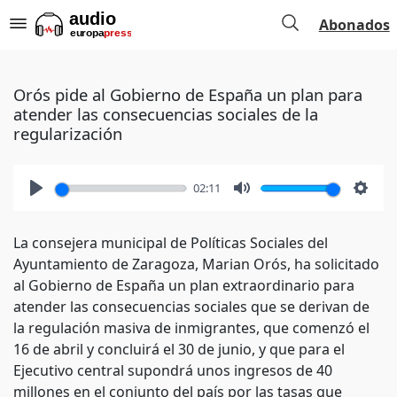
Abonados
Orós pide al Gobierno de España un plan para
atender las consecuencias sociales de la
regularización
02:11
Play
Mute
Setti
La consejera municipal de Políticas Sociales del
Ayuntamiento de Zaragoza, Marian Orós, ha solicitado
al Gobierno de España un plan extraordinario para
atender las consecuencias sociales que se derivan de
la regulación masiva de inmigrantes, que comenzó el
16 de abril y concluirá el 30 de junio, y que para el
Ejecutivo central supondrá unos ingresos de 40
millones en el conjunto del país por las tasas que