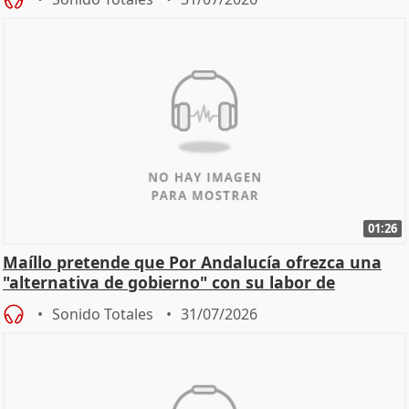
01:26
Maíllo pretende que Por Andalucía ofrezca una
"alternativa de gobierno" con su labor de
oposición
Sonido Totales
31/07/2026