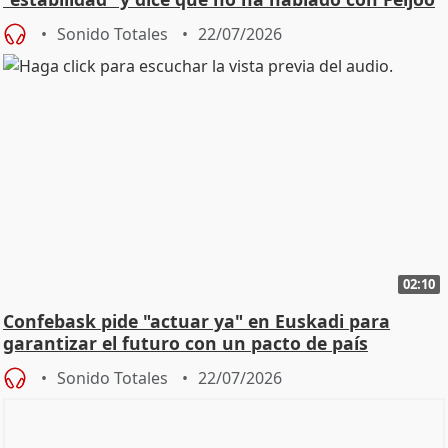
Sonido Totales
22/07/2026
02:10
Confebask pide "actuar ya" en Euskadi para
garantizar el futuro con un pacto de país
Sonido Totales
22/07/2026