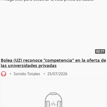
02:17
Bolea (UZ) reconoce "competencia" en la oferta de
las universidades privadas
Sonido Totales
25/07/2026