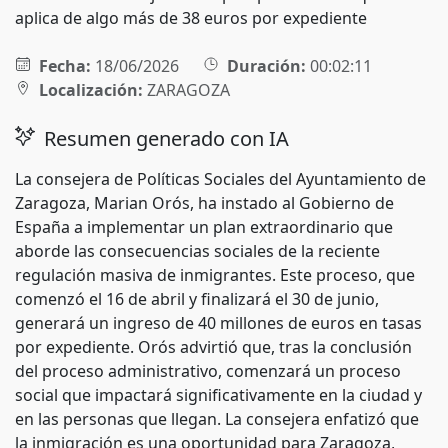
aplica de algo más de 38 euros por expediente
Fecha:
18/06/2026
Duración:
00:02:11
Localización:
ZARAGOZA
Resumen generado con IA
La consejera de Políticas Sociales del Ayuntamiento de
Zaragoza, Marian Orós, ha instado al Gobierno de
España a implementar un plan extraordinario que
aborde las consecuencias sociales de la reciente
regulación masiva de inmigrantes. Este proceso, que
comenzó el 16 de abril y finalizará el 30 de junio,
generará un ingreso de 40 millones de euros en tasas
por expediente. Orós advirtió que, tras la conclusión
del proceso administrativo, comenzará un proceso
social que impactará significativamente en la ciudad y
en las personas que llegan. La consejera enfatizó que
la inmigración es una oportunidad para Zaragoza,