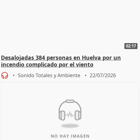
02:17
Desalojadas 384 personas en Huelva por un
incendio complicado por el viento
Sonido Totales y Ambiente
22/07/2026