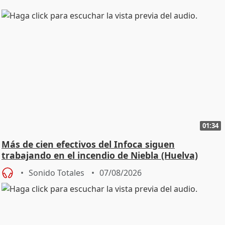
01:34
Más de cien efectivos del Infoca siguen
trabajando en el incendio de Niebla (Huelva)
Sonido Totales
07/08/2026