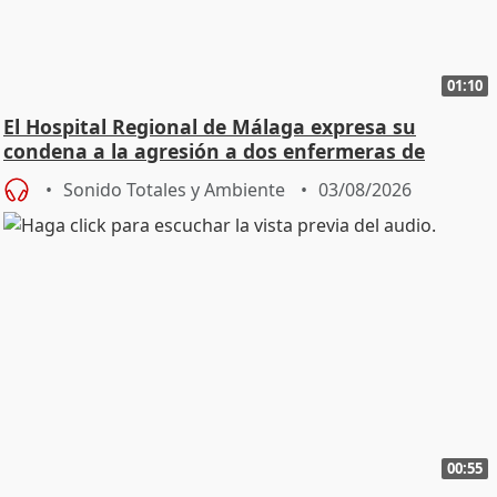
01:10
El Hospital Regional de Málaga expresa su
condena a la agresión a dos enfermeras de
Urgencias
Sonido Totales y Ambiente
03/08/2026
00:55