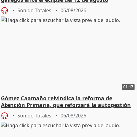
Sonido Totales
06/08/2026
01:17
Gómez Caamaño reivindica la reforma de
Atención Primaria, que reforzará la autogestión
Sonido Totales
06/08/2026