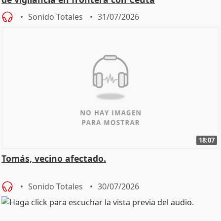
Sonido Totales
31/07/2026
18:07
Tomás, vecino afectado.
Sonido Totales
30/07/2026