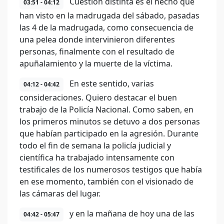
Cuestión distinta es el hecho que
03:51 - 04:12
han visto en la madrugada del sábado, pasadas
las 4 de la madrugada, como consecuencia de
una pelea donde intervinieron diferentes
personas, finalmente con el resultado de
apuñalamiento y la muerte de la víctima.
En este sentido, varias
04:12 - 04:42
consideraciones. Quiero destacar el buen
trabajo de la Policía Nacional. Como saben, en
los primeros minutos se detuvo a dos personas
que habían participado en la agresión. Durante
todo el fin de semana la policía judicial y
científica ha trabajado intensamente con
testificales de los numerosos testigos que había
en ese momento, también con el visionado de
las cámaras del lugar.
y en la mañana de hoy una de las
04:42 - 05:47