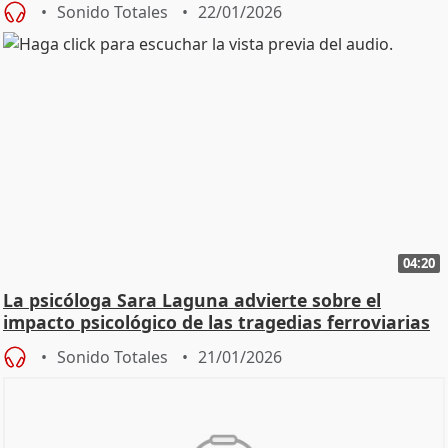
Sonido Totales
22/01/2026
04:20
La psicóloga Sara Laguna advierte sobre el
impacto psicológico de las tragedias ferroviarias
Sonido Totales
21/01/2026