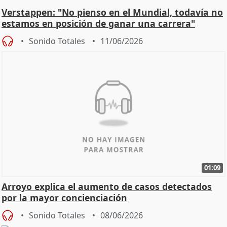
Verstappen: "No pienso en el Mundial, todavía no
estamos en posición de ganar una carrera"
Sonido Totales
11/06/2026
01:09
Arroyo explica el aumento de casos detectados
por la mayor concienciación
Sonido Totales
08/06/2026