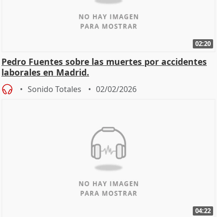
02:20
Pedro Fuentes sobre las muertes por accidentes
laborales en Madrid.
Sonido Totales
02/02/2026
04:22