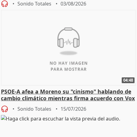
Sonido Totales
03/08/2026
04:48
PSOE-A afea a Moreno su "cinismo" hablando de
cambio climático mientras firma acuerdo con Vox
Sonido Totales
15/07/2026