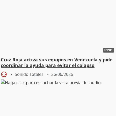
01:01
Cruz Roja activa sus equipos en Venezuela y pide
coordinar la ayuda para evitar el colapso
Sonido Totales
26/06/2026