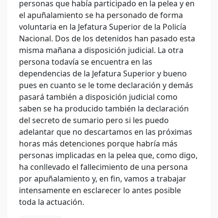
personas que había participado en la pelea y en
el apuñalamiento se ha personado de forma
voluntaria en la Jefatura Superior de la Policía
Nacional. Dos de los detenidos han pasado esta
misma mañana a disposición judicial. La otra
persona todavía se encuentra en las
dependencias de la Jefatura Superior y bueno
pues en cuanto se le tome declaración y demás
pasará también a disposición judicial como
saben se ha producido también la declaración
del secreto de sumario pero si les puedo
adelantar que no descartamos en las próximas
horas más detenciones porque habría más
personas implicadas en la pelea que, como digo,
ha conllevado el fallecimiento de una persona
por apuñalamiento y, en fin, vamos a trabajar
intensamente en esclarecer lo antes posible
toda la actuación.