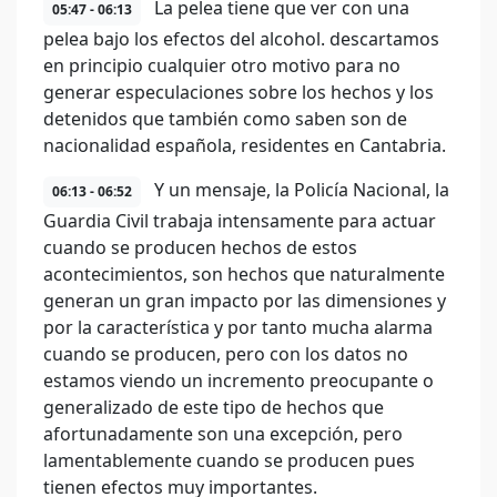
La pelea tiene que ver con una
05:47 - 06:13
pelea bajo los efectos del alcohol. descartamos
en principio cualquier otro motivo para no
generar especulaciones sobre los hechos y los
detenidos que también como saben son de
nacionalidad española, residentes en Cantabria.
Y un mensaje, la Policía Nacional, la
06:13 - 06:52
Guardia Civil trabaja intensamente para actuar
cuando se producen hechos de estos
acontecimientos, son hechos que naturalmente
generan un gran impacto por las dimensiones y
por la característica y por tanto mucha alarma
cuando se producen, pero con los datos no
estamos viendo un incremento preocupante o
generalizado de este tipo de hechos que
afortunadamente son una excepción, pero
lamentablemente cuando se producen pues
tienen efectos muy importantes.