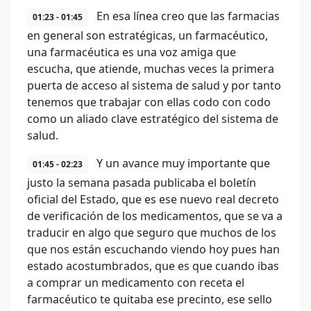
En esa línea creo que las farmacias
01:23 - 01:45
en general son estratégicas, un farmacéutico,
una farmacéutica es una voz amiga que
escucha, que atiende, muchas veces la primera
puerta de acceso al sistema de salud y por tanto
tenemos que trabajar con ellas codo con codo
como un aliado clave estratégico del sistema de
salud.
Y un avance muy importante que
01:45 - 02:23
justo la semana pasada publicaba el boletín
oficial del Estado, que es ese nuevo real decreto
de verificación de los medicamentos, que se va a
traducir en algo que seguro que muchos de los
que nos están escuchando viendo hoy pues han
estado acostumbrados, que es que cuando ibas
a comprar un medicamento con receta el
farmacéutico te quitaba ese precinto, ese sello