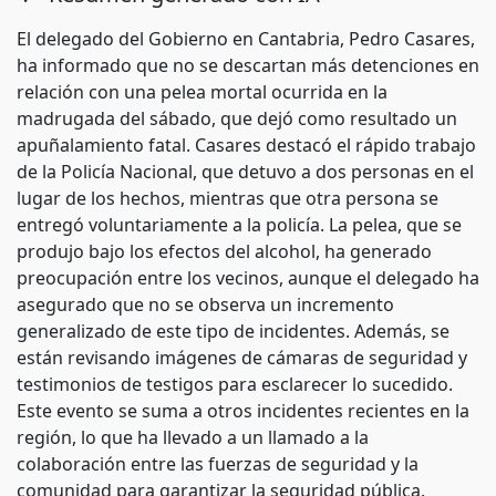
El delegado del Gobierno en Cantabria, Pedro Casares,
ha informado que no se descartan más detenciones en
relación con una pelea mortal ocurrida en la
madrugada del sábado, que dejó como resultado un
apuñalamiento fatal. Casares destacó el rápido trabajo
de la Policía Nacional, que detuvo a dos personas en el
lugar de los hechos, mientras que otra persona se
entregó voluntariamente a la policía. La pelea, que se
produjo bajo los efectos del alcohol, ha generado
preocupación entre los vecinos, aunque el delegado ha
asegurado que no se observa un incremento
generalizado de este tipo de incidentes. Además, se
están revisando imágenes de cámaras de seguridad y
testimonios de testigos para esclarecer lo sucedido.
Este evento se suma a otros incidentes recientes en la
región, lo que ha llevado a un llamado a la
colaboración entre las fuerzas de seguridad y la
comunidad para garantizar la seguridad pública.