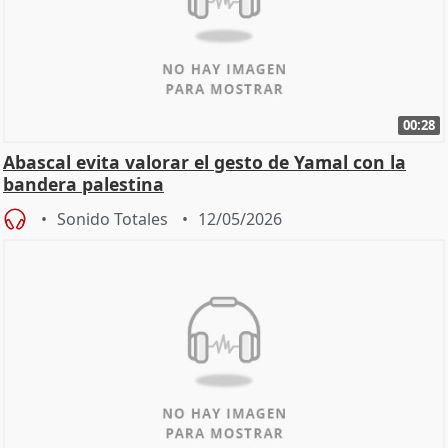
00:28
Abascal evita valorar el gesto de Yamal con la
bandera palestina
Sonido Totales
12/05/2026