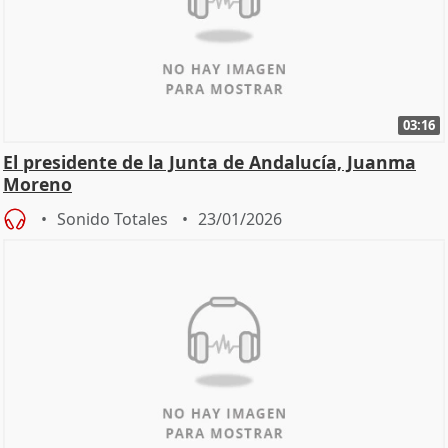
03:16
El presidente de la Junta de Andalucía, Juanma
Moreno
Sonido Totales
23/01/2026