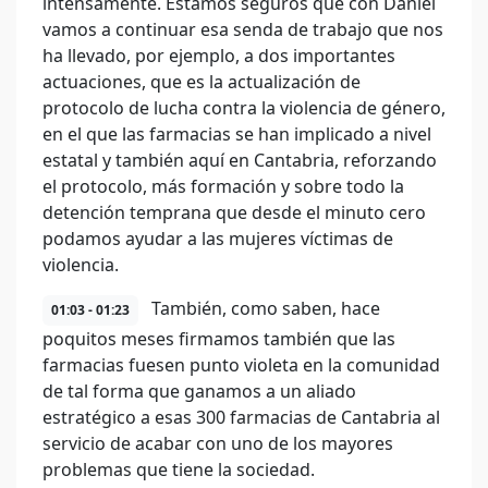
intensamente. Estamos seguros que con Daniel
vamos a continuar esa senda de trabajo que nos
ha llevado, por ejemplo, a dos importantes
actuaciones, que es la actualización de
protocolo de lucha contra la violencia de género,
en el que las farmacias se han implicado a nivel
estatal y también aquí en Cantabria, reforzando
el protocolo, más formación y sobre todo la
detención temprana que desde el minuto cero
podamos ayudar a las mujeres víctimas de
violencia.
También, como saben, hace
01:03 - 01:23
poquitos meses firmamos también que las
farmacias fuesen punto violeta en la comunidad
de tal forma que ganamos a un aliado
estratégico a esas 300 farmacias de Cantabria al
servicio de acabar con uno de los mayores
problemas que tiene la sociedad.