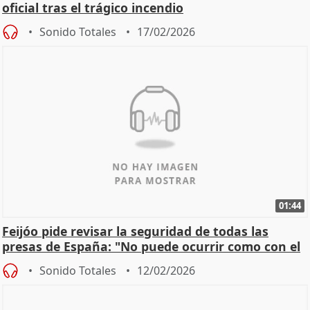
oficial tras el trágico incendio
Sonido Totales
17/02/2026
01:44
Feijóo pide revisar la seguridad de todas las
presas de España: "No puede ocurrir como con el
apagón
Sonido Totales
12/02/2026