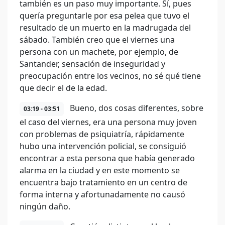
también es un paso muy importante. Sí, pues
quería preguntarle por esa pelea que tuvo el
resultado de un muerto en la madrugada del
sábado. También creo que el viernes una
persona con un machete, por ejemplo, de
Santander, sensación de inseguridad y
preocupación entre los vecinos, no sé qué tiene
que decir el de la edad.
Bueno, dos cosas diferentes, sobre
03:19 - 03:51
el caso del viernes, era una persona muy joven
con problemas de psiquiatría, rápidamente
hubo una intervención policial, se consiguió
encontrar a esta persona que había generado
alarma en la ciudad y en este momento se
encuentra bajo tratamiento en un centro de
forma interna y afortunadamente no causó
ningún daño.