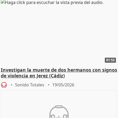
01:53
Investigan la muerte de dos hermanos con signos
de violencia en Jerez (Cádiz)
Sonido Totales
19/05/2026