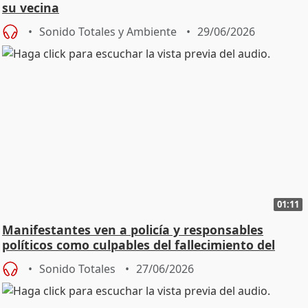
su vecina
Sonido Totales y Ambiente
29/06/2026
01:11
Manifestantes ven a policía y responsables
políticos como culpables del fallecimiento del
joven
Sonido Totales
27/06/2026