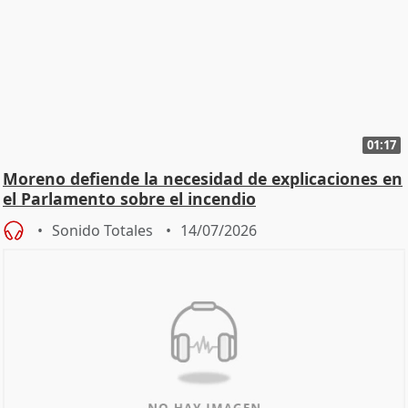
01:17
Moreno defiende la necesidad de explicaciones en
el Parlamento sobre el incendio
Sonido Totales
14/07/2026