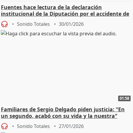
Fuentes hace lectura de la declaración
institucional de la Diputación por el accidente de
Adamuz
Sonido Totales
30/01/2026
01:58
Familiares de Sergio Delgado piden justicia: "En
un segundo, acabó con su vida y la nuestra"
Sonido Totales
27/01/2026