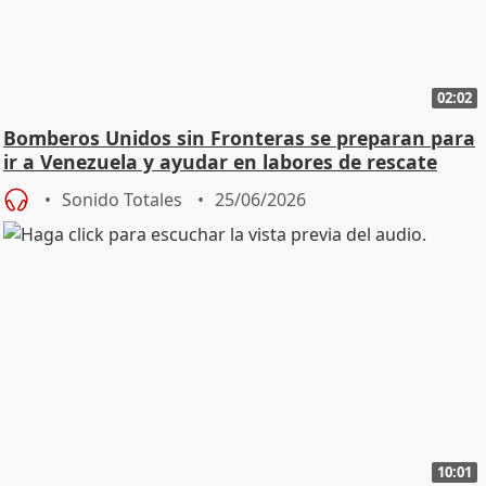
02:02
Bomberos Unidos sin Fronteras se preparan para
ir a Venezuela y ayudar en labores de rescate
Sonido Totales
25/06/2026
10:01