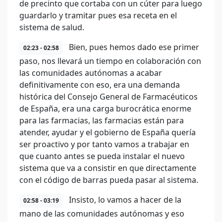
de precinto que cortaba con un cúter para luego
guardarlo y tramitar pues esa receta en el
sistema de salud.
Bien, pues hemos dado ese primer
02:23 - 02:58
paso, nos llevará un tiempo en colaboración con
las comunidades autónomas a acabar
definitivamente con eso, era una demanda
histórica del Consejo General de Farmacéuticos
de España, era una carga burocrática enorme
para las farmacias, las farmacias están para
atender, ayudar y el gobierno de España quería
ser proactivo y por tanto vamos a trabajar en
que cuanto antes se pueda instalar el nuevo
sistema que va a consistir en que directamente
con el código de barras pueda pasar al sistema.
Insisto, lo vamos a hacer de la
02:58 - 03:19
mano de las comunidades autónomas y eso