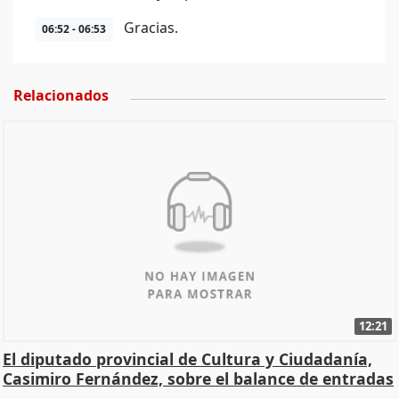
Gracias.
06:52 - 06:53
Relacionados
12:21
El diputado provincial de Cultura y Ciudadanía,
Casimiro Fernández, sobre el balance de entradas