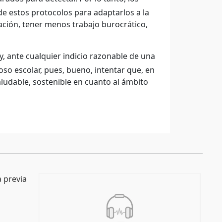
 estos protocolos para adaptarlos a la
ación, tener menos trabajo burocrático,
y, ante cualquier indicio razonable de una
o escolar, pues, bueno, intentar que, en
aludable, sostenible en cuanto al ámbito