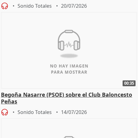
Sonido Totales
20/07/2026
00:35
Begoña Nasarre (PSOE) sobre el Club Baloncesto
Peñas
Sonido Totales
14/07/2026