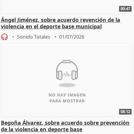
00:47
Ángel Jiménez, sobre acuerdo revención de la
violencia en el deporte base municipal
Sonido Totales
01/07/2026
08:12
Begoña Álvarez, sobre acuerdo sobre prevención
de la violencia en deporte base