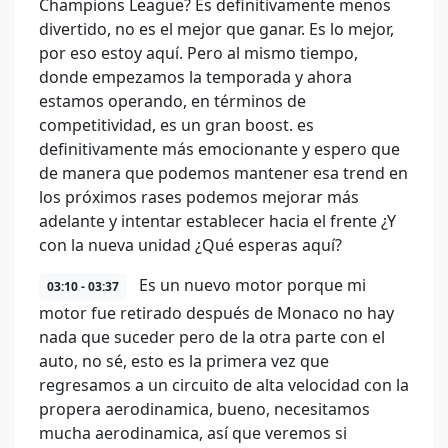
Champions League? Es definitivamente menos
divertido, no es el mejor que ganar. Es lo mejor,
por eso estoy aquí. Pero al mismo tiempo,
donde empezamos la temporada y ahora
estamos operando, en términos de
competitividad, es un gran boost. es
definitivamente más emocionante y espero que
de manera que podemos mantener esa trend en
los próximos rases podemos mejorar más
adelante y intentar establecer hacia el frente ¿Y
con la nueva unidad ¿Qué esperas aquí?
Es un nuevo motor porque mi
03:10 - 03:37
motor fue retirado después de Monaco no hay
nada que suceder pero de la otra parte con el
auto, no sé, esto es la primera vez que
regresamos a un circuito de alta velocidad con la
propera aerodinamica, bueno, necesitamos
mucha aerodinamica, así que veremos si