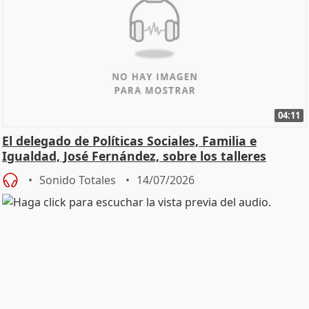
04:11
El delegado de Políticas Sociales, Familia e
Igualdad, José Fernández, sobre los talleres
Sonido Totales
14/07/2026