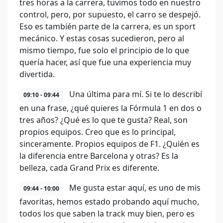
tres horas a la carrera, tuvimos todo en nuestro
control, pero, por supuesto, el carro se despejó.
Eso es también parte de la carrera, es un sport
mecánico. Y estas cosas sucedieron, pero al
mismo tiempo, fue solo el principio de lo que
quería hacer, así que fue una experiencia muy
divertida.
Una última para mí. Si te lo describí
09:10 - 09:44
en una frase, ¿qué quieres la Fórmula 1 en dos o
tres años? ¿Qué es lo que te gusta? Real, son
propios equipos. Creo que es lo principal,
sinceramente. Propios equipos de F1. ¿Quién es
la diferencia entre Barcelona y otras? Es la
belleza, cada Grand Prix es diferente.
Me gusta estar aquí, es uno de mis
09:44 - 10:00
favoritas, hemos estado probando aquí mucho,
todos los que saben la track muy bien, pero es