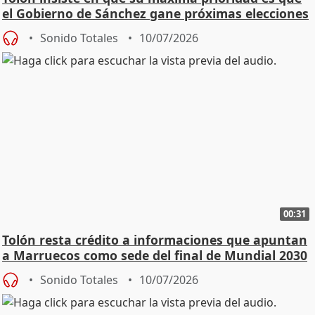
el Gobierno de Sánchez gane próximas elecciones
Sonido Totales
10/07/2026
00:31
Tolón resta crédito a informaciones que apuntan
a Marruecos como sede del final de Mundial 2030
Sonido Totales
10/07/2026