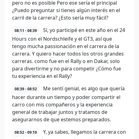
pero no es posible Pero ese sería el principal
¿Puedo preguntar si tienes algún interés en el
carril de la carrera? ¿Esto sería muy fácil?
Sí, yo participé en este año en el 24
08:11 - 08:39
Hours con el Nordschleife y el GT3, así que
tengo mucha passionación en el carrera de la
carrera. Y quiero hacer todos los otros grandes
carreras. como fue en el Rally o en Dakar, solo
para divertirme y no para competir ¿Cómo fue
tu experiencia en el Rally?
Me sentí genial, es algo que quería
08:39 - 08:52
hacer durante un tiempo y poder compartir el
carro con mis compañeros y la experiencia
general de trabajar juntos y tratamos de
asegurarnos de que estemos preparados.
Y, ya sabes, llegamos la carrera con
08:52 - 09:10