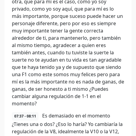
otra, que para mí es el caso, como yo soy
privado, como yo soy aquí, que para mí es lo
más importante, porque suceso puede hacer un
personaje diferente, pero por eso es siempre
muy importante tener la gente correcta
alrededor de ti, para mantenerlo, pero también
al mismo tiempo, agradecer a quien eres
también antes, cuando tu tuviste la suerte la
suerte no te ayudan en tu vida es tan agradable
que te haya tenido ya y de supuesto que siendo
una F1 como este somos muy felices pero para
mí es la más importante no es nada de ganas, de
ganas, de ser honesto a ti mismo ¿Puedes
cambiar alguna regulación de 1-1 en el
momento?
Es demasiado en el momento
07:37 - 08:11
¿Tienes una o dos? ¿Eso lo haría? Yo cambiaría la
regulación de la V8, idealmente la V10 o la V12,