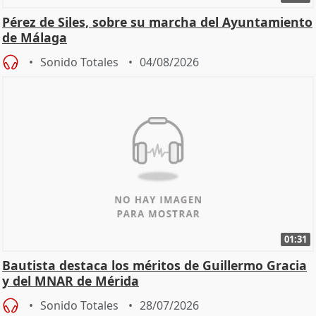
Pérez de Siles, sobre su marcha del Ayuntamiento
de Málaga
Sonido Totales
04/08/2026
01:31
Bautista destaca los méritos de Guillermo Gracia
y del MNAR de Mérida
Sonido Totales
28/07/2026