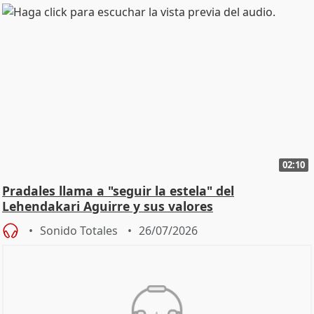
02:10
Pradales llama a "seguir la estela" del
Lehendakari Aguirre y sus valores
Sonido Totales
26/07/2026