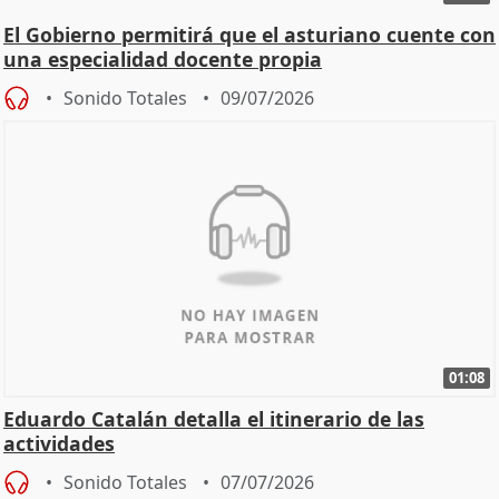
El Gobierno permitirá que el asturiano cuente con
una especialidad docente propia
Sonido Totales
09/07/2026
01:08
Eduardo Catalán detalla el itinerario de las
actividades
Sonido Totales
07/07/2026