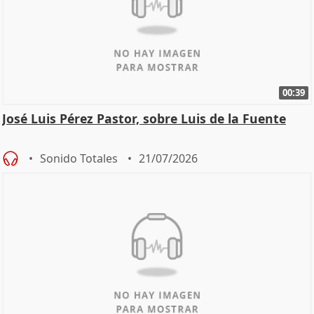
00:39
José Luis Pérez Pastor, sobre Luis de la Fuente
Sonido Totales
21/07/2026