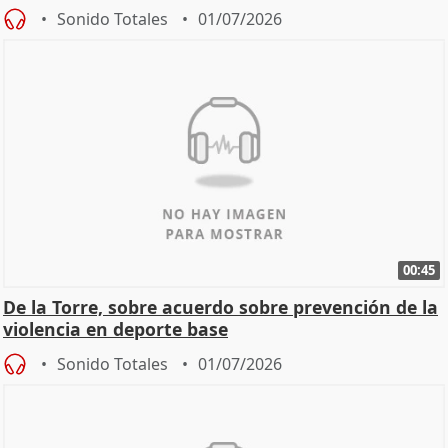
Sonido Totales
01/07/2026
00:45
De la Torre, sobre acuerdo sobre prevención de la
violencia en deporte base
Sonido Totales
01/07/2026