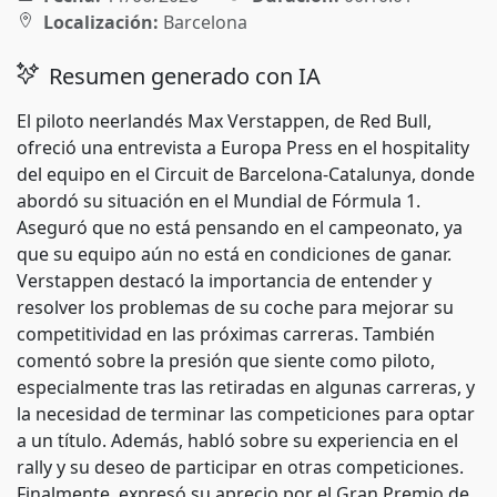
Localización:
Barcelona
Resumen generado con IA
El piloto neerlandés Max Verstappen, de Red Bull,
ofreció una entrevista a Europa Press en el hospitality
del equipo en el Circuit de Barcelona-Catalunya, donde
abordó su situación en el Mundial de Fórmula 1.
Aseguró que no está pensando en el campeonato, ya
que su equipo aún no está en condiciones de ganar.
Verstappen destacó la importancia de entender y
resolver los problemas de su coche para mejorar su
competitividad en las próximas carreras. También
comentó sobre la presión que siente como piloto,
especialmente tras las retiradas en algunas carreras, y
la necesidad de terminar las competiciones para optar
a un título. Además, habló sobre su experiencia en el
rally y su deseo de participar en otras competiciones.
Finalmente, expresó su aprecio por el Gran Premio de