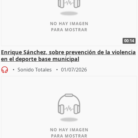
00:14
Enrique Sánchez, sobre prevención de la violencia
en el deporte base municipal
Sonido Totales
01/07/2026