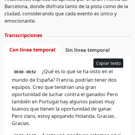
Barcelona, donde disfruta tanto de la pista como de la
ciudad, considerando que cada evento es único y
emocionante.
Transcripciones
Con línea temporal
Sin línea temporal
Copiar texto
¿Qué es lo que se ha visto en el
00:00 - 00:52
mundo de España? Francia, podrían tener dos
equipos. Creo que tendrían una gran
oportunidad de luchar contra el ganador. Pero
también en Portugal hay algunos países muy
buenos que tienen la oportunidad de ganar.
Pero claro, estoy apoyando Holanda. Gracias.
Gracias.