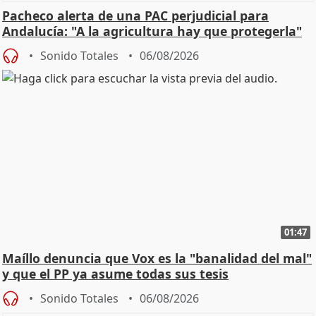
Pacheco alerta de una PAC perjudicial para
Andalucía: "A la agricultura hay que protegerla"
Sonido Totales
06/08/2026
01:47
Maíllo denuncia que Vox es la "banalidad del mal"
y que el PP ya asume todas sus tesis
Sonido Totales
06/08/2026