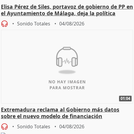
Elisa Pérez de Siles, portavoz de gobierno de PP en
el Ayuntamiento de Málaga, deja la política
Sonido Totales
04/08/2026
01:04
Extremadura reclama al Gobierno más datos
sobre el nuevo modelo de financiación
Sonido Totales
04/08/2026