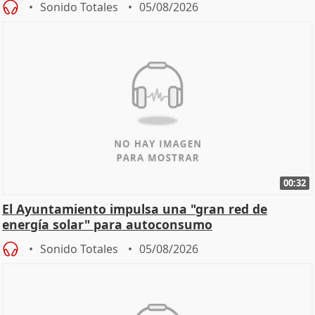
Sonido Totales
05/08/2026
00:32
El Ayuntamiento impulsa una "gran red de
energía solar" para autoconsumo
Sonido Totales
05/08/2026