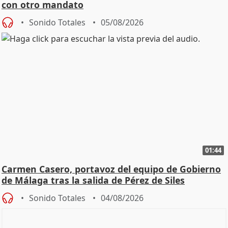
con otro mandato
Sonido Totales
05/08/2026
01:44
Carmen Casero, portavoz del equipo de Gobierno
de Málaga tras la salida de Pérez de Siles
Sonido Totales
04/08/2026