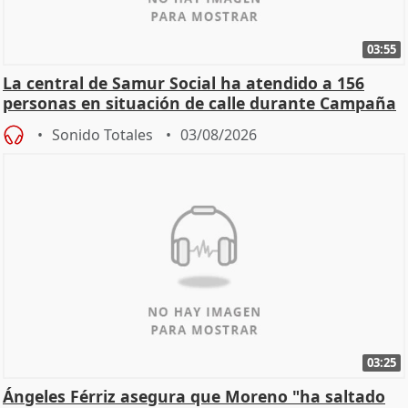
03:55
La central de Samur Social ha atendido a 156
personas en situación de calle durante Campaña
de Calor
Sonido Totales
03/08/2026
03:25
Ángeles Férriz asegura que Moreno "ha saltado