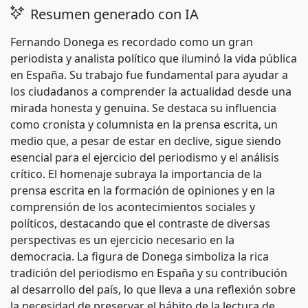
Resumen generado con IA
Fernando Donega es recordado como un gran
periodista y analista político que iluminó la vida pública
en España. Su trabajo fue fundamental para ayudar a
los ciudadanos a comprender la actualidad desde una
mirada honesta y genuina. Se destaca su influencia
como cronista y columnista en la prensa escrita, un
medio que, a pesar de estar en declive, sigue siendo
esencial para el ejercicio del periodismo y el análisis
crítico. El homenaje subraya la importancia de la
prensa escrita en la formación de opiniones y en la
comprensión de los acontecimientos sociales y
políticos, destacando que el contraste de diversas
perspectivas es un ejercicio necesario en la
democracia. La figura de Donega simboliza la rica
tradición del periodismo en España y su contribución
al desarrollo del país, lo que lleva a una reflexión sobre
la necesidad de preservar el hábito de la lectura de