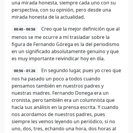
una mirada honesta, siempre cada uno con su
perspectiva, con su opinión, pero desde una
mirada honesta de la actualidad.
Creo que la mejor definición que al
00:40 - 00:56
menos se me ocurre a mí trasladar sobre la
figura de Fernando Górega es la del periodismo
en un significado absolutamente genuino y que
es muy importante reivindicar hoy en día.
En segundo lugar, pues yo creo que
00:56 - 01:26
nos ha pasado un poco a todos cuando
pensamos también en nuestros padres y
nuestras madres. Fernando Donega era un
cronista, pero también era un columnista que
hacía sus análisis en la prensa escrita. Y cuando
nos acordamos de nuestros padres, pues
siempre les vemos leyendo un periódico, si no
uno, dos, tres, echando una hora, dos horas al