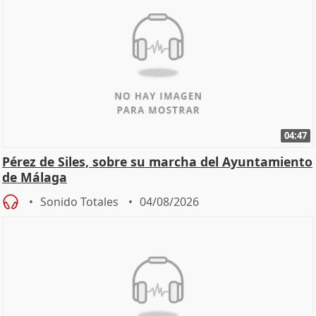
04:47
Pérez de Siles, sobre su marcha del Ayuntamiento
de Málaga
Sonido Totales
04/08/2026