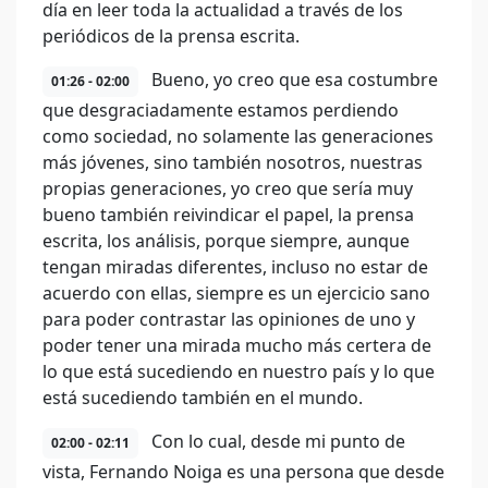
día en leer toda la actualidad a través de los
periódicos de la prensa escrita.
Bueno, yo creo que esa costumbre
01:26 - 02:00
que desgraciadamente estamos perdiendo
como sociedad, no solamente las generaciones
más jóvenes, sino también nosotros, nuestras
propias generaciones, yo creo que sería muy
bueno también reivindicar el papel, la prensa
escrita, los análisis, porque siempre, aunque
tengan miradas diferentes, incluso no estar de
acuerdo con ellas, siempre es un ejercicio sano
para poder contrastar las opiniones de uno y
poder tener una mirada mucho más certera de
lo que está sucediendo en nuestro país y lo que
está sucediendo también en el mundo.
Con lo cual, desde mi punto de
02:00 - 02:11
vista, Fernando Noiga es una persona que desde