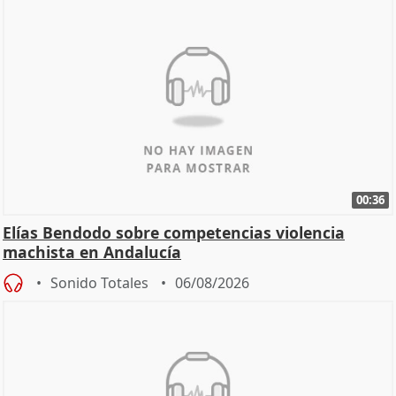
00:36
Elías Bendodo sobre competencias violencia
machista en Andalucía
Sonido Totales
06/08/2026