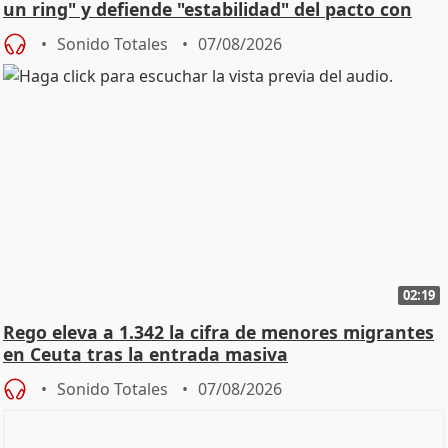
un ring" y defiende "estabilidad" del pacto con
Vox
Sonido Totales
07/08/2026
02:19
Rego eleva a 1.342 la cifra de menores migrantes
en Ceuta tras la entrada masiva
Sonido Totales
07/08/2026