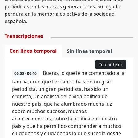
periódicos en las nuevas generaciones. Su legado
perdura en la memoria colectiva de la sociedad
española.
Transcripciones
Con línea temporal
Sin línea temporal
Copiar texto
Bueno, lo que le he comentado a la
00:00 - 00:40
familia, creo que Fernando ha sido un gran
periodista, un gran periodista, ha sido un
cronista, un analista de la vida política de
nuestro país, que ha alumbrado mucha luz
sobre muchos sucesos, muchos
acontecimientos, sobre la política en nuestro
país y que ha permitido comprender a muchos
ciudadanos y ciudadanas lo que sucedía desde