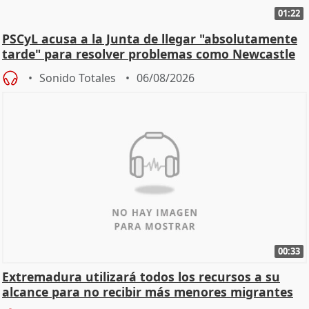
01:22
PSCyL acusa a la Junta de llegar "absolutamente
tarde" para resolver problemas como Newcastle
Sonido Totales
06/08/2026
00:33
Extremadura utilizará todos los recursos a su
alcance para no recibir más menores migrantes