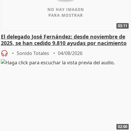
03:11
El delegado José Fernández: desde noviembre de
2025, se han cedido 9.810 ayudas por nacimiento
Sonido Totales
04/08/2026
02:00