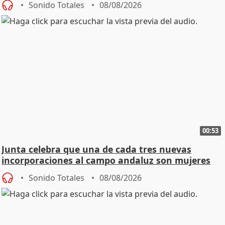
Sonido Totales
08/08/2026
00:53
Junta celebra que una de cada tres nuevas
incorporaciones al campo andaluz son mujeres
jóvenes
Sonido Totales
08/08/2026