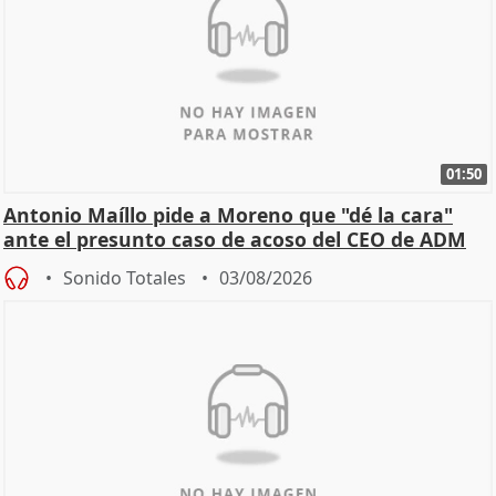
01:50
Antonio Maíllo pide a Moreno que "dé la cara"
ante el presunto caso de acoso del CEO de ADM
Sonido Totales
03/08/2026