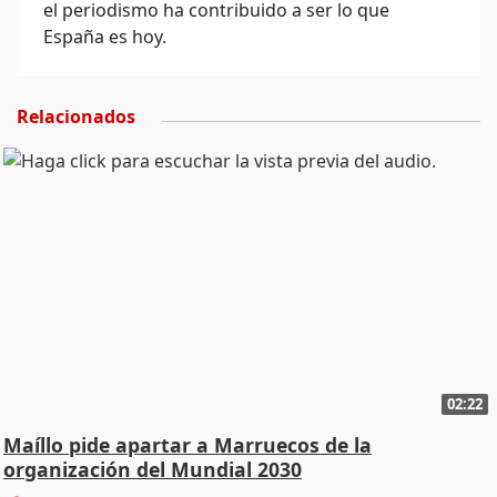
el periodismo ha contribuido a ser lo que
España es hoy.
Relacionados
02:22
Maíllo pide apartar a Marruecos de la
organización del Mundial 2030