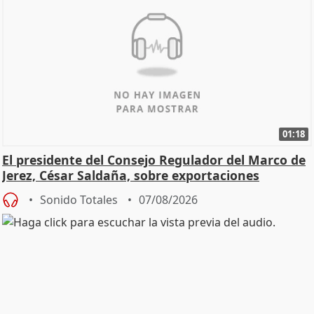
01:18
El presidente del Consejo Regulador del Marco de
Jerez, César Saldaña, sobre exportaciones
Sonido Totales
07/08/2026