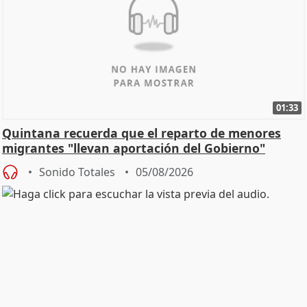
01:33
Quintana recuerda que el reparto de menores
migrantes "llevan aportación del Gobierno"
central
Sonido Totales
05/08/2026