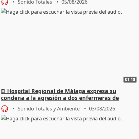
Sonido Totales
05/08/2026
01:10
El Hospital Regional de Málaga expresa su
condena a la agresión a dos enfermeras de
Urgencias
Sonido Totales y Ambiente
03/08/2026