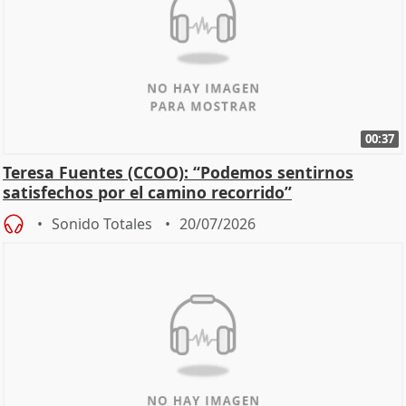
00:37
Teresa Fuentes (CCOO): “Podemos sentirnos
satisfechos por el camino recorrido”
Sonido Totales
20/07/2026