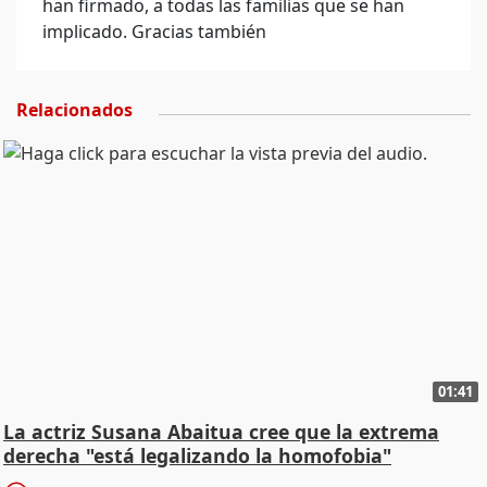
han firmado, a todas las familias que se han
implicado. Gracias también
Relacionados
01:41
La actriz Susana Abaitua cree que la extrema
derecha "está legalizando la homofobia"