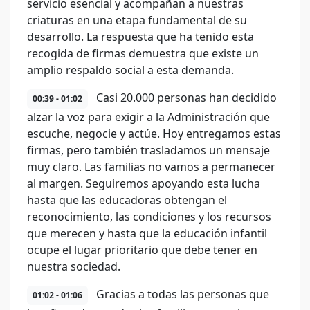
servicio esencial y acompañan a nuestras
criaturas en una etapa fundamental de su
desarrollo. La respuesta que ha tenido esta
recogida de firmas demuestra que existe un
amplio respaldo social a esta demanda.
Casi 20.000 personas han decidido
00:39 - 01:02
alzar la voz para exigir a la Administración que
escuche, negocie y actúe. Hoy entregamos estas
firmas, pero también trasladamos un mensaje
muy claro. Las familias no vamos a permanecer
al margen. Seguiremos apoyando esta lucha
hasta que las educadoras obtengan el
reconocimiento, las condiciones y los recursos
que merecen y hasta que la educación infantil
ocupe el lugar prioritario que debe tener en
nuestra sociedad.
Gracias a todas las personas que
01:02 - 01:06