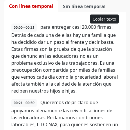
Con línea temporal
Sin línea temporal
Copiar texto
para entregar casi 20.000 firmas.
00:00 - 00:21
Detrás de cada una de ellas hay una familia que
ha decidido dar un paso al frente y decir basta.
Estas firmas son la prueba de que la situación
que denuncian las educadoras no es un
problema exclusivo de las trabajadoras. Es una
preocupación compartida por miles de familias
que vemos cada día como la precariedad laboral
afecta también a la calidad de la atención que
reciben nuestros hijos e hijas.
Queremos dejar claro que
00:21 - 00:39
apoyamos plenamente las reivindicaciones de
las educadoras. Reclamamos condiciones
laborables, LIDICNAX, para quienes sostienen un