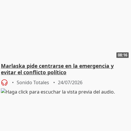
08:16
Marlaska pide centrarse en la emergencia y
evitar el conflicto político
Sonido Totales
24/07/2026