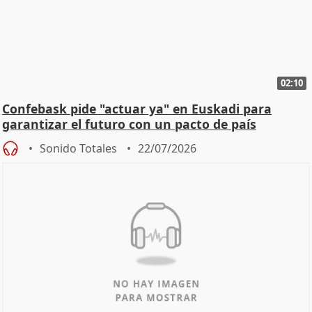
02:10
Confebask pide "actuar ya" en Euskadi para
garantizar el futuro con un pacto de país
Sonido Totales
22/07/2026