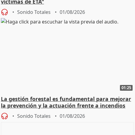
víctimas de ETA"
Sonido Totales
01/08/2026
01:25
La gestión forestal es fundamental para mejorar
la prevención y la actuación frente a incendios
Sonido Totales
01/08/2026