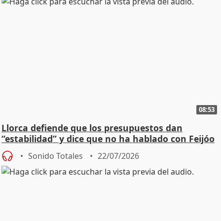
08:53
Llorca defiende que los presupuestos dan
“estabilidad” y dice que no ha hablado con Feijóo
Sonido Totales
22/07/2026