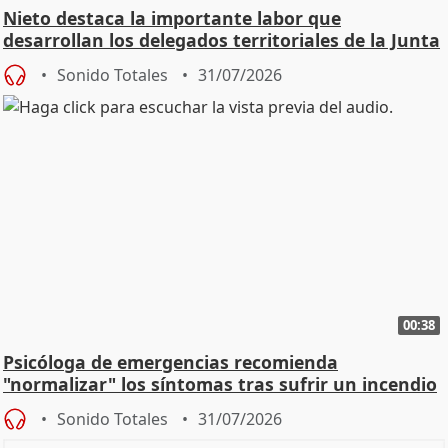
Nieto destaca la importante labor que
desarrollan los delegados territoriales de la Junta
Sonido Totales
31/07/2026
00:38
Psicóloga de emergencias recomienda
"normalizar" los síntomas tras sufrir un incendio
Sonido Totales
31/07/2026