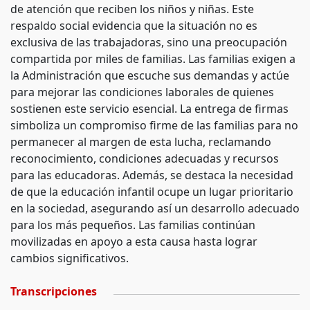
de atención que reciben los niños y niñas. Este
respaldo social evidencia que la situación no es
exclusiva de las trabajadoras, sino una preocupación
compartida por miles de familias. Las familias exigen a
la Administración que escuche sus demandas y actúe
para mejorar las condiciones laborales de quienes
sostienen este servicio esencial. La entrega de firmas
simboliza un compromiso firme de las familias para no
permanecer al margen de esta lucha, reclamando
reconocimiento, condiciones adecuadas y recursos
para las educadoras. Además, se destaca la necesidad
de que la educación infantil ocupe un lugar prioritario
en la sociedad, asegurando así un desarrollo adecuado
para los más pequeños. Las familias continúan
movilizadas en apoyo a esta causa hasta lograr
cambios significativos.
Transcripciones