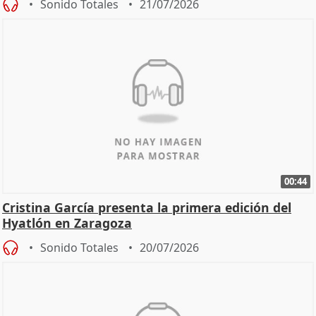
Sonido Totales
21/07/2026
00:44
Cristina García presenta la primera edición del
Hyatlón en Zaragoza
Sonido Totales
20/07/2026