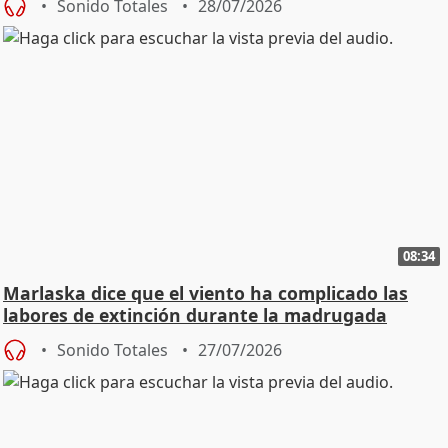
Sonido Totales
28/07/2026
08:34
Marlaska dice que el viento ha complicado las
labores de extinción durante la madrugada
Sonido Totales
27/07/2026