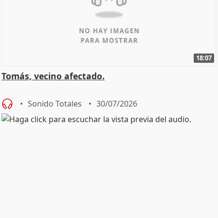
18:07
Tomás, vecino afectado.
Sonido Totales
30/07/2026