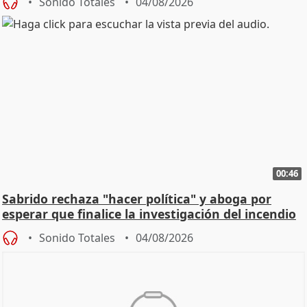
Sonido Totales
04/08/2026
00:46
Sabrido rechaza "hacer política" y aboga por
esperar que finalice la investigación del incendio
Sonido Totales
04/08/2026