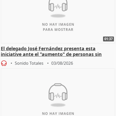
01:37
El delegado José Fernández presenta esta
iniciative ante el "aumento" de personas sin
hogar en Madri
Sonido Totales
03/08/2026