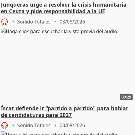
Junqueras urge a resolver la crisis humanitaria
en Ceuta y pide responsabilidad a la UE
Sonido Totales
03/08/2026
00:29
Íscar defiende ir "partido a partido" para hablar
de candidaturas para 2027
Sonido Totales
03/08/2026