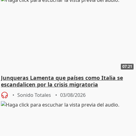
07:21
Junqueras Lamenta que países como Italia se
escandalicen por la crisis migratoria
Sonido Totales
03/08/2026