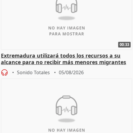
00:33
Extremadura utilizará todos los recursos a su
alcance para no recibir más menores migrantes
Sonido Totales
05/08/2026