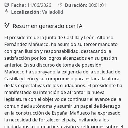
Fecha:
11/06/2026
Duración:
00:01:01
Localización:
Valladolid
Resumen generado con IA
El presidente de la Junta de Castilla y León, Alfonso
Fernández Mañueco, ha asumido su tercer mandato
con gran ilusión y responsabilidad, destacando la
satisfacción por los logros alcanzados en su gestión
anterior. En su discurso de toma de posesión,
Mañueco ha subrayado la exigencia de la sociedad de
Castilla y León y su compromiso para estar a la altura
de las expectativas de los ciudadanos. El presidente ha
manifestado su intención de afrontar la nueva
legislatura con el objetivo de continuar el avance de la
comunidad autónoma y asumir un papel de liderazgo
en la construcción de España. Mañueco ha expresado
la necesidad de fortalecer el país, invitando a los
ciudadanos a compartir su visión y reflexiones sobre el