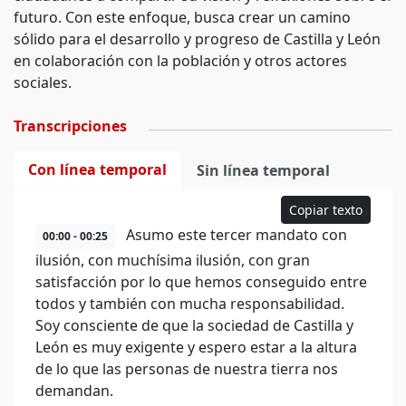
futuro. Con este enfoque, busca crear un camino
sólido para el desarrollo y progreso de Castilla y León
en colaboración con la población y otros actores
sociales.
Transcripciones
Con línea temporal
Sin línea temporal
Copiar texto
Asumo este tercer mandato con
00:00 - 00:25
ilusión, con muchísima ilusión, con gran
satisfacción por lo que hemos conseguido entre
todos y también con mucha responsabilidad.
Soy consciente de que la sociedad de Castilla y
León es muy exigente y espero estar a la altura
de lo que las personas de nuestra tierra nos
demandan.