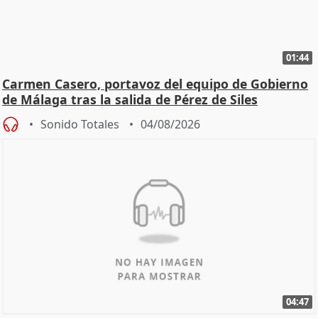
01:44
Carmen Casero, portavoz del equipo de Gobierno
de Málaga tras la salida de Pérez de Siles
Sonido Totales
04/08/2026
04:47