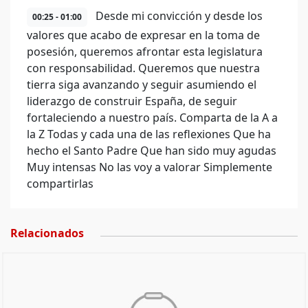
Desde mi convicción y desde los
00:25 - 01:00
valores que acabo de expresar en la toma de
posesión, queremos afrontar esta legislatura
con responsabilidad. Queremos que nuestra
tierra siga avanzando y seguir asumiendo el
liderazgo de construir España, de seguir
fortaleciendo a nuestro país. Comparta de la A a
la Z Todas y cada una de las reflexiones Que ha
hecho el Santo Padre Que han sido muy agudas
Muy intensas No las voy a valorar Simplemente
compartirlas
Relacionados