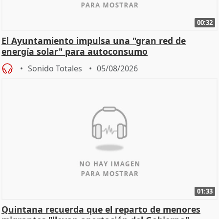
00:32
El Ayuntamiento impulsa una "gran red de
energía solar" para autoconsumo
Sonido Totales
05/08/2026
01:33
Quintana recuerda que el reparto de menores