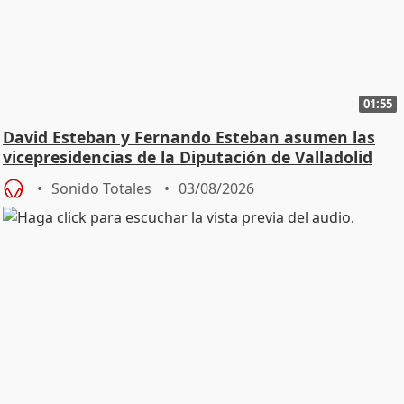
01:55
David Esteban y Fernando Esteban asumen las
vicepresidencias de la Diputación de Valladolid
Sonido Totales
03/08/2026