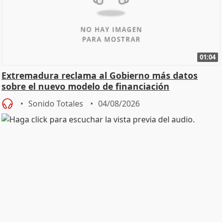
01:04
Extremadura reclama al Gobierno más datos
sobre el nuevo modelo de financiación
Sonido Totales
04/08/2026