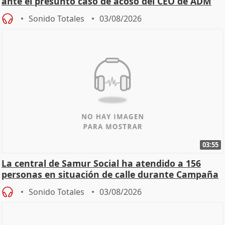
ante el presunto caso de acoso del CEO de ADM
Sonido Totales
03/08/2026
03:55
La central de Samur Social ha atendido a 156
personas en situación de calle durante Campaña
de Calor
Sonido Totales
03/08/2026