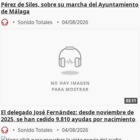
Pérez de Siles, sobre su marcha del Ayuntamiento
de Málaga
Sonido Totales
04/08/2026
03:11
El delegado José Fernández: desde noviembre de
2025, se han cedido 9.810 ayudas por nacimiento
Sonido Totales
04/08/2026