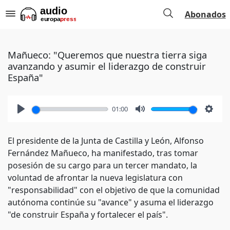
Abonados
Mañueco: "Queremos que nuestra tierra siga
avanzando y asumir el liderazgo de construir
España"
01:00
Play
Mute
Setti
El presidente de la Junta de Castilla y León, Alfonso
Fernández Mañueco, ha manifestado, tras tomar
posesión de su cargo para un tercer mandato, la
voluntad de afrontar la nueva legislatura con
"responsabilidad" con el objetivo de que la comunidad
autónoma continúe su "avance" y asuma el liderazgo
"de construir España y fortalecer el país".