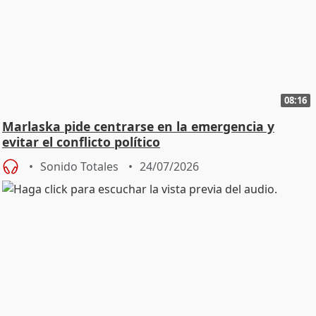
08:16
Marlaska pide centrarse en la emergencia y
evitar el conflicto político
Sonido Totales
24/07/2026