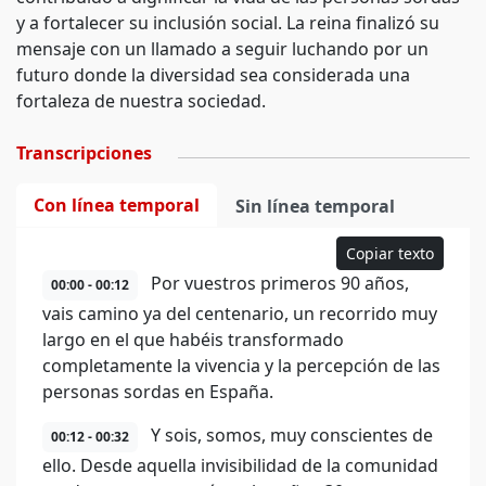
y a fortalecer su inclusión social. La reina finalizó su
mensaje con un llamado a seguir luchando por un
futuro donde la diversidad sea considerada una
fortaleza de nuestra sociedad.
Transcripciones
Con línea temporal
Sin línea temporal
Copiar texto
Por vuestros primeros 90 años,
00:00 - 00:12
vais camino ya del centenario, un recorrido muy
largo en el que habéis transformado
completamente la vivencia y la percepción de las
personas sordas en España.
Y sois, somos, muy conscientes de
00:12 - 00:32
ello. Desde aquella invisibilidad de la comunidad