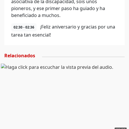
asociativa de la discapacidad, sois unos
pioneros, y ese primer paso ha guiado y ha
beneficiado a muchos.
¡Feliz aniversario y gracias por una
02:30 - 02:36
tarea tan esencial!
Relacionados