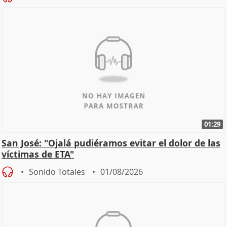
01:29
San José: "Ojalá pudiéramos evitar el dolor de las
víctimas de ETA"
Sonido Totales
01/08/2026