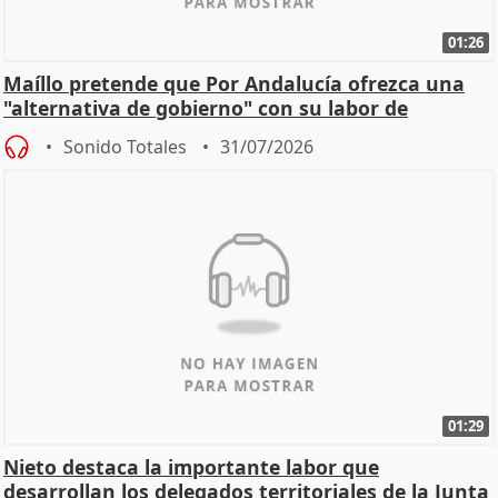
01:26
Maíllo pretende que Por Andalucía ofrezca una
"alternativa de gobierno" con su labor de
oposición
Sonido Totales
31/07/2026
01:29
Nieto destaca la importante labor que
desarrollan los delegados territoriales de la Junta