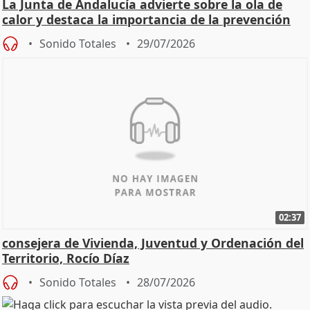
La Junta de Andalucía advierte sobre la ola de
calor y destaca la importancia de la prevención
Sonido Totales
29/07/2026
02:37
consejera de Vivienda, Juventud y Ordenación del
Territorio, Rocío Díaz
Sonido Totales
28/07/2026