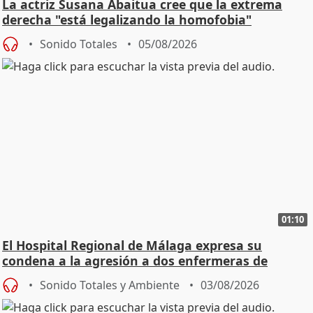
La actriz Susana Abaitua cree que la extrema
derecha "está legalizando la homofobia"
Sonido Totales
05/08/2026
01:10
El Hospital Regional de Málaga expresa su
condena a la agresión a dos enfermeras de
Urgencias
Sonido Totales y Ambiente
03/08/2026