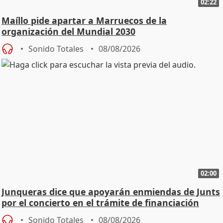
02:22
Maíllo pide apartar a Marruecos de la
organización del Mundial 2030
Sonido Totales
08/08/2026
02:00
Junqueras dice que apoyarán enmiendas de Junts
por el concierto en el trámite de financiación
Sonido Totales
08/08/2026