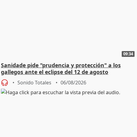
09:34
Sanidade pide "prudencia y protección" a los
gallegos ante el eclipse del 12 de agosto
Sonido Totales
06/08/2026