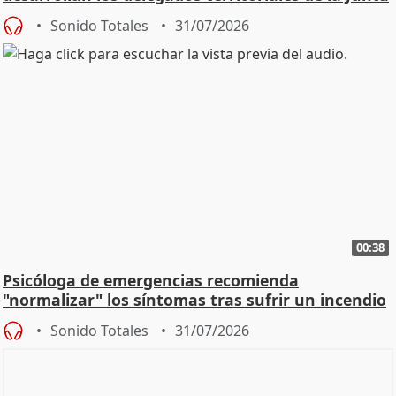
Sonido Totales
31/07/2026
00:38
Psicóloga de emergencias recomienda
"normalizar" los síntomas tras sufrir un incendio
Sonido Totales
31/07/2026