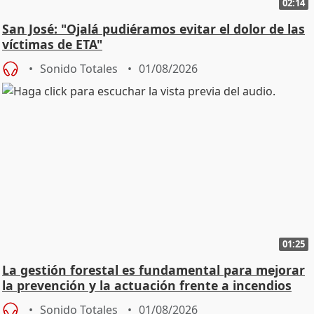
02:14
San José: "Ojalá pudiéramos evitar el dolor de las
víctimas de ETA"
Sonido Totales
01/08/2026
01:25
La gestión forestal es fundamental para mejorar
la prevención y la actuación frente a incendios
Sonido Totales
01/08/2026