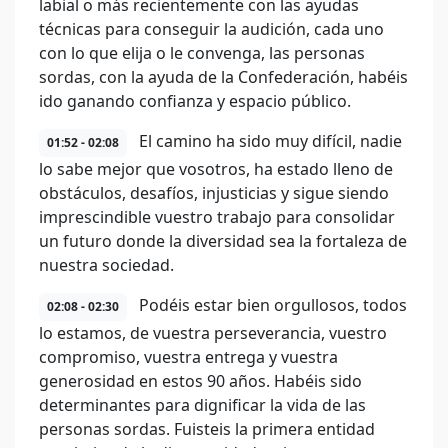
labial o más recientemente con las ayudas
técnicas para conseguir la audición, cada uno
con lo que elija o le convenga, las personas
sordas, con la ayuda de la Confederación, habéis
ido ganando confianza y espacio público.
El camino ha sido muy difícil, nadie
01:52 - 02:08
lo sabe mejor que vosotros, ha estado lleno de
obstáculos, desafíos, injusticias y sigue siendo
imprescindible vuestro trabajo para consolidar
un futuro donde la diversidad sea la fortaleza de
nuestra sociedad.
Podéis estar bien orgullosos, todos
02:08 - 02:30
lo estamos, de vuestra perseverancia, vuestro
compromiso, vuestra entrega y vuestra
generosidad en estos 90 años. Habéis sido
determinantes para dignificar la vida de las
personas sordas. Fuisteis la primera entidad