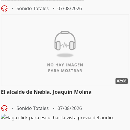
Sonido Totales
07/08/2026
02:08
El alcalde de Niebla, Joaquín Molina
Sonido Totales
07/08/2026