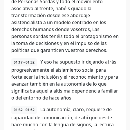
de Personas Sordas y todo el movimiento
asociativo al frente, habéis guiado la
transformación desde ese abordaje
asistencialista a un modelo centrado en los
derechos humanos donde vosotros, Las
personas sordas tenéis todo el protagonismo en
la toma de decisiones y en el impulso de las
políticas que garanticen vuestros derechos.
Y eso ha supuesto ir dejando atrás
01:17 - 01:32
progresivamente el aislamiento social para
fortalecer la inclusión y el reconocimiento y para
avanzar también en la autonomía de lo que
significaba aquella altísima dependencia familiar
o del entorno de hace años.
La autonomía, claro, requiere de
01:32 - 01:52
capacidad de comunicación, de ahí que desde
hace mucho con la lengua de signos, la lectura