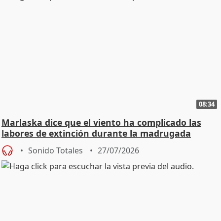
08:34
Marlaska dice que el viento ha complicado las
labores de extinción durante la madrugada
Sonido Totales
27/07/2026