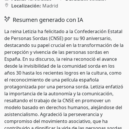
Localización:
Madrid
Resumen generado con IA
La reina Letizia ha felicitado a la Confederación Estatal
de Personas Sordas (CNSE) por su 90 aniversario,
destacando su papel crucial en la transformación de la
percepción y vivencia de las personas sordas en
España. En su discurso, la reina reconoció el avance
desde la invisibilidad de la comunidad sorda en los
años 30 hasta los recientes logros en la cultura, como
el reconocimiento de una película española
protagonizada por una persona sorda. Letizia enfatizó
la importancia de la autonomía y la comunicación,
resaltando el trabajo de la CNSE en promover un
modelo basado en derechos humanos, alejándose del
asistencialismo. Agradeció la perseverancia y
compromiso del movimiento asociativo, que ha
contribuido a dignificar la vida de las personas sordas