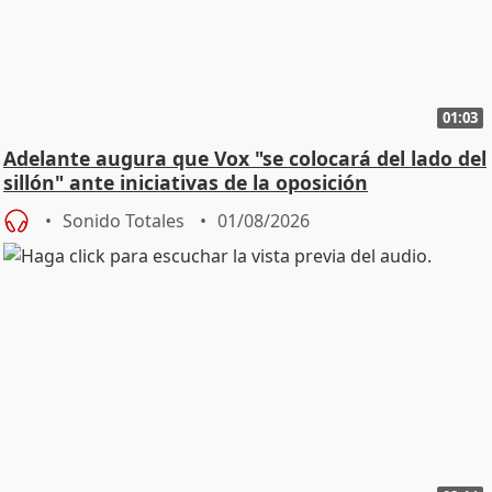
01:03
Adelante augura que Vox "se colocará del lado del
sillón" ante iniciativas de la oposición
Sonido Totales
01/08/2026