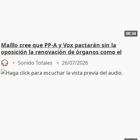
00:34
Maíllo cree que PP-A y Vox pactarán sin la
oposición la renovación de órganos como el
Defensor
Sonido Totales
26/07/2026