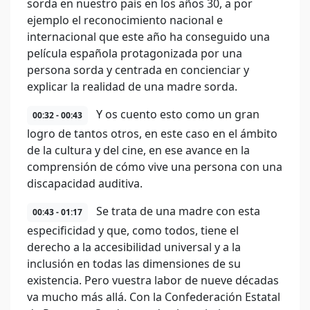
sorda en nuestro país en los años 30, a por
ejemplo el reconocimiento nacional e
internacional que este año ha conseguido una
película española protagonizada por una
persona sorda y centrada en concienciar y
explicar la realidad de una madre sorda.
Y os cuento esto como un gran
00:32 - 00:43
logro de tantos otros, en este caso en el ámbito
de la cultura y del cine, en ese avance en la
comprensión de cómo vive una persona con una
discapacidad auditiva.
Se trata de una madre con esta
00:43 - 01:17
especificidad y que, como todos, tiene el
derecho a la accesibilidad universal y a la
inclusión en todas las dimensiones de su
existencia. Pero vuestra labor de nueve décadas
va mucho más allá. Con la Confederación Estatal