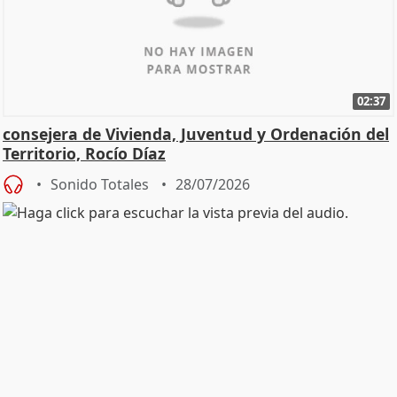
02:37
consejera de Vivienda, Juventud y Ordenación del
Territorio, Rocío Díaz
Sonido Totales
28/07/2026