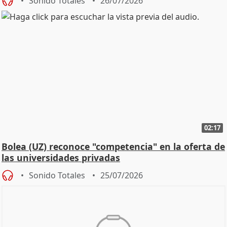
Sonido Totales
26/07/2026
02:17
Bolea (UZ) reconoce "competencia" en la oferta de
las universidades privadas
Sonido Totales
25/07/2026