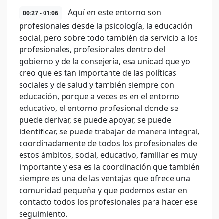
Aquí en este entorno son
00:27 - 01:06
profesionales desde la psicología, la educación
social, pero sobre todo también da servicio a los
profesionales, profesionales dentro del
gobierno y de la consejería, esa unidad que yo
creo que es tan importante de las políticas
sociales y de salud y también siempre con
educación, porque a veces es en el entorno
educativo, el entorno profesional donde se
puede derivar, se puede apoyar, se puede
identificar, se puede trabajar de manera integral,
coordinadamente de todos los profesionales de
estos ámbitos, social, educativo, familiar es muy
importante y esa es la coordinación que también
siempre es una de las ventajas que ofrece una
comunidad pequeña y que podemos estar en
contacto todos los profesionales para hacer ese
seguimiento.