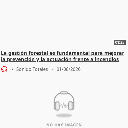
01:25
La gestión forestal es fundamental para mejorar
la prevención y la actuación frente a incendios
Sonido Totales
01/08/2026