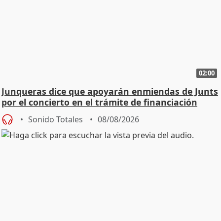
02:00
Junqueras dice que apoyarán enmiendas de Junts
por el concierto en el trámite de financiación
Sonido Totales
08/08/2026