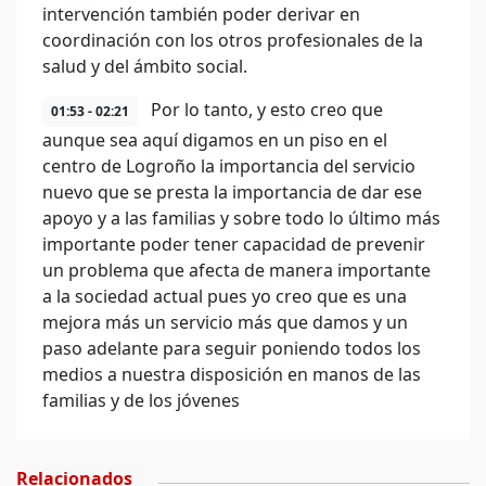
intervención también poder derivar en
coordinación con los otros profesionales de la
salud y del ámbito social.
Por lo tanto, y esto creo que
01:53 - 02:21
aunque sea aquí digamos en un piso en el
centro de Logroño la importancia del servicio
nuevo que se presta la importancia de dar ese
apoyo y a las familias y sobre todo lo último más
importante poder tener capacidad de prevenir
un problema que afecta de manera importante
a la sociedad actual pues yo creo que es una
mejora más un servicio más que damos y un
paso adelante para seguir poniendo todos los
medios a nuestra disposición en manos de las
familias y de los jóvenes
Relacionados