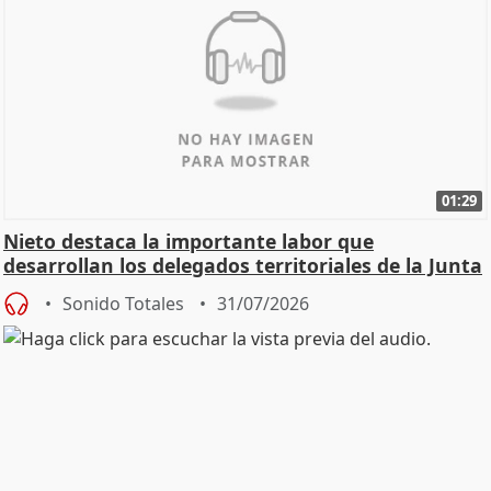
01:29
Nieto destaca la importante labor que
desarrollan los delegados territoriales de la Junta
Sonido Totales
31/07/2026