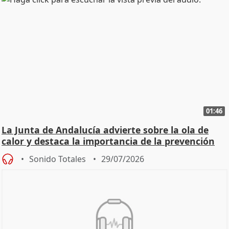
01:46
La Junta de Andalucía advierte sobre la ola de
calor y destaca la importancia de la prevención
Sonido Totales
29/07/2026