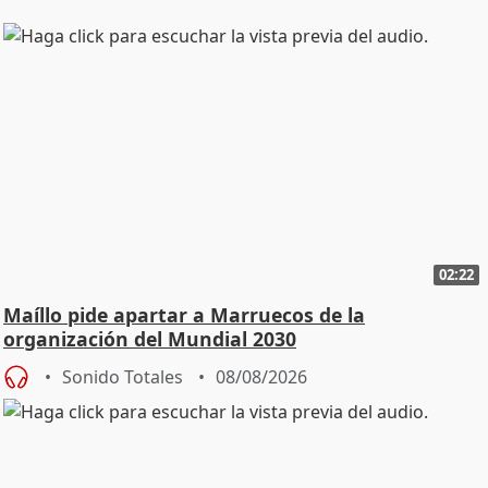
02:22
Maíllo pide apartar a Marruecos de la
organización del Mundial 2030
Sonido Totales
08/08/2026