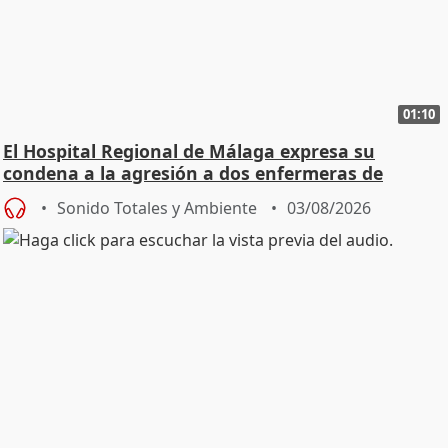
01:10
El Hospital Regional de Málaga expresa su
condena a la agresión a dos enfermeras de
Urgencias
Sonido Totales y Ambiente
03/08/2026