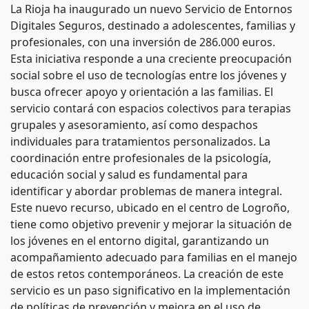
La Rioja ha inaugurado un nuevo Servicio de Entornos
Digitales Seguros, destinado a adolescentes, familias y
profesionales, con una inversión de 286.000 euros.
Esta iniciativa responde a una creciente preocupación
social sobre el uso de tecnologías entre los jóvenes y
busca ofrecer apoyo y orientación a las familias. El
servicio contará con espacios colectivos para terapias
grupales y asesoramiento, así como despachos
individuales para tratamientos personalizados. La
coordinación entre profesionales de la psicología,
educación social y salud es fundamental para
identificar y abordar problemas de manera integral.
Este nuevo recurso, ubicado en el centro de Logroño,
tiene como objetivo prevenir y mejorar la situación de
los jóvenes en el entorno digital, garantizando un
acompañamiento adecuado para familias en el manejo
de estos retos contemporáneos. La creación de este
servicio es un paso significativo en la implementación
de políticas de prevención y mejora en el uso de