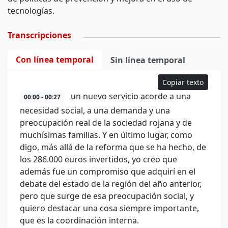
tecnologías.
Transcripciones
Con línea temporal
Sin línea temporal
Copiar texto
un nuevo servicio acorde a una
00:00 - 00:27
necesidad social, a una demanda y una
preocupación real de la sociedad rojana y de
muchísimas familias. Y en último lugar, como
digo, más allá de la reforma que se ha hecho, de
los 286.000 euros invertidos, yo creo que
además fue un compromiso que adquirí en el
debate del estado de la región del año anterior,
pero que surge de esa preocupación social, y
quiero destacar una cosa siempre importante,
que es la coordinación interna.