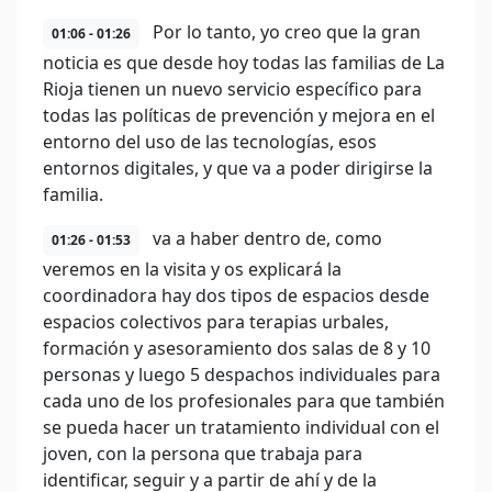
Por lo tanto, yo creo que la gran
01:06 - 01:26
noticia es que desde hoy todas las familias de La
Rioja tienen un nuevo servicio específico para
todas las políticas de prevención y mejora en el
entorno del uso de las tecnologías, esos
entornos digitales, y que va a poder dirigirse la
familia.
va a haber dentro de, como
01:26 - 01:53
veremos en la visita y os explicará la
coordinadora hay dos tipos de espacios desde
espacios colectivos para terapias urbales,
formación y asesoramiento dos salas de 8 y 10
personas y luego 5 despachos individuales para
cada uno de los profesionales para que también
se pueda hacer un tratamiento individual con el
joven, con la persona que trabaja para
identificar, seguir y a partir de ahí y de la