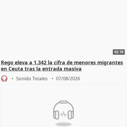
02:19
Rego eleva a 1.342 la cifra de menores migrantes
en Ceuta tras la entrada masiva
Sonido Totales
07/08/2026