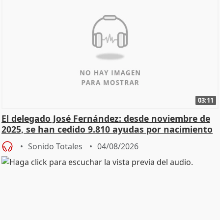
03:11
El delegado José Fernández: desde noviembre de
2025, se han cedido 9.810 ayudas por nacimiento
Sonido Totales
04/08/2026