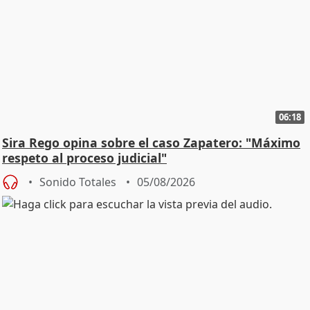
06:18
Sira Rego opina sobre el caso Zapatero: "Máximo
respeto al proceso judicial"
Sonido Totales
05/08/2026