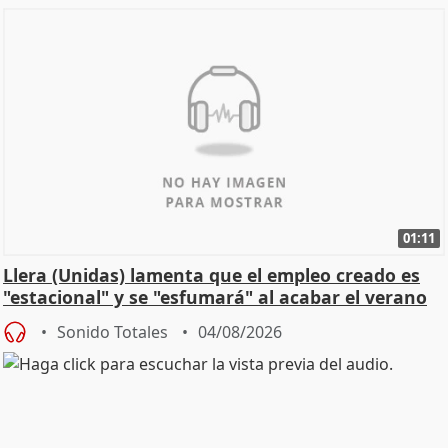
01:11
Llera (Unidas) lamenta que el empleo creado es
"estacional" y se "esfumará" al acabar el verano
Sonido Totales
04/08/2026