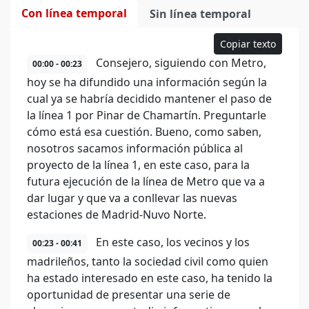
Con línea temporal
Sin línea temporal
Copiar texto
Consejero, siguiendo con Metro,
00:00 - 00:23
hoy se ha difundido una información según la
cual ya se habría decidido mantener el paso de
la línea 1 por Pinar de Chamartín. Preguntarle
cómo está esa cuestión. Bueno, como saben,
nosotros sacamos información pública al
proyecto de la línea 1, en este caso, para la
futura ejecución de la línea de Metro que va a
dar lugar y que va a conllevar las nuevas
estaciones de Madrid-Nuvo Norte.
En este caso, los vecinos y los
00:23 - 00:41
madrileños, tanto la sociedad civil como quien
ha estado interesado en este caso, ha tenido la
oportunidad de presentar una serie de