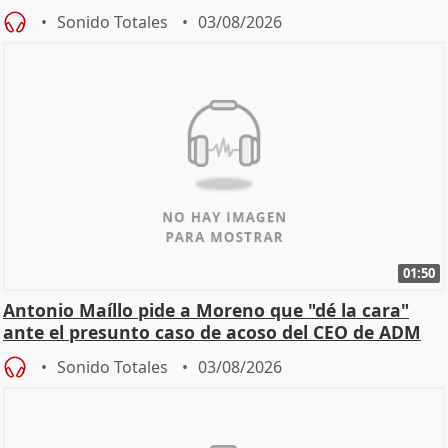
Becerril
Sonido Totales
03/08/2026
01:50
Antonio Maíllo pide a Moreno que "dé la cara"
ante el presunto caso de acoso del CEO de ADM
Sonido Totales
03/08/2026