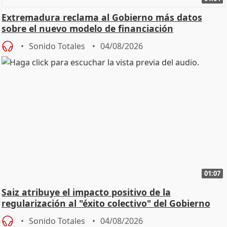
Extremadura reclama al Gobierno más datos
sobre el nuevo modelo de financiación
Sonido Totales
04/08/2026
01:07
Saiz atribuye el impacto positivo de la
regularización al "éxito colectivo" del Gobierno
Sonido Totales
04/08/2026