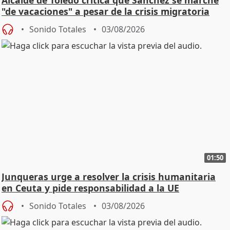
"de vacaciones" a pesar de la crisis migratoria
Sonido Totales
03/08/2026
01:50
Junqueras urge a resolver la crisis humanitaria
en Ceuta y pide responsabilidad a la UE
Sonido Totales
03/08/2026