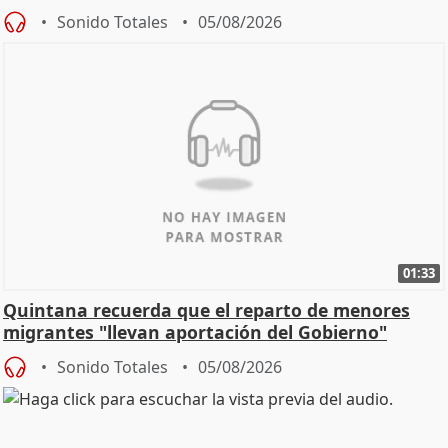
Sonido Totales
05/08/2026
01:33
Quintana recuerda que el reparto de menores
migrantes "llevan aportación del Gobierno"
central
Sonido Totales
05/08/2026