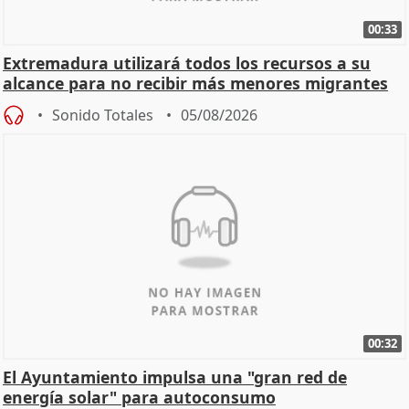
00:33
Extremadura utilizará todos los recursos a su
alcance para no recibir más menores migrantes
Sonido Totales
05/08/2026
00:32
El Ayuntamiento impulsa una "gran red de
energía solar" para autoconsumo