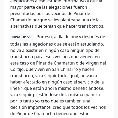
alegaciones a ese estudio informativo y que la
mayor parte de las alegaciones fueron
presentadas por los vecinos de Pinar de
Chamartín porque se les planteaba una de las
alternativas que tenían que hacer transbordos.
Por eso, a día de hoy y después de
00:41 - 01:29
todas las alegaciones que se están estudiando,
no va a existir en ningún caso ningún tipo de
transbordo para esos vecinos que vienen, en
este caso de Pinar de Chamartín o de Virgen del
Cortijo, que viven en San Chinarro y hacen
transbordo, va a seguir todo igual, no van a
haber afectado en ningún caso el servicio de la
línea 1 que están ahora mismo beneficiándose,
va a seguir prestándose de la misma manera,
por lo tanto yo creo que es también una
decisión importante, creo que todos los vecinos
de Pinar de Chamartín tienen que estar