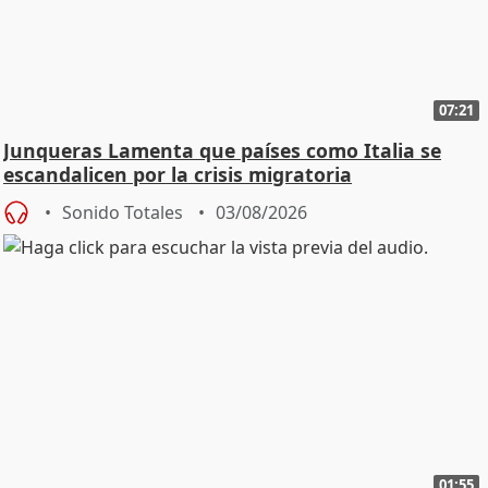
07:21
Junqueras Lamenta que países como Italia se
escandalicen por la crisis migratoria
Sonido Totales
03/08/2026
01:55