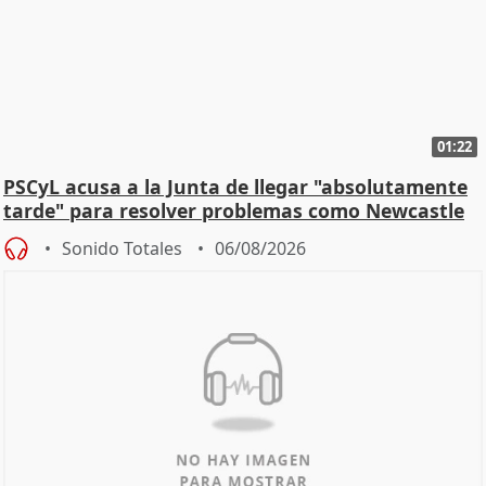
01:22
PSCyL acusa a la Junta de llegar "absolutamente
tarde" para resolver problemas como Newcastle
Sonido Totales
06/08/2026