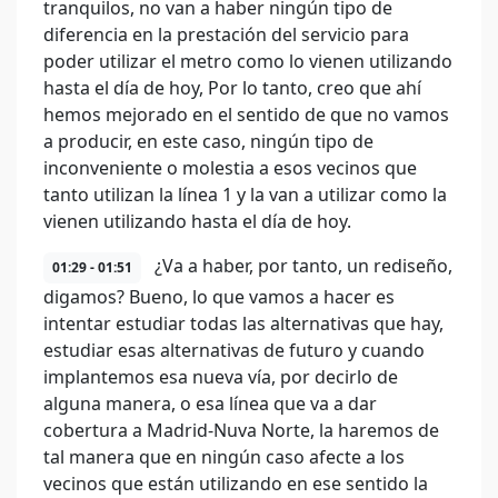
tranquilos, no van a haber ningún tipo de
diferencia en la prestación del servicio para
poder utilizar el metro como lo vienen utilizando
hasta el día de hoy, Por lo tanto, creo que ahí
hemos mejorado en el sentido de que no vamos
a producir, en este caso, ningún tipo de
inconveniente o molestia a esos vecinos que
tanto utilizan la línea 1 y la van a utilizar como la
vienen utilizando hasta el día de hoy.
¿Va a haber, por tanto, un rediseño,
01:29 - 01:51
digamos? Bueno, lo que vamos a hacer es
intentar estudiar todas las alternativas que hay,
estudiar esas alternativas de futuro y cuando
implantemos esa nueva vía, por decirlo de
alguna manera, o esa línea que va a dar
cobertura a Madrid-Nuva Norte, la haremos de
tal manera que en ningún caso afecte a los
vecinos que están utilizando en ese sentido la