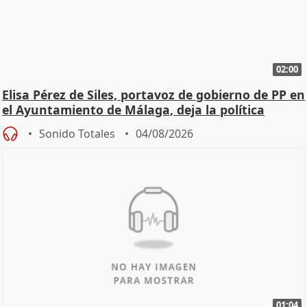
02:00
Elisa Pérez de Siles, portavoz de gobierno de PP en
el Ayuntamiento de Málaga, deja la política
Sonido Totales
04/08/2026
01:04