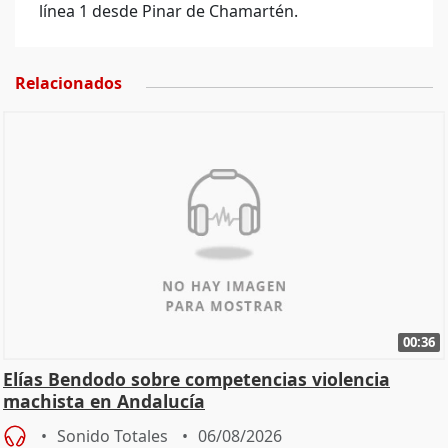
línea 1 desde Pinar de Chamartén.
Relacionados
00:36
Elías Bendodo sobre competencias violencia
machista en Andalucía
Sonido Totales
06/08/2026