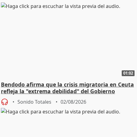
01:02
Bendodo afirma que la crisis migratoria en Ceuta
refleja la "extrema debilidad" del Gobierno
Sonido Totales
02/08/2026