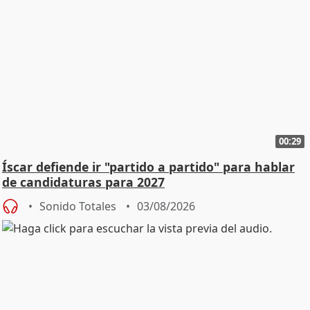
00:29
Íscar defiende ir "partido a partido" para hablar
de candidaturas para 2027
Sonido Totales
03/08/2026