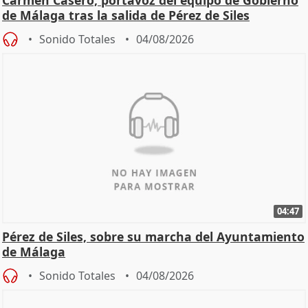
de Málaga tras la salida de Pérez de Siles
Sonido Totales
04/08/2026
04:47
Pérez de Siles, sobre su marcha del Ayuntamiento
de Málaga
Sonido Totales
04/08/2026