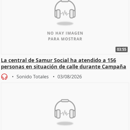
03:55
La central de Samur Social ha atendido a 156
personas en situación de calle durante Campaña
de Calor
Sonido Totales
03/08/2026