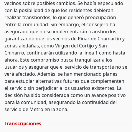
vecinos sobre posibles cambios. Se había especulado
con la posibilidad de que los residentes debieran
realizar transbordos, lo que generó preocupación
entre la comunidad. Sin embargo, el consejero ha
asegurado que no se implementarán transbordos,
garantizando que los vecinos de Pinar de Chamartín y
zonas aledañas, como Virgen del Cortijo y San
Chinarro, continuarán utilizando la línea 1 como hasta
ahora. Este compromiso busca tranquilizar a los
usuarios y asegurar que el servicio de transporte no se
verá afectado. Además, se han mencionado planes
para estudiar alternativas futuras que complementen
el servicio sin perjudicar a los usuarios existentes. La
decisión ha sido considerada como un avance positivo
para la comunidad, asegurando la continuidad del
servicio de Metro en la zona.
Transcripciones