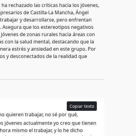
 ha rechazado las críticas hacia los jóvenes,
presarios de Castilla-La Mancha, Ángel
trabajar y desarrollarse, pero enfrentan
e. Asegura que los estereotipos negativos
 jóvenes de zonas rurales hacia áreas con
s con la salud mental, destacando que la
nera estrés y ansiedad en este grupo. Por
os y desconectados de la realidad que
Copiar texto
o quieren trabajar, no sé por qué,
los jóvenes actualmente yo creo que tienen
hora mismo el trabajar, y lo he dicho