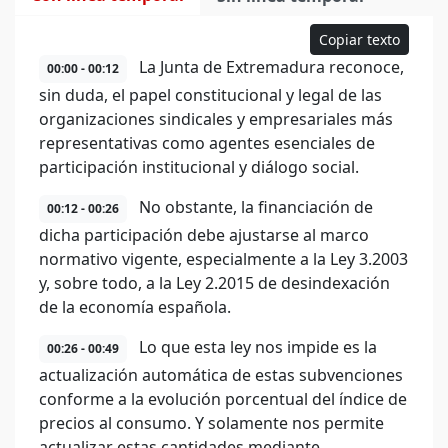
Copiar texto
La Junta de Extremadura reconoce,
00:00 - 00:12
sin duda, el papel constitucional y legal de las
organizaciones sindicales y empresariales más
representativas como agentes esenciales de
participación institucional y diálogo social.
No obstante, la financiación de
00:12 - 00:26
dicha participación debe ajustarse al marco
normativo vigente, especialmente a la Ley 3.2003
y, sobre todo, a la Ley 2.2015 de desindexación
de la economía española.
Lo que esta ley nos impide es la
00:26 - 00:49
actualización automática de estas subvenciones
conforme a la evolución porcentual del índice de
precios al consumo. Y solamente nos permite
actualizar estas cantidades mediante