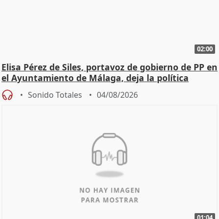
02:00
Elisa Pérez de Siles, portavoz de gobierno de PP en
el Ayuntamiento de Málaga, deja la política
Sonido Totales
04/08/2026
01:04