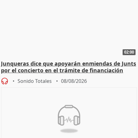
02:00
Junqueras dice que apoyarán enmiendas de Junts
por el concierto en el trámite de financiación
Sonido Totales
08/08/2026