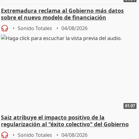
Extremadura reclama al Gobierno más datos
sobre el nuevo modelo de financiación
Sonido Totales
04/08/2026
01:07
Saiz atribuye el impacto positivo de la
regularización al "éxito colectivo" del Gobierno
Sonido Totales
04/08/2026