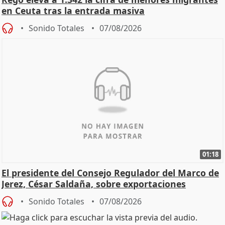
en Ceuta tras la entrada masiva
Sonido Totales
07/08/2026
01:18
El presidente del Consejo Regulador del Marco de
Jerez, César Saldaña, sobre exportaciones
Sonido Totales
07/08/2026