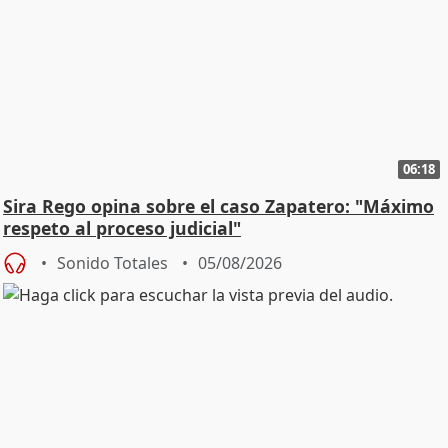
06:18
Sira Rego opina sobre el caso Zapatero: "Máximo
respeto al proceso judicial"
Sonido Totales
05/08/2026