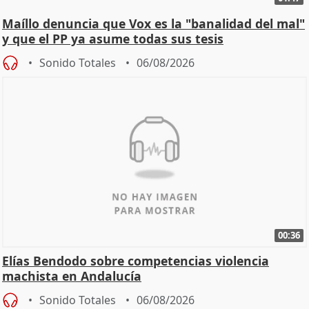
Maíllo denuncia que Vox es la "banalidad del mal"
y que el PP ya asume todas sus tesis
Sonido Totales
06/08/2026
00:36
Elías Bendodo sobre competencias violencia
machista en Andalucía
Sonido Totales
06/08/2026