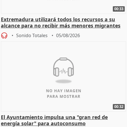
00:33
Extremadura utilizará todos los recursos a su
alcance para no recibir más menores migrantes
Sonido Totales
05/08/2026
00:32
El Ayuntamiento impulsa una "gran red de
energía solar" para autoconsumo