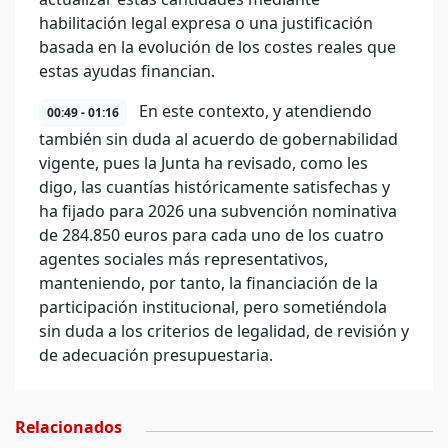
habilitación legal expresa o una justificación
basada en la evolución de los costes reales que
estas ayudas financian.
En este contexto, y atendiendo
00:49 - 01:16
también sin duda al acuerdo de gobernabilidad
vigente, pues la Junta ha revisado, como les
digo, las cuantías históricamente satisfechas y
ha fijado para 2026 una subvención nominativa
de 284.850 euros para cada uno de los cuatro
agentes sociales más representativos,
manteniendo, por tanto, la financiación de la
participación institucional, pero sometiéndola
sin duda a los criterios de legalidad, de revisión y
de adecuación presupuestaria.
Relacionados