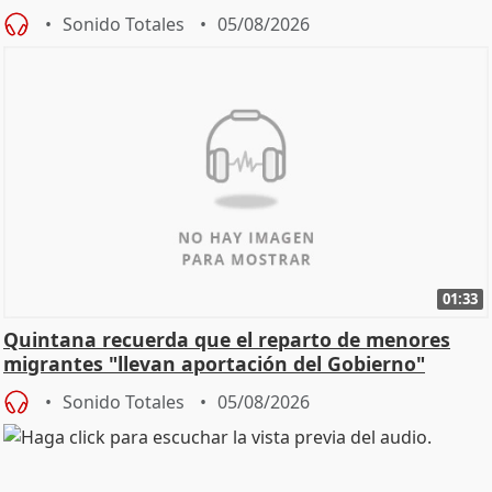
Sonido Totales
05/08/2026
01:33
Quintana recuerda que el reparto de menores
migrantes "llevan aportación del Gobierno"
central
Sonido Totales
05/08/2026