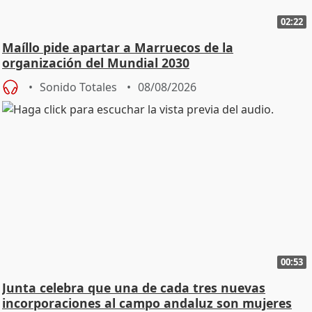
02:22
Maíllo pide apartar a Marruecos de la
organización del Mundial 2030
Sonido Totales
08/08/2026
00:53
Junta celebra que una de cada tres nuevas
incorporaciones al campo andaluz son mujeres