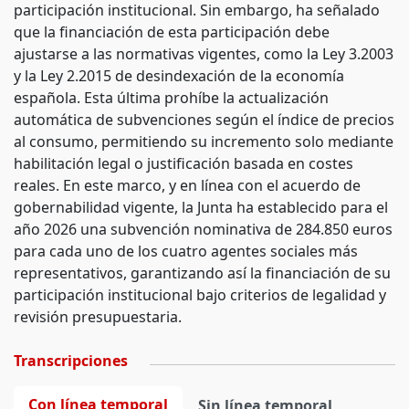
participación institucional. Sin embargo, ha señalado
que la financiación de esta participación debe
ajustarse a las normativas vigentes, como la Ley 3.2003
y la Ley 2.2015 de desindexación de la economía
española. Esta última prohíbe la actualización
automática de subvenciones según el índice de precios
al consumo, permitiendo su incremento solo mediante
habilitación legal o justificación basada en costes
reales. En este marco, y en línea con el acuerdo de
gobernabilidad vigente, la Junta ha establecido para el
año 2026 una subvención nominativa de 284.850 euros
para cada uno de los cuatro agentes sociales más
representativos, garantizando así la financiación de su
participación institucional bajo criterios de legalidad y
revisión presupuestaria.
Transcripciones
Con línea temporal
Sin línea temporal