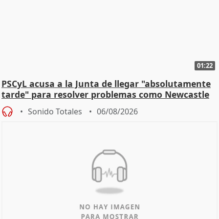
01:22
PSCyL acusa a la Junta de llegar "absolutamente
tarde" para resolver problemas como Newcastle
Sonido Totales
06/08/2026