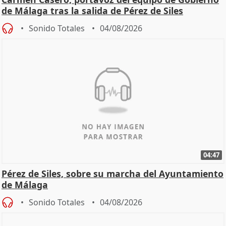
de Málaga tras la salida de Pérez de Siles
Sonido Totales
04/08/2026
04:47
Pérez de Siles, sobre su marcha del Ayuntamiento
de Málaga
Sonido Totales
04/08/2026