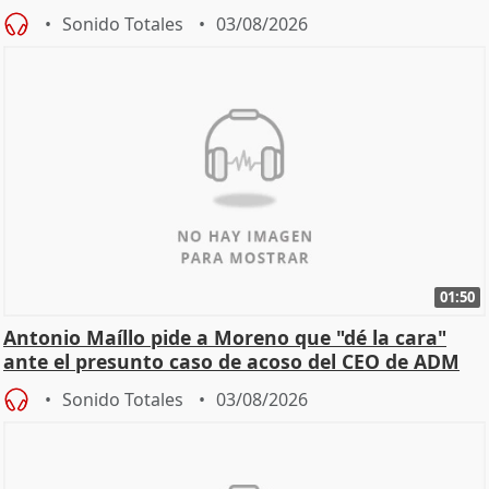
Becerril
Sonido Totales
03/08/2026
01:50
Antonio Maíllo pide a Moreno que "dé la cara"
ante el presunto caso de acoso del CEO de ADM
Sonido Totales
03/08/2026