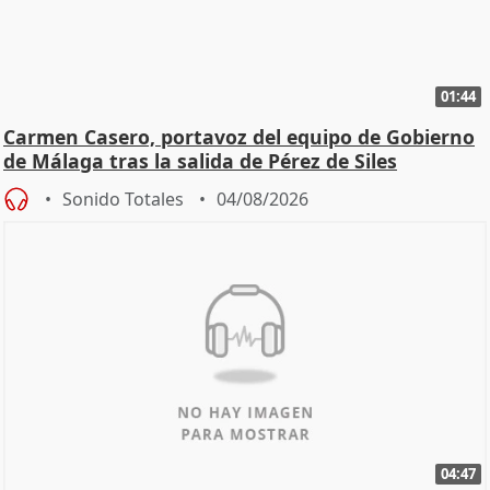
01:44
Carmen Casero, portavoz del equipo de Gobierno
de Málaga tras la salida de Pérez de Siles
Sonido Totales
04/08/2026
04:47