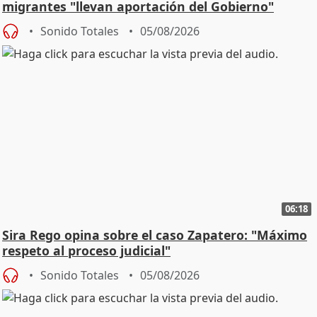
migrantes "llevan aportación del Gobierno"
central
Sonido Totales
05/08/2026
06:18
Sira Rego opina sobre el caso Zapatero: "Máximo
respeto al proceso judicial"
Sonido Totales
05/08/2026