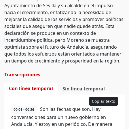
Ayuntamiento de Sevilla y su alcalde en el impulso
hacia el crecimiento, enfatizando la necesidad de
mejorar la calidad de los servicios y promover políticas
sociales que aseguren que nadie quede atrás. Esta
declaración se produce en un contexto de
incertidumbre política, pero Moreno se muestra
optimista sobre el futuro de Andalucía, asegurando
que todos los esfuerzos están orientados a mantener
un tiempo de crecimiento y prosperidad en la región.
Transcripciones
Con línea temporal
Sin línea temporal
Copiar texto
Son las fechas que son. Hay
00:01 - 00:26
conversaciones para un nuevo gobierno en
Andalucía. Y estoy en un periódico. De manera