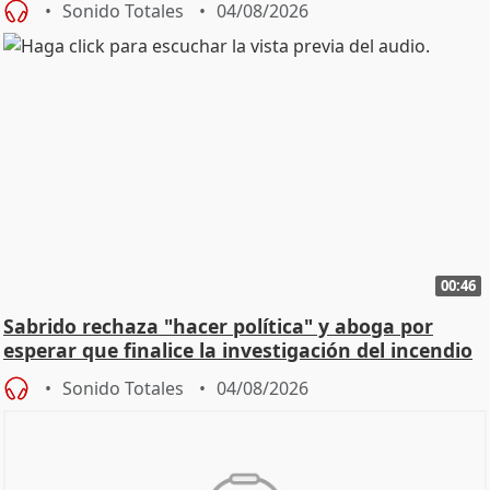
Sonido Totales
04/08/2026
00:46
Sabrido rechaza "hacer política" y aboga por
esperar que finalice la investigación del incendio
Sonido Totales
04/08/2026