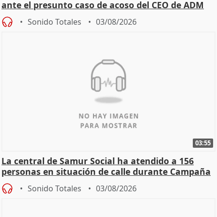
ante el presunto caso de acoso del CEO de ADM
Sonido Totales
03/08/2026
03:55
La central de Samur Social ha atendido a 156
personas en situación de calle durante Campaña
de Calor
Sonido Totales
03/08/2026