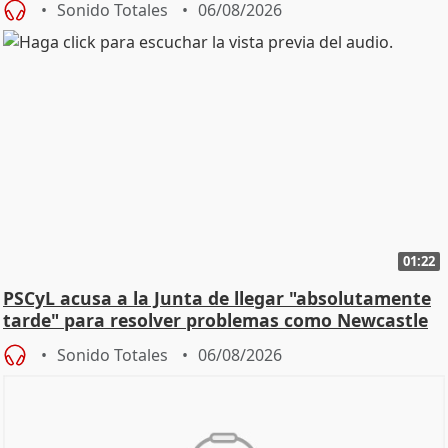
Sonido Totales
06/08/2026
01:22
PSCyL acusa a la Junta de llegar "absolutamente
tarde" para resolver problemas como Newcastle
Sonido Totales
06/08/2026