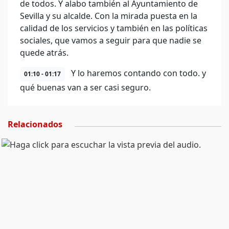
de todos. Y alabo también al Ayuntamiento de
Sevilla y su alcalde. Con la mirada puesta en la
calidad de los servicios y también en las políticas
sociales, que vamos a seguir para que nadie se
quede atrás.
Y lo haremos contando con todo. y
01:10 - 01:17
qué buenas van a ser casi seguro.
Relacionados