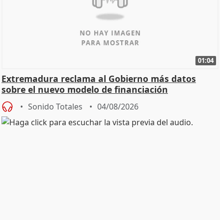
01:04
Extremadura reclama al Gobierno más datos
sobre el nuevo modelo de financiación
Sonido Totales
04/08/2026