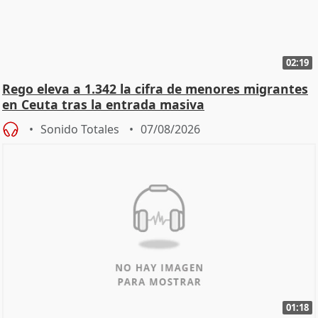
02:19
Rego eleva a 1.342 la cifra de menores migrantes
en Ceuta tras la entrada masiva
Sonido Totales
07/08/2026
01:18