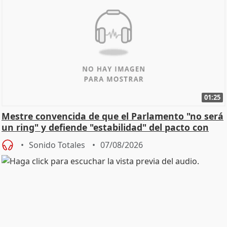
01:25
Mestre convencida de que el Parlamento "no será
un ring" y defiende "estabilidad" del pacto con
Vox
Sonido Totales
07/08/2026