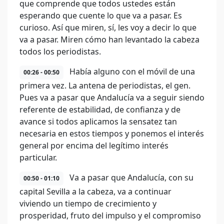
que comprende que todos ustedes están
esperando que cuente lo que va a pasar. Es
curioso. Así que miren, sí, les voy a decir lo que
va a pasar. Miren cómo han levantado la cabeza
todos los periodistas.
Había alguno con el móvil de una
00:26 - 00:50
primera vez. La antena de periodistas, el gen.
Pues va a pasar que Andalucía va a seguir siendo
referente de estabilidad, de confianza y de
avance si todos aplicamos la sensatez tan
necesaria en estos tiempos y ponemos el interés
general por encima del legítimo interés
particular.
Va a pasar que Andalucía, con su
00:50 - 01:10
capital Sevilla a la cabeza, va a continuar
viviendo un tiempo de crecimiento y
prosperidad, fruto del impulso y el compromiso