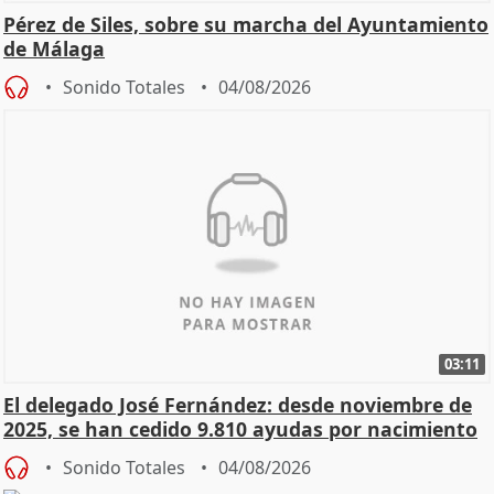
Pérez de Siles, sobre su marcha del Ayuntamiento
de Málaga
Sonido Totales
04/08/2026
03:11
El delegado José Fernández: desde noviembre de
2025, se han cedido 9.810 ayudas por nacimiento
Sonido Totales
04/08/2026