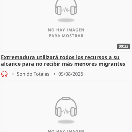
00:33
Extremadura utilizará todos los recursos a su
alcance para no recibir más menores migrantes
Sonido Totales
05/08/2026