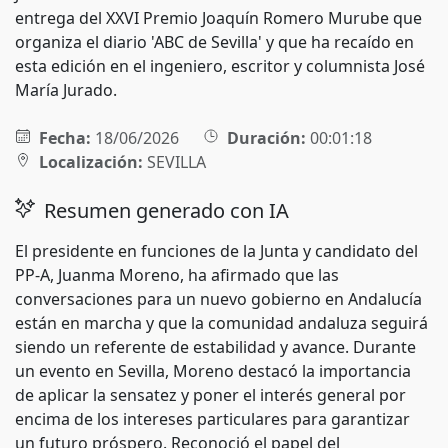
entrega del XXVI Premio Joaquín Romero Murube que
organiza el diario 'ABC de Sevilla' y que ha recaído en
esta edición en el ingeniero, escritor y columnista José
María Jurado.
Fecha:
18/06/2026
Duración:
00:01:18
Localización:
SEVILLA
Resumen generado con IA
El presidente en funciones de la Junta y candidato del
PP-A, Juanma Moreno, ha afirmado que las
conversaciones para un nuevo gobierno en Andalucía
están en marcha y que la comunidad andaluza seguirá
siendo un referente de estabilidad y avance. Durante
un evento en Sevilla, Moreno destacó la importancia
de aplicar la sensatez y poner el interés general por
encima de los intereses particulares para garantizar
un futuro próspero. Reconoció el papel del