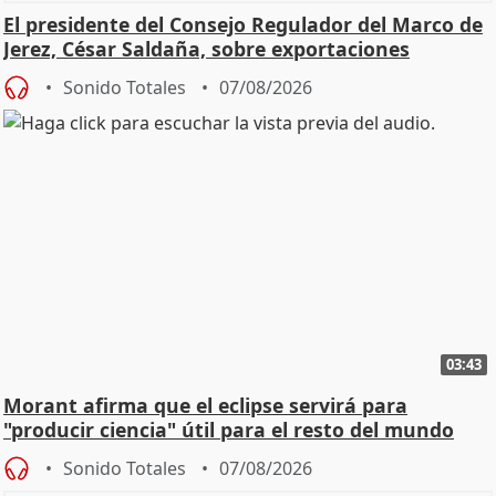
El presidente del Consejo Regulador del Marco de
Jerez, César Saldaña, sobre exportaciones
Sonido Totales
07/08/2026
03:43
Morant afirma que el eclipse servirá para
"producir ciencia" útil para el resto del mundo
Sonido Totales
07/08/2026