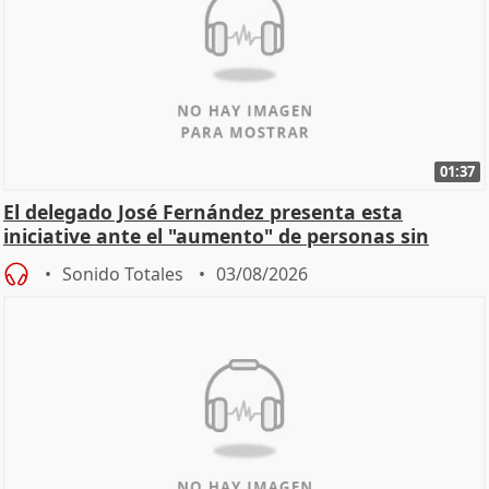
01:37
El delegado José Fernández presenta esta
iniciative ante el "aumento" de personas sin
hogar en Madri
Sonido Totales
03/08/2026