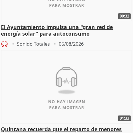
00:32
El Ayuntamiento impulsa una "gran red de
energía solar" para autoconsumo
Sonido Totales
05/08/2026
01:33
Quintana recuerda que el reparto de menores