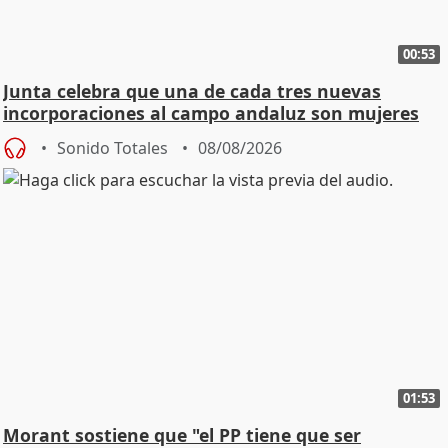
00:53
Junta celebra que una de cada tres nuevas
incorporaciones al campo andaluz son mujeres
jóvenes
Sonido Totales
08/08/2026
01:53
Morant sostiene que "el PP tiene que ser