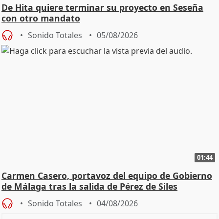
De Hita quiere terminar su proyecto en Seseña
con otro mandato
Sonido Totales
05/08/2026
01:44
Carmen Casero, portavoz del equipo de Gobierno
de Málaga tras la salida de Pérez de Siles
Sonido Totales
04/08/2026