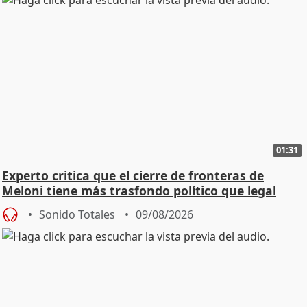
01:31
Experto critica que el cierre de fronteras de
Meloni tiene más trasfondo político que legal
Sonido Totales
09/08/2026