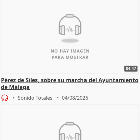
04:47
Pérez de Siles, sobre su marcha del Ayuntamiento
de Málaga
Sonido Totales
04/08/2026