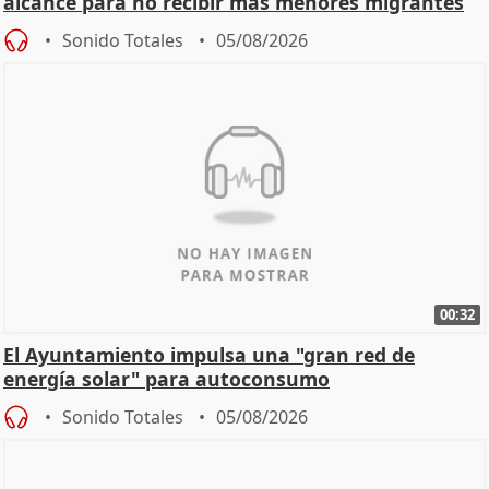
alcance para no recibir más menores migrantes
Sonido Totales
05/08/2026
00:32
El Ayuntamiento impulsa una "gran red de
energía solar" para autoconsumo
Sonido Totales
05/08/2026