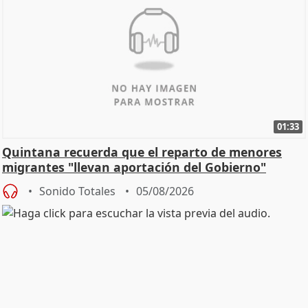
01:33
Quintana recuerda que el reparto de menores
migrantes "llevan aportación del Gobierno"
central
Sonido Totales
05/08/2026