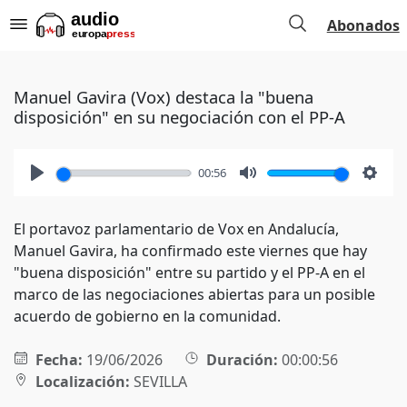
Abonados
Manuel Gavira (Vox) destaca la "buena
disposición" en su negociación con el PP-A
00:56
Play
Mute
Setti
El portavoz parlamentario de Vox en Andalucía,
Manuel Gavira, ha confirmado este viernes que hay
"buena disposición" entre su partido y el PP-A en el
marco de las negociaciones abiertas para un posible
acuerdo de gobierno en la comunidad.
Fecha:
19/06/2026
Duración:
00:00:56
Localización:
SEVILLA