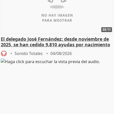
03:11
El delegado José Fernández: desde noviembre de
2025, se han cedido 9.810 ayudas por nacimiento
Sonido Totales
04/08/2026