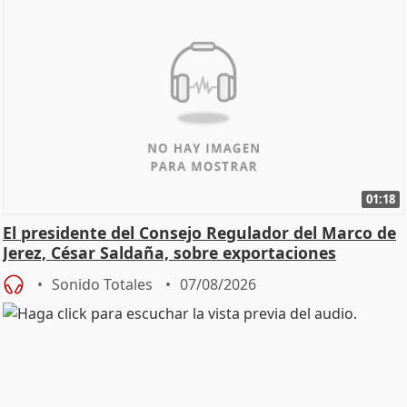
01:18
El presidente del Consejo Regulador del Marco de
Jerez, César Saldaña, sobre exportaciones
Sonido Totales
07/08/2026