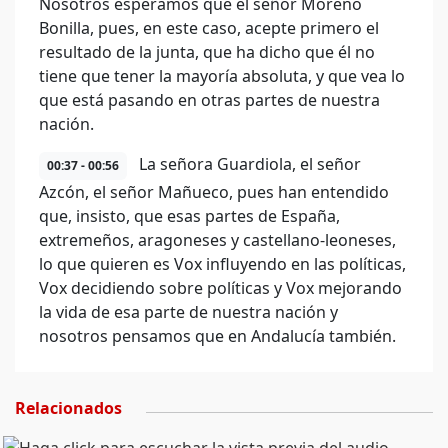
Nosotros esperamos que el señor Moreno
Bonilla, pues, en este caso, acepte primero el
resultado de la junta, que ha dicho que él no
tiene que tener la mayoría absoluta, y que vea lo
que está pasando en otras partes de nuestra
nación.
La señora Guardiola, el señor
00:37 - 00:56
Azcón, el señor Mañueco, pues han entendido
que, insisto, que esas partes de España,
extremeños, aragoneses y castellano-leoneses,
lo que quieren es Vox influyendo en las políticas,
Vox decidiendo sobre políticas y Vox mejorando
la vida de esa parte de nuestra nación y
nosotros pensamos que en Andalucía también.
Relacionados