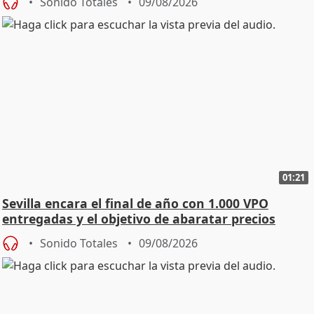
Sonido Totales
09/08/2026
01:21
Sevilla encara el final de año con 1.000 VPO
entregadas y el objetivo de abaratar precios
Sonido Totales
09/08/2026