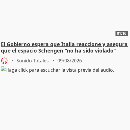
01:16
El Gobierno espera que Italia reaccione y asegura
que el espacio Schengen "no ha sido violado"
Sonido Totales
09/08/2026