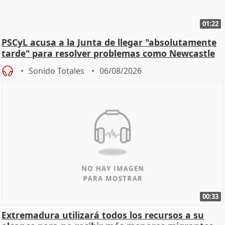
01:22
PSCyL acusa a la Junta de llegar "absolutamente
tarde" para resolver problemas como Newcastle
Sonido Totales
06/08/2026
00:33
Extremadura utilizará todos los recursos a su