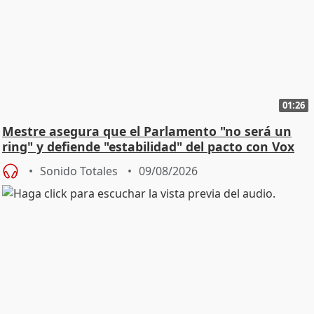
01:26
Mestre asegura que el Parlamento "no será un
ring" y defiende "estabilidad" del pacto con Vox
Sonido Totales
09/08/2026