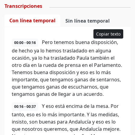
Transcripciones
Con línea temporal
Sin línea temporal
Copiar texto
Pero tenemos buena disposición,
00:00 - 00:16
de hecho ya lo hemos trasladado en alguna
ocasión, ya lo ha trasladado Paula también el
otro día en la rueda de prensa en el Parlamento.
Tenemos buena disposición y eso es lo más
importante, que tengamos ganas de sentarnos,
que tengamos ganas de escucharnos, que
tengamos ganas de llegar a un acuerdo.
Y eso está encima de la mesa. Por
00:16 - 00:37
tanto, eso es lo más importante. Y las medidas,
insisto, son buenas para Andalucía y eso es lo
que nosotros queremos, que Andalucía mejore.