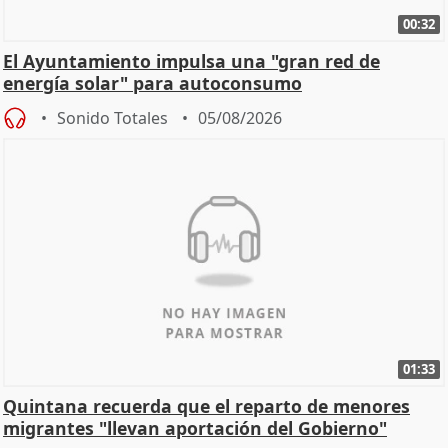
00:32
El Ayuntamiento impulsa una "gran red de
energía solar" para autoconsumo
Sonido Totales
05/08/2026
01:33
Quintana recuerda que el reparto de menores
migrantes "llevan aportación del Gobierno"