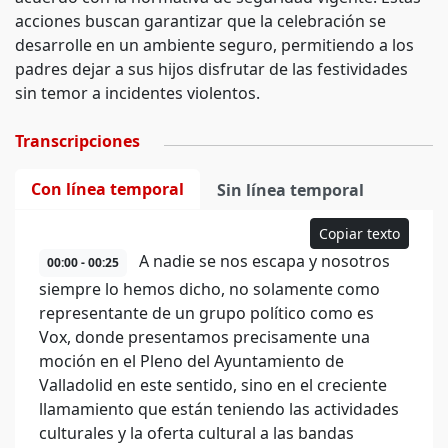
acciones buscan garantizar que la celebración se
desarrolle en un ambiente seguro, permitiendo a los
padres dejar a sus hijos disfrutar de las festividades
sin temor a incidentes violentos.
Transcripciones
Con línea temporal
Sin línea temporal
Copiar texto
A nadie se nos escapa y nosotros
00:00 - 00:25
siempre lo hemos dicho, no solamente como
representante de un grupo político como es
Vox, donde presentamos precisamente una
moción en el Pleno del Ayuntamiento de
Valladolid en este sentido, sino en el creciente
llamamiento que están teniendo las actividades
culturales y la oferta cultural a las bandas