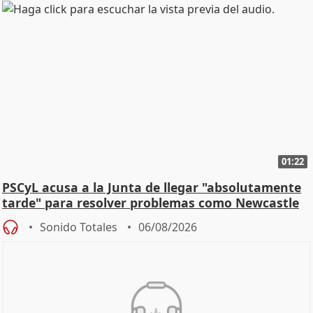
01:22
PSCyL acusa a la Junta de llegar "absolutamente
tarde" para resolver problemas como Newcastle
Sonido Totales
06/08/2026