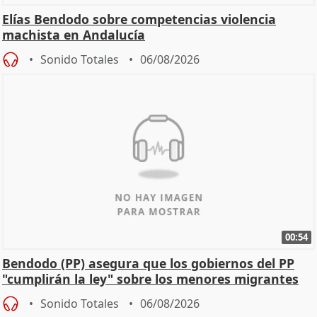
Elías Bendodo sobre competencias violencia
machista en Andalucía
Sonido Totales
06/08/2026
00:54
Bendodo (PP) asegura que los gobiernos del PP
"cumplirán la ley" sobre los menores migrantes
Sonido Totales
06/08/2026