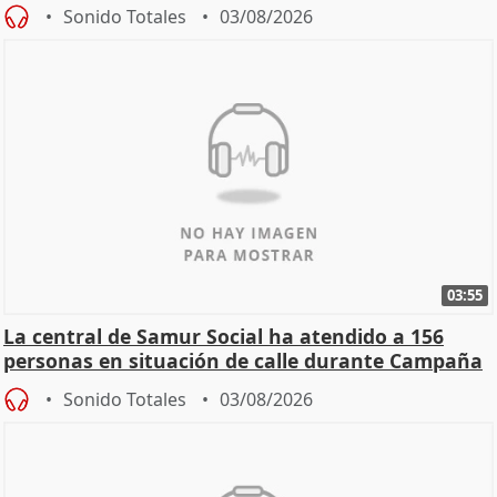
Sonido Totales
03/08/2026
03:55
La central de Samur Social ha atendido a 156
personas en situación de calle durante Campaña
de Calor
Sonido Totales
03/08/2026