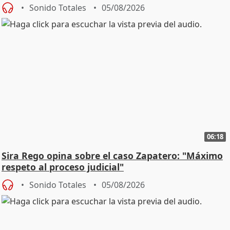
central
Sonido Totales
05/08/2026
06:18
Sira Rego opina sobre el caso Zapatero: "Máximo
respeto al proceso judicial"
Sonido Totales
05/08/2026