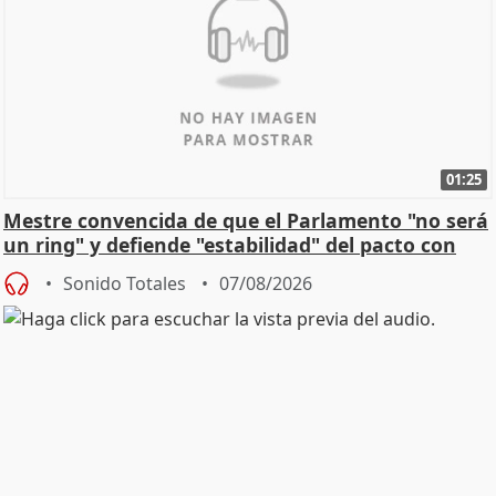
01:25
Mestre convencida de que el Parlamento "no será
un ring" y defiende "estabilidad" del pacto con
Vox
Sonido Totales
07/08/2026