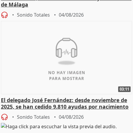
de Málaga
Sonido Totales
04/08/2026
03:11
El delegado José Fernández: desde noviembre de
2025, se han cedido 9.810 ayudas por nacimiento
Sonido Totales
04/08/2026