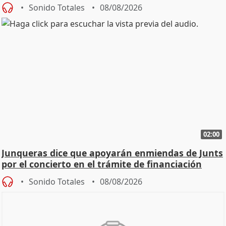
cambio"
Sonido Totales
08/08/2026
02:00
Junqueras dice que apoyarán enmiendas de Junts
por el concierto en el trámite de financiación
Sonido Totales
08/08/2026