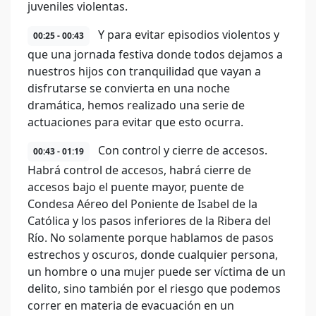
juveniles violentas.
Y para evitar episodios violentos y
00:25 - 00:43
que una jornada festiva donde todos dejamos a
nuestros hijos con tranquilidad que vayan a
disfrutarse se convierta en una noche
dramática, hemos realizado una serie de
actuaciones para evitar que esto ocurra.
Con control y cierre de accesos.
00:43 - 01:19
Habrá control de accesos, habrá cierre de
accesos bajo el puente mayor, puente de
Condesa Aéreo del Poniente de Isabel de la
Católica y los pasos inferiores de la Ribera del
Río. No solamente porque hablamos de pasos
estrechos y oscuros, donde cualquier persona,
un hombre o una mujer puede ser víctima de un
delito, sino también por el riesgo que podemos
correr en materia de evacuación en un