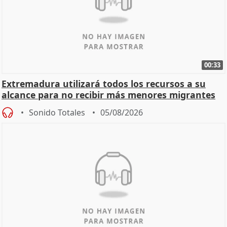
00:33
Extremadura utilizará todos los recursos a su
alcance para no recibir más menores migrantes
Sonido Totales
05/08/2026