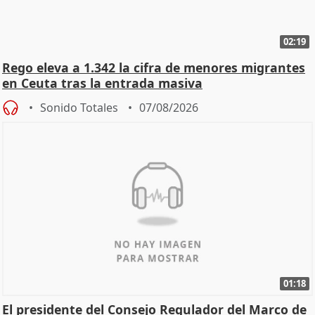
02:19
Rego eleva a 1.342 la cifra de menores migrantes
en Ceuta tras la entrada masiva
Sonido Totales
07/08/2026
01:18
El presidente del Consejo Regulador del Marco de