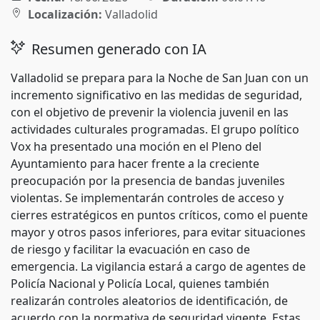
Localización:
Valladolid
Resumen generado con IA
Valladolid se prepara para la Noche de San Juan con un
incremento significativo en las medidas de seguridad,
con el objetivo de prevenir la violencia juvenil en las
actividades culturales programadas. El grupo político
Vox ha presentado una moción en el Pleno del
Ayuntamiento para hacer frente a la creciente
preocupación por la presencia de bandas juveniles
violentas. Se implementarán controles de acceso y
cierres estratégicos en puntos críticos, como el puente
mayor y otros pasos inferiores, para evitar situaciones
de riesgo y facilitar la evacuación en caso de
emergencia. La vigilancia estará a cargo de agentes de
Policía Nacional y Policía Local, quienes también
realizarán controles aleatorios de identificación, de
acuerdo con la normativa de seguridad vigente. Estas