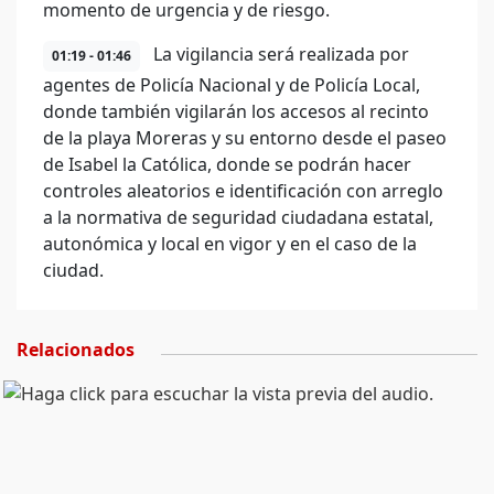
momento de urgencia y de riesgo.
La vigilancia será realizada por
01:19 - 01:46
agentes de Policía Nacional y de Policía Local,
donde también vigilarán los accesos al recinto
de la playa Moreras y su entorno desde el paseo
de Isabel la Católica, donde se podrán hacer
controles aleatorios e identificación con arreglo
a la normativa de seguridad ciudadana estatal,
autonómica y local en vigor y en el caso de la
ciudad.
Relacionados