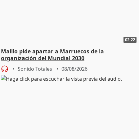
02:22
Maíllo pide apartar a Marruecos de la
organización del Mundial 2030
Sonido Totales
08/08/2026