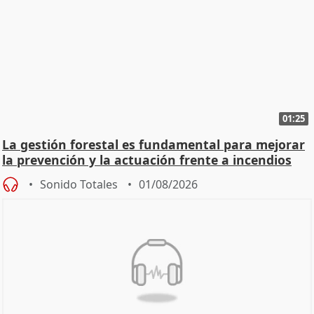
01:25
La gestión forestal es fundamental para mejorar
la prevención y la actuación frente a incendios
Sonido Totales
01/08/2026