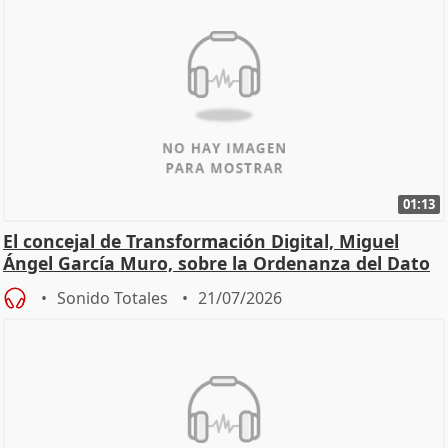
01:13
El concejal de Transformación Digital, Miguel
Ángel García Muro, sobre la Ordenanza del Dato
Sonido Totales
21/07/2026