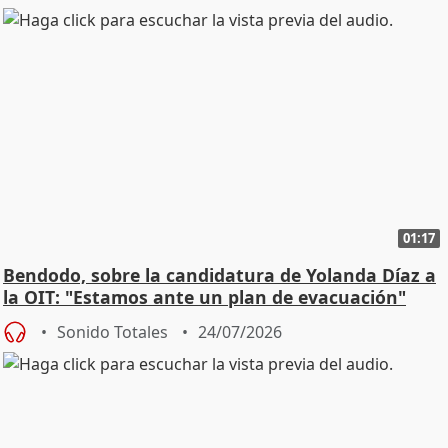
01:17
Bendodo, sobre la candidatura de Yolanda Díaz a
la OIT: "Estamos ante un plan de evacuación"
Sonido Totales
24/07/2026