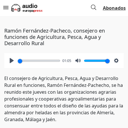
Abonados
Ramón Fernández-Pacheco, consejero en
funciones de Agricultura, Pesca, Agua y
Desarrollo Rural
01:05
Play
Mute
Setti
El consejero de Agricultura, Pesca, Agua y Desarrollo
Rural en funciones, Ramón Fernández-Pachecho, se ha
reunido este jueves con las organizaciones agrarias
profesionales y cooperativas agroalimentarias para
consensuar entre todos el diseño de las ayudas para la
almendra por heladas en las provincias de Almería,
Granada, Málaga y Jaén.