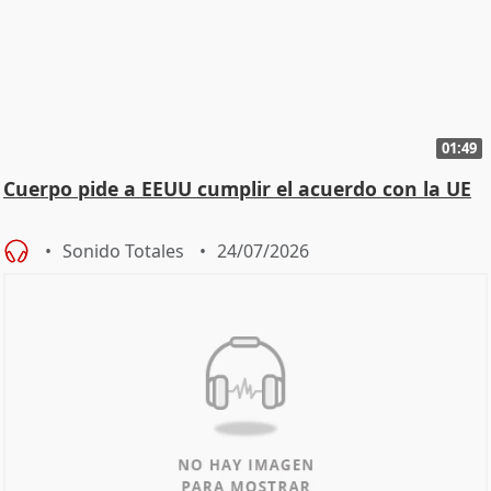
01:49
Cuerpo pide a EEUU cumplir el acuerdo con la UE
Sonido Totales
24/07/2026