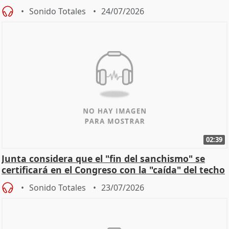
Sonido Totales
24/07/2026
02:39
Junta considera que el "fin del sanchismo" se
certificará en el Congreso con la "caída" del techo
de
Sonido Totales
23/07/2026