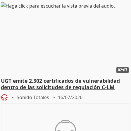
02:07
UGT emite 2.302 certificados de vulnerabilidad
dentro de las solicitudes de regulación C-LM
Sonido Totales
16/07/2026