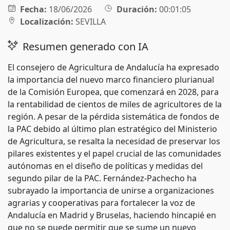
Fecha:
18/06/2026
Duración:
00:01:05
Localización:
SEVILLA
Resumen generado con IA
El consejero de Agricultura de Andalucía ha expresado
la importancia del nuevo marco financiero plurianual
de la Comisión Europea, que comenzará en 2028, para
la rentabilidad de cientos de miles de agricultores de la
región. A pesar de la pérdida sistemática de fondos de
la PAC debido al último plan estratégico del Ministerio
de Agricultura, se resalta la necesidad de preservar los
pilares existentes y el papel crucial de las comunidades
autónomas en el diseño de políticas y medidas del
segundo pilar de la PAC. Fernández-Pachecho ha
subrayado la importancia de unirse a organizaciones
agrarias y cooperativas para fortalecer la voz de
Andalucía en Madrid y Bruselas, haciendo hincapié en
que no se puede permitir que se sume un nuevo