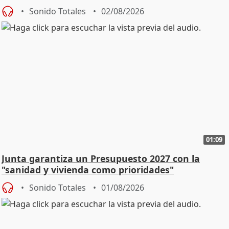
Sonido Totales
02/08/2026
01:09
Junta garantiza un Presupuesto 2027 con la
"sanidad y vivienda como prioridades"
Sonido Totales
01/08/2026