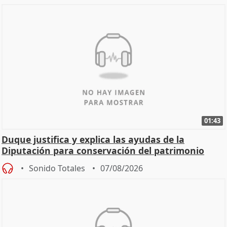
01:43
Duque justifica y explica las ayudas de la
Diputación para conservación del patrimonio
Sonido Totales
07/08/2026