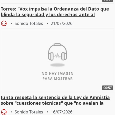
Torres: "Vox impulsa la Ordenanza del Dato que
blinda la seguridad y los derechos ante al
control"
Sonido Totales
21/07/2026
00:57
Junta respeta la sentencia de la Ley de Amnistía
sobre "cuestiones técnicas" que "no avalan la
const
Sonido Totales
16/07/2026