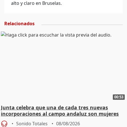
alto y claro en Bruselas.
Relacionados
00:53
Junta celebra que una de cada tres nuevas
incorporaciones al campo andaluz son mujeres
jóvenes
Sonido Totales
08/08/2026