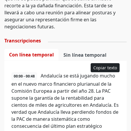
recorte a la ya dañada financiación. Esta tarde se
llevará a cabo una reunión para alinear posturas y
asegurar una representación firme en las
negociaciones futuras.
Transcripciones
Con línea temporal
Sin línea temporal
Copiar texto
Andalucía se está jugando mucho
00:00 - 00:48
en el nuevo marco financiero plurianual de la
Comisión Europea a partir del año 28. La PAC
supone la garantía de la rentabilidad para
cientos de miles de agricultores en Andalucía. Es
verdad que Andalucía lleva perdiendo fondos de
la PAC de manera sistemática como
consecuencia del último plan estratégico