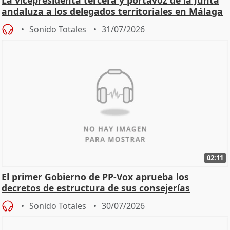
andaluza a los delegados territoriales en Málaga
Sonido Totales
31/07/2026
02:11
El primer Gobierno de PP-Vox aprueba los
decretos de estructura de sus consejerías
Sonido Totales
30/07/2026