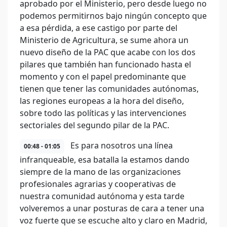
aprobado por el Ministerio, pero desde luego no
podemos permitirnos bajo ningún concepto que
a esa pérdida, a ese castigo por parte del
Ministerio de Agricultura, se sume ahora un
nuevo diseño de la PAC que acabe con los dos
pilares que también han funcionado hasta el
momento y con el papel predominante que
tienen que tener las comunidades autónomas,
las regiones europeas a la hora del diseño,
sobre todo las políticas y las intervenciones
sectoriales del segundo pilar de la PAC.
Es para nosotros una línea
00:48 - 01:05
infranqueable, esa batalla la estamos dando
siempre de la mano de las organizaciones
profesionales agrarias y cooperativas de
nuestra comunidad autónoma y esta tarde
volveremos a unar posturas de cara a tener una
voz fuerte que se escuche alto y claro en Madrid,