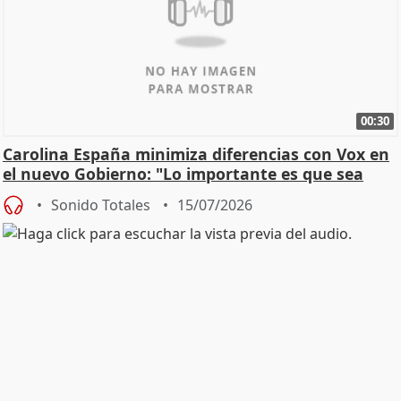
00:30
Carolina España minimiza diferencias con Vox en
el nuevo Gobierno: "Lo importante es que sea
una leg
Sonido Totales
15/07/2026