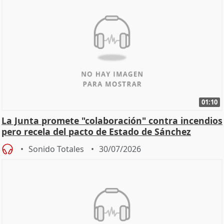
01:10
La Junta promete "colaboración" contra incendios
pero recela del pacto de Estado de Sánchez
Sonido Totales
30/07/2026