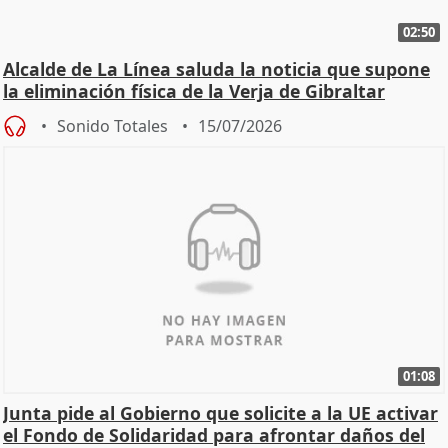
02:50
Alcalde de La Línea saluda la noticia que supone
la eliminación física de la Verja de Gibraltar
Sonido Totales
15/07/2026
01:08
Junta pide al Gobierno que solicite a la UE activar
el Fondo de Solidaridad para afrontar daños del