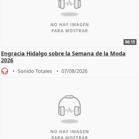
06:15
Engracia Hidalgo sobre la Semana de la Moda
2026
Sonido Totales
07/08/2026