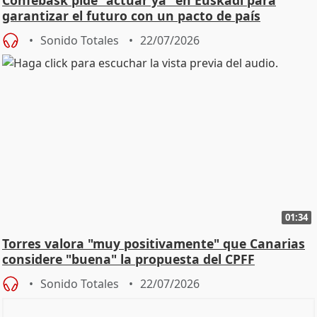
garantizar el futuro con un pacto de país
Sonido Totales
22/07/2026
01:34
Torres valora "muy positivamente" que Canarias
considere "buena" la propuesta del CPFF
Sonido Totales
22/07/2026