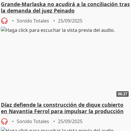
Grande-Marlaska no acudirá a la conciliación tras
la demanda del juez Peinado
Sonido Totales
25/09/2025
06:27
Díaz defiende la construcción de dique cubierto
en Navantia Ferrol para impulsar la producción
Sonido Totales
25/09/2025