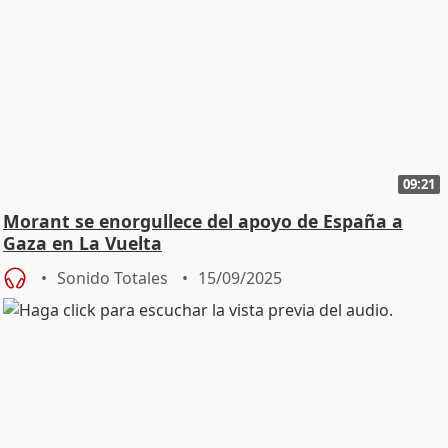
09:21
Morant se enorgullece del apoyo de España a
Gaza en La Vuelta
Sonido Totales
15/09/2025