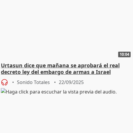
10:04
Urtasun dice que mañana se aprobará el real
decreto ley del embargo de armas a Israel
Sonido Totales
22/09/2025