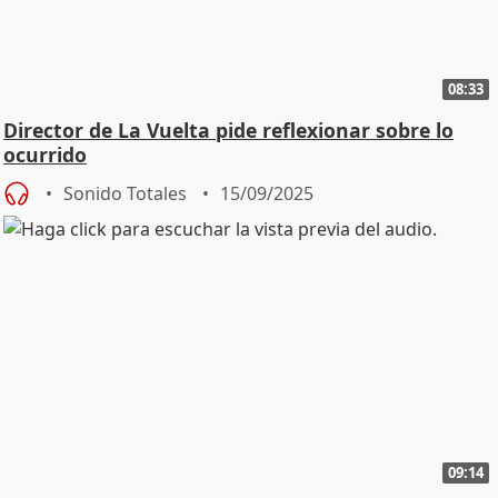
08:33
Director de La Vuelta pide reflexionar sobre lo
ocurrido
Sonido Totales
15/09/2025
09:14