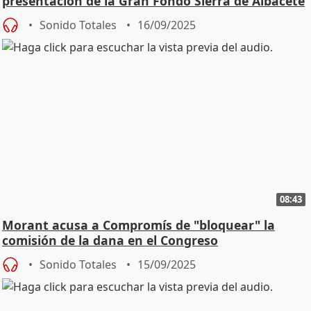
presentación de la Gran Fondo Sierra de Albacete
Sonido Totales
16/09/2025
08:43
Morant acusa a Compromís de "bloquear" la
comisión de la dana en el Congreso
Sonido Totales
15/09/2025