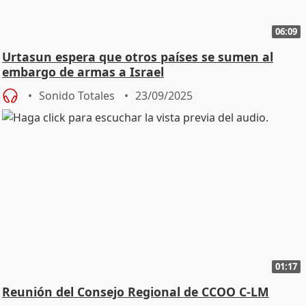
06:09
Urtasun espera que otros países se sumen al
embargo de armas a Israel
Sonido Totales
23/09/2025
01:17
Reunión del Consejo Regional de CCOO C-LM