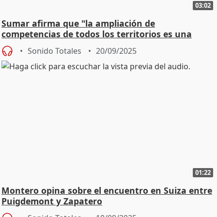
03:02
Sumar afirma que "la ampliación de
competencias de todos los territorios es una
prioridad"
Sonido Totales
20/09/2025
01:22
Montero opina sobre el encuentro en Suiza entre
Puigdemont y Zapatero