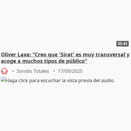
05:43
Oliver Laxe: "Creo que 'Sirat' es muy transversal y
acoge a muchos tipos de público"
Sonido Totales
17/09/2025