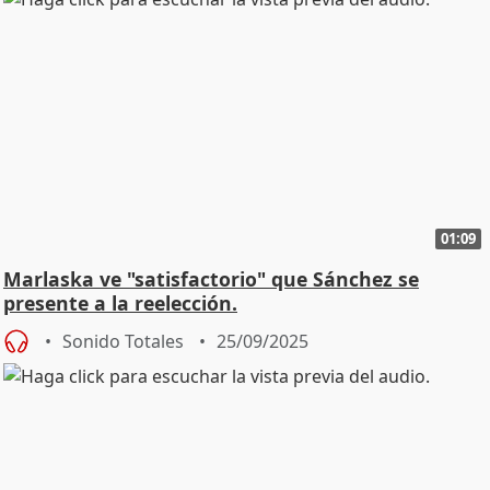
01:09
Marlaska ve "satisfactorio" que Sánchez se
presente a la reelección.
Sonido Totales
25/09/2025