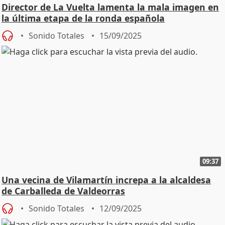
Director de La Vuelta lamenta la mala imagen en
la última etapa de la ronda española
Sonido Totales
15/09/2025
09:37
Una vecina de Vilamartín increpa a la alcaldesa
de Carballeda de Valdeorras
Sonido Totales
12/09/2025