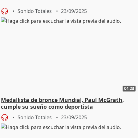
Sonido Totales
23/09/2025
04:23
Medallista de bronce Mundial, Paul McGrath,
cumple su sueño como deportista
Sonido Totales
23/09/2025