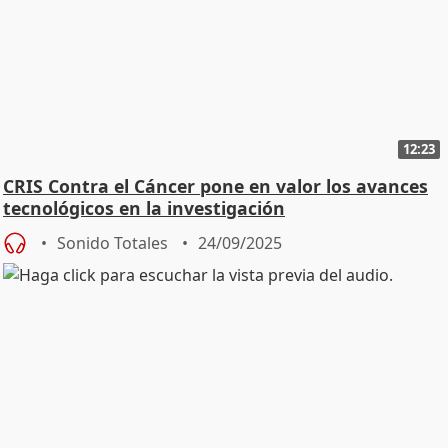
12:23
CRIS Contra el Cáncer pone en valor los avances
tecnológicos en la investigación
Sonido Totales
24/09/2025