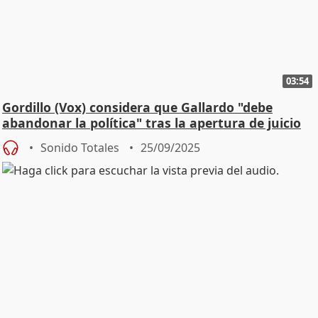
03:54
Gordillo (Vox) considera que Gallardo "debe
abandonar la política" tras la apertura de juicio
Sonido Totales
25/09/2025