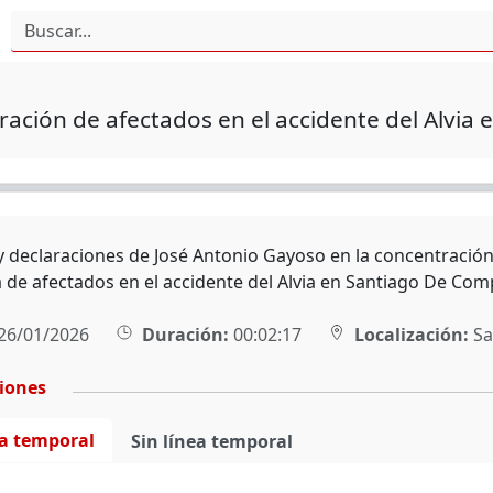
ación de afectados en el accidente del Alvia
 declaraciones de José Antonio Gayoso en la concentración 
 de afectados en el accidente del Alvia en Santiago De Com
26/01/2026
Duración:
00:02:17
Localización:
Sa
ciones
ea temporal
Sin línea temporal