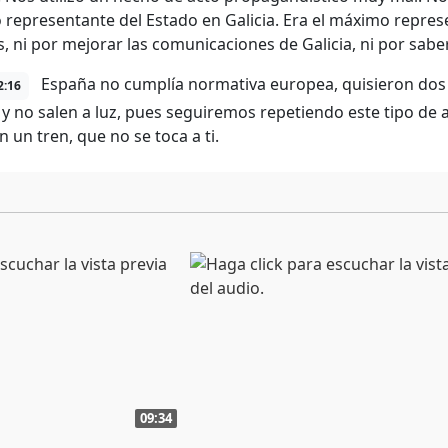
representante del Estado en Galicia. Era el máximo represe
s, ni por mejorar las comunicaciones de Galicia, ni por sabe
España no cumplía normativa europea, quisieron dos 
2:16
 y no salen a luz, pues seguiremos repetiendo este tipo de
 un tren, que no se toca a ti.
09:34