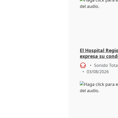
El Hospital Reg
expresa su cond
dos enfermeras 
Sonido Tota
03/08/2026