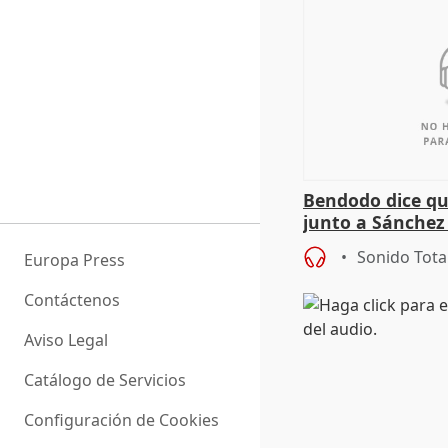
Bendodo dice qu
junto a Sánchez 
salida
Sonido Tota
Europa Press
Contáctenos
Aviso Legal
Catálogo de Servicios
Configuración de Cookies