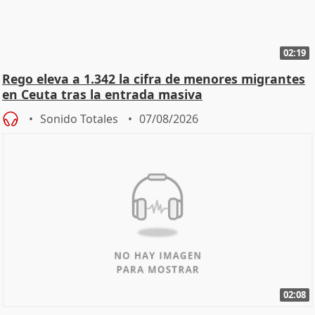
02:19
Rego eleva a 1.342 la cifra de menores migrantes
en Ceuta tras la entrada masiva
Sonido Totales
07/08/2026
02:08