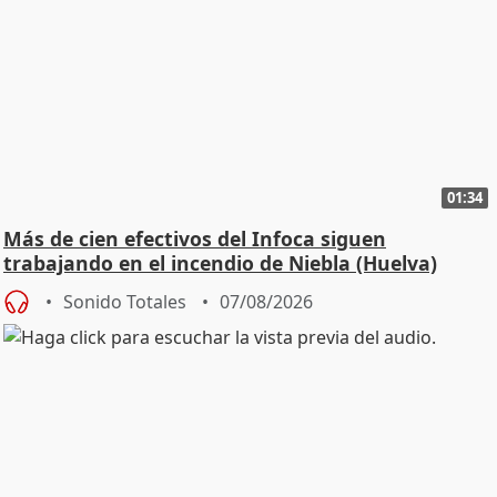
01:34
Más de cien efectivos del Infoca siguen
trabajando en el incendio de Niebla (Huelva)
Sonido Totales
07/08/2026