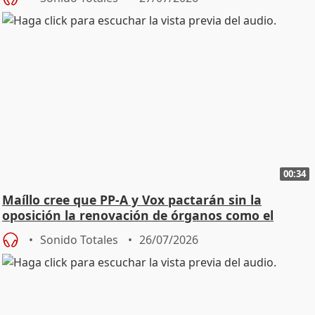
00:34
Maíllo cree que PP-A y Vox pactarán sin la
oposición la renovación de órganos como el
Defensor
Sonido Totales
26/07/2026