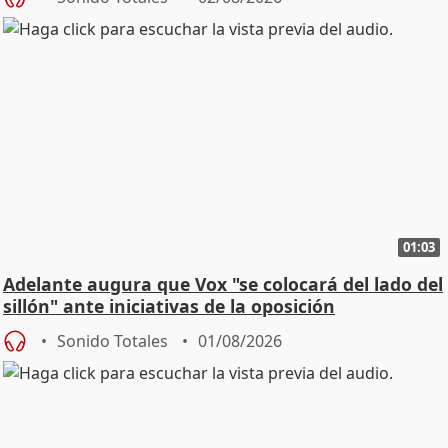
01:03
Adelante augura que Vox "se colocará del lado del
sillón" ante iniciativas de la oposición
Sonido Totales
01/08/2026