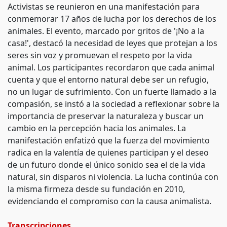
Activistas se reunieron en una manifestación para
conmemorar 17 años de lucha por los derechos de los
animales. El evento, marcado por gritos de '¡No a la
casa!', destacó la necesidad de leyes que protejan a los
seres sin voz y promuevan el respeto por la vida
animal. Los participantes recordaron que cada animal
cuenta y que el entorno natural debe ser un refugio,
no un lugar de sufrimiento. Con un fuerte llamado a la
compasión, se instó a la sociedad a reflexionar sobre la
importancia de preservar la naturaleza y buscar un
cambio en la percepción hacia los animales. La
manifestación enfatizó que la fuerza del movimiento
radica en la valentía de quienes participan y el deseo
de un futuro donde el único sonido sea el de la vida
natural, sin disparos ni violencia. La lucha continúa con
la misma firmeza desde su fundación en 2010,
evidenciando el compromiso con la causa animalista.
Transcripciones