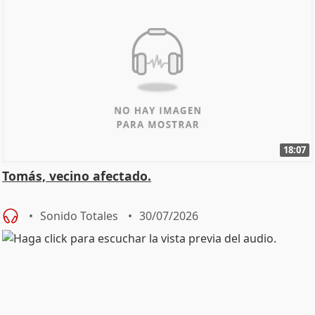
18:07
Tomás, vecino afectado.
Sonido Totales
30/07/2026