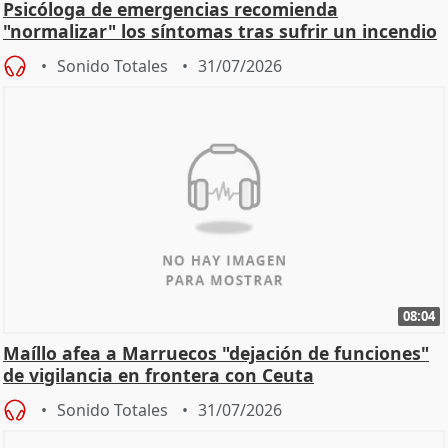
Psicóloga de emergencias recomienda
"normalizar" los síntomas tras sufrir un incendio
Sonido Totales
31/07/2026
08:04
Maíllo afea a Marruecos "dejación de funciones"
de vigilancia en frontera con Ceuta
Sonido Totales
31/07/2026