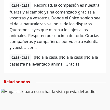
Recordad, la compasión es nuestra
02:16 - 02:55
fuerza y el cambio ya ha comenzado gracias a
vosotras y a vosotros, Donde el único sonido sea
el de la naturaleza viva, no el de los disparos.
Queremos leyes que miren a los ojos a los
animales. Respeten por encima de todo. Gracias
compañeras y compañeros por vuestra valentía
y vuestra con...
¡No a la casa. ¡No a la casa! ¡No a la
02:55 - 03:54
casa! ¡Ya ha levantado animal! Gracias.
Relacionados