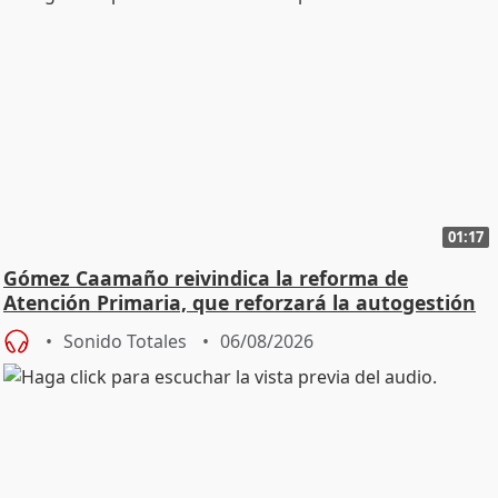
01:17
Gómez Caamaño reivindica la reforma de
Atención Primaria, que reforzará la autogestión
Sonido Totales
06/08/2026