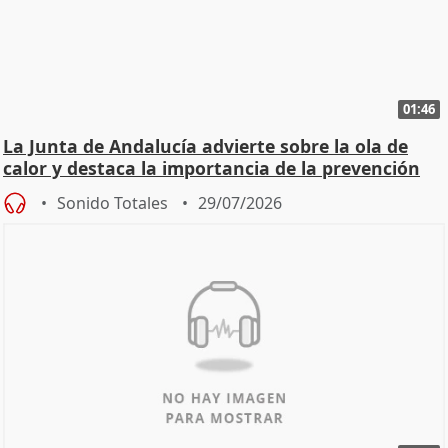
01:46
La Junta de Andalucía advierte sobre la ola de
calor y destaca la importancia de la prevención
Sonido Totales
29/07/2026