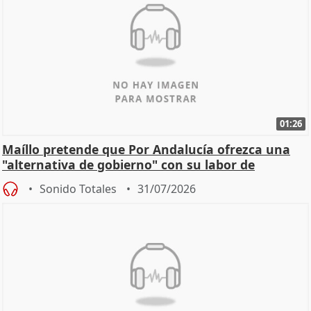
01:26
Maíllo pretende que Por Andalucía ofrezca una
"alternativa de gobierno" con su labor de
oposición
Sonido Totales
31/07/2026