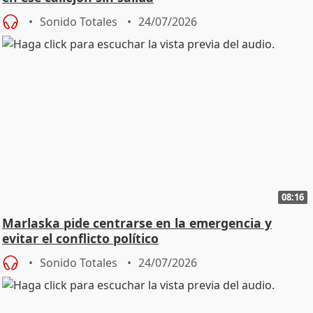
Sonido Totales
24/07/2026
08:16
Marlaska pide centrarse en la emergencia y
evitar el conflicto político
Sonido Totales
24/07/2026