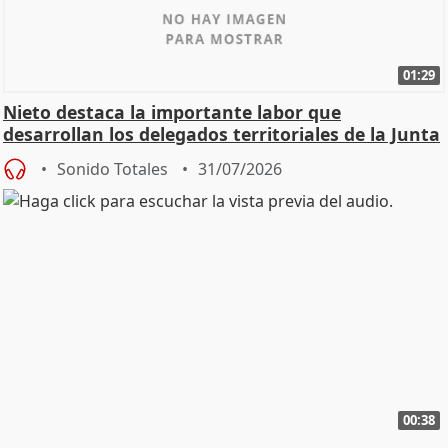
01:29
Nieto destaca la importante labor que
desarrollan los delegados territoriales de la Junta
Sonido Totales
31/07/2026
00:38