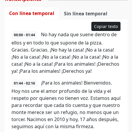
Con línea temporal
Sin línea temporal
Copiar texto
No hay nada que suene dentro de
00:00 - 01:44
ellos y en todo lo que supone de la pizza.
Gracias. Gracias. ¡No hay la casa! ¡No a la casa!
¡No a la casa! ¡No a la casa! ¡No a la casa! ¡No a la
casa! ¡No a la casa! ¡Para los animales! ¡Derechos
ya! ¡Para los animales! ¡Derechos ya!
¡Para los animales! Bienvenidos.
01:44 - 02:16
Hoy nos une el amor profundo de la vida y el
respeto por quienes no tienen voz. Estamos aquí
para recordar que cada tío cuenta y que nuestro
monte merece ser un refugio, no menos que un
torcer. Nacimos en 2010 y hoy, 17 años después,
seguimos aquí con la misma firmeza.