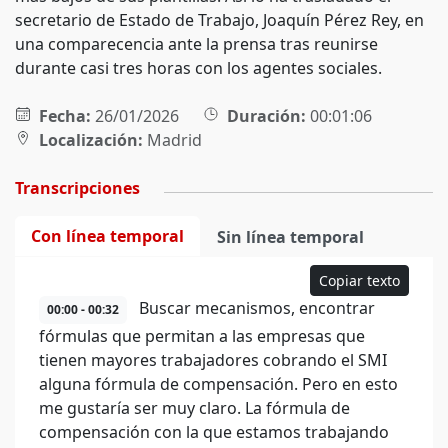
secretario de Estado de Trabajo, Joaquín Pérez Rey, en
una comparecencia ante la prensa tras reunirse
durante casi tres horas con los agentes sociales.
Fecha:
26/01/2026
Duración:
00:01:06
Localización:
Madrid
Transcripciones
Con línea temporal
Sin línea temporal
Copiar texto
Buscar mecanismos, encontrar
00:00 - 00:32
fórmulas que permitan a las empresas que
tienen mayores trabajadores cobrando el SMI
alguna fórmula de compensación. Pero en esto
me gustaría ser muy claro. La fórmula de
compensación con la que estamos trabajando