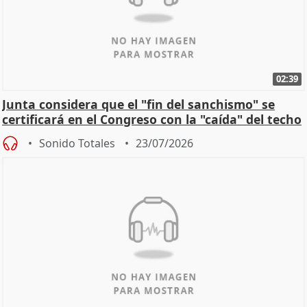
02:39
Junta considera que el "fin del sanchismo" se
certificará en el Congreso con la "caída" del techo
de
Sonido Totales
23/07/2026