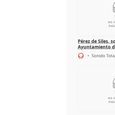
Pérez de Siles, 
Ayuntamiento d
Sonido Tota