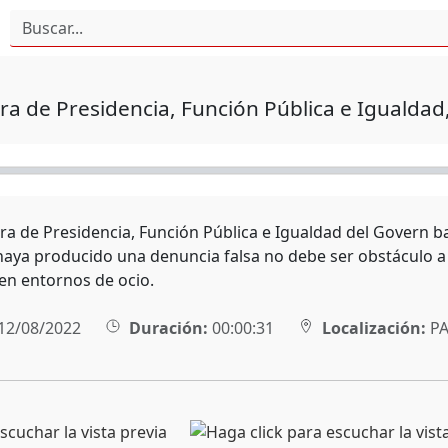
ra de Presidencia, Función Pública e Igualda
era de Presidencia, Función Pública e Igualdad del Govern b
haya producido una denuncia falsa no debe ser obstáculo a
en entornos de ocio.
12/08/2022
Duración:
00:00:31
Localización:
P