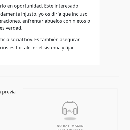
rlo en oportunidad. Este interesado
amente injusto, yo os diría que incluso
eraciones, enfrentar abuelos con nietos o
es verdad.
ticia social hoy. Es también asegurar
s es fortalecer el sistema y fijar