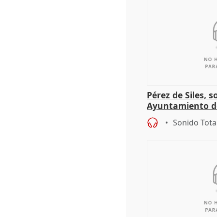
Pérez de Siles, 
Ayuntamiento d
Sonido Tota