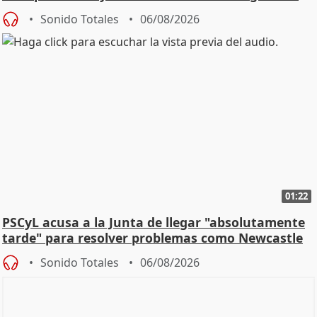
Sonido Totales
06/08/2026
01:22
PSCyL acusa a la Junta de llegar "absolutamente
tarde" para resolver problemas como Newcastle
Sonido Totales
06/08/2026