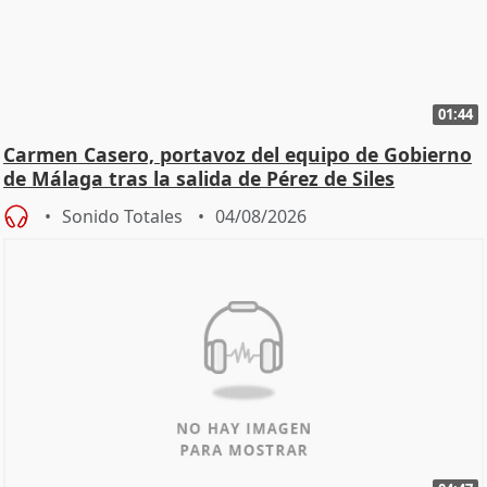
01:44
Carmen Casero, portavoz del equipo de Gobierno
de Málaga tras la salida de Pérez de Siles
Sonido Totales
04/08/2026