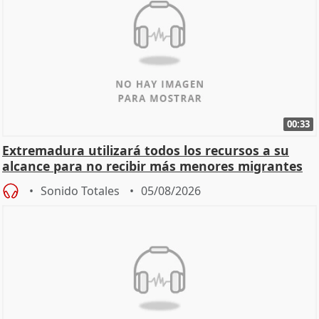
00:33
Extremadura utilizará todos los recursos a su
alcance para no recibir más menores migrantes
Sonido Totales
05/08/2026