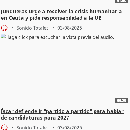
01:50
Junqueras urge a resolver la crisis humanitaria
en Ceuta y pide responsabilidad a la UE
Sonido Totales
03/08/2026
00:29
Íscar defiende ir "partido a partido" para hablar
de candidaturas para 2027
Sonido Totales
03/08/2026