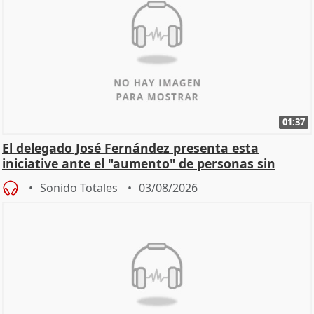
01:37
El delegado José Fernández presenta esta
iniciative ante el "aumento" de personas sin
hogar en Madri
Sonido Totales
03/08/2026