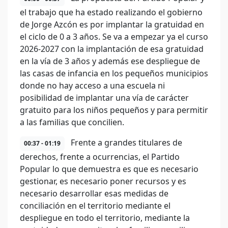
el trabajo que ha estado realizando el gobierno
de Jorge Azcón es por implantar la gratuidad en
el ciclo de 0 a 3 años. Se va a empezar ya el curso
2026-2027 con la implantación de esa gratuidad
en la vía de 3 años y además ese despliegue de
las casas de infancia en los pequeños municipios
donde no hay acceso a una escuela ni
posibilidad de implantar una vía de carácter
gratuito para los niños pequeños y para permitir
a las familias que concilien.
Frente a grandes titulares de
00:37 - 01:19
derechos, frente a ocurrencias, el Partido
Popular lo que demuestra es que es necesario
gestionar, es necesario poner recursos y es
necesario desarrollar esas medidas de
conciliación en el territorio mediante el
despliegue en todo el territorio, mediante la