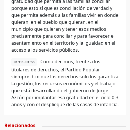
gratuidad que permita a las familias conciliar
porque esto sí que es conciliación de verdad y
que permita además a las familias vivir en donde
quieran, en el pueblo que quieran, en el
municipio que quieran y tener esos medios
precisamente para conciliar y para favorecer el
asentamiento en el territorio y la igualdad en el
acceso a los servicios públicos.
Como decimos, frente a los
01:19 - 01:38
titulares de derechos, el Partido Popular
siempre dice que los derechos solo los garantiza
la gestión, los recursos económicos y el trabajo
que está desarrollando el gobierno de Jorge
Azcón por implantar esa gratuidad en el ciclo 0-3
años y con el despliegue de las casas de infancia.
Relacionados