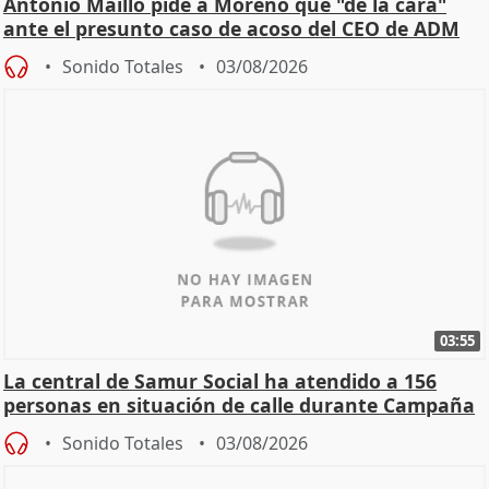
Antonio Maíllo pide a Moreno que "dé la cara"
ante el presunto caso de acoso del CEO de ADM
Sonido Totales
03/08/2026
03:55
La central de Samur Social ha atendido a 156
personas en situación de calle durante Campaña
de Calor
Sonido Totales
03/08/2026