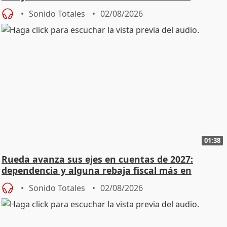
Sonido Totales
02/08/2026
01:38
Rueda avanza sus ejes en cuentas de 2027:
dependencia y alguna rebaja fiscal más en
vivienda
Sonido Totales
02/08/2026