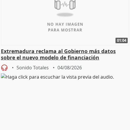
01:04
Extremadura reclama al Gobierno más datos
sobre el nuevo modelo de financiación
Sonido Totales
04/08/2026