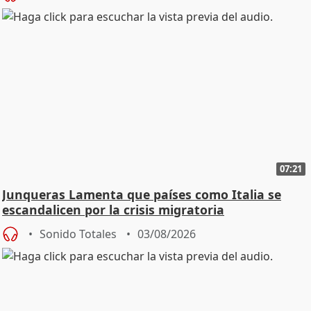
07:21
Junqueras Lamenta que países como Italia se
escandalicen por la crisis migratoria
Sonido Totales
03/08/2026