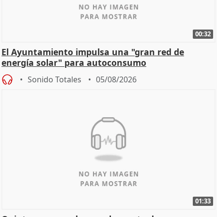
00:32
El Ayuntamiento impulsa una "gran red de
energía solar" para autoconsumo
Sonido Totales
05/08/2026
01:33