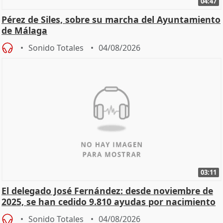
04:47
Pérez de Siles, sobre su marcha del Ayuntamiento
de Málaga
Sonido Totales
04/08/2026
03:11
El delegado José Fernández: desde noviembre de
2025, se han cedido 9.810 ayudas por nacimiento
Sonido Totales
04/08/2026