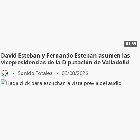
01:55
David Esteban y Fernando Esteban asumen las
vicepresidencias de la Diputación de Valladolid
Sonido Totales
03/08/2026