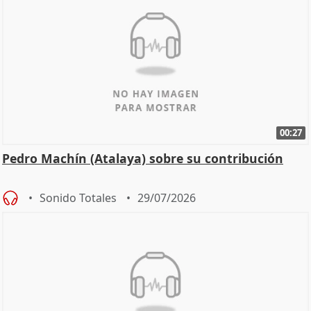
00:27
Pedro Machín (Atalaya) sobre su contribución
Sonido Totales
29/07/2026