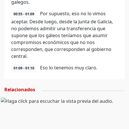
galegos.
Por supuesto, eso no lo vimos
00:55 - 01:09
aceptar. Desde luego, desde la Junta de Galicia,
no podemos admitir una transferencia que
supone que los gáleos teníamos que asumir
compromisos económicos que no nos
corresponden, que corresponden al gobierno
central.
Eso lo tenemos muy claro.
01:09 - 01:10
Relacionados