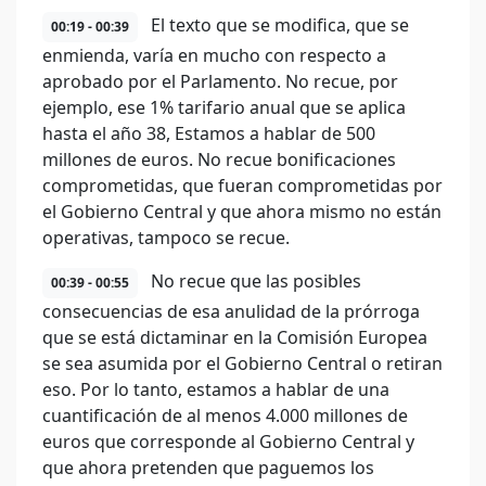
El texto que se modifica, que se
00:19 - 00:39
enmienda, varía en mucho con respecto a
aprobado por el Parlamento. No recue, por
ejemplo, ese 1% tarifario anual que se aplica
hasta el año 38, Estamos a hablar de 500
millones de euros. No recue bonificaciones
comprometidas, que fueran comprometidas por
el Gobierno Central y que ahora mismo no están
operativas, tampoco se recue.
No recue que las posibles
00:39 - 00:55
consecuencias de esa anulidad de la prórroga
que se está dictaminar en la Comisión Europea
se sea asumida por el Gobierno Central o retiran
eso. Por lo tanto, estamos a hablar de una
cuantificación de al menos 4.000 millones de
euros que corresponde al Gobierno Central y
que ahora pretenden que paguemos los