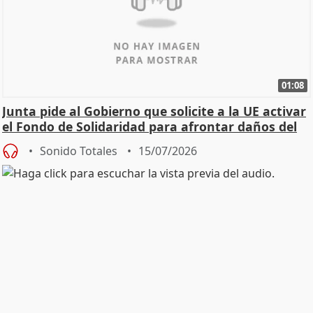
01:08
Junta pide al Gobierno que solicite a la UE activar
el Fondo de Solidaridad para afrontar daños del
Sonido Totales
15/07/2026