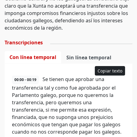
claro que la Xunta no aceptará una transferencia que
imponga compromisos financieros injustos sobre los
ciudadanos gallegos, defendiendo así los intereses
económicos de la región.
Transcripciones
Con línea temporal
Sin línea temporal
Copiar texto
Se tienen que aprobar una
00:00 - 00:19
transferencia tal y como fue aprobada por el
Parlamento galego, porque no queremos la
transferencia, pero queremos una
transferencia, si me permite esa expresión,
financiada, que no suponga unos prejuicios
económicos que tengan que pagar los galegos
cuando no nos corresponde pagar los galegos.