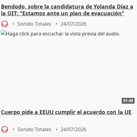
Bendodo, sobre la candidatura de Yolanda Díaz a
la OIT: "Estamos ante un plan de evacuación"
Sonido Totales
24/07/2026
01:49
Cuerpo pide a EEUU cumplir el acuerdo con la UE
Sonido Totales
24/07/2026