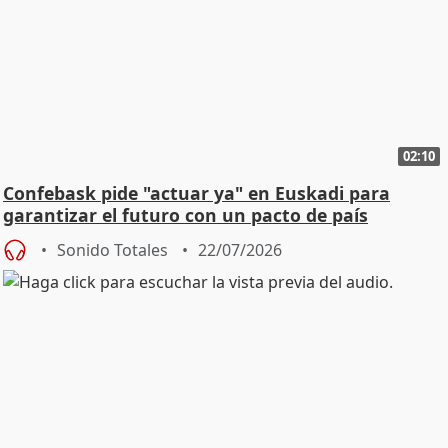
02:10
Confebask pide "actuar ya" en Euskadi para
garantizar el futuro con un pacto de país
Sonido Totales
22/07/2026