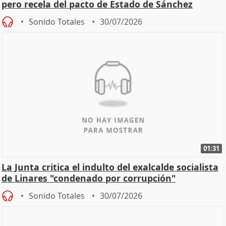
pero recela del pacto de Estado de Sánchez
Sonido Totales
30/07/2026
01:31
La Junta critica el indulto del exalcalde socialista
de Linares "condenado por corrupción"
Sonido Totales
30/07/2026