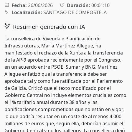
Fecha:
26/06/2026
Duración:
00:01:10
Localización:
SANTIAGO DE COMPOSTELA
Resumen generado con IA
La conselleira de Vivenda e Planificación de
Infraestruturas, María Martínez Allegue, ha
manifestado el rechazo de la Xunta a la transferencia
de la AP-9 aprobada recientemente por el Congreso,
en un acuerdo entre PSOE, Sumar y BNG. Martínez
Allegue enfatizó que la transferencia debe ser
aprobada tal y como fue ratificada por el Parlamento
de Galicia. Criticó que el texto modificado por el
Gobierno Central no incluye elementos cruciales como
el 1% tarifario anual durante 38 años y las
bonificaciones comprometidas que no están en vigor,
lo que podría resultar en un coste de al menos 4.000
millones de euros que, según ella, deberían asumir el
Gobierno Central y no los gallegos. La conselleira dejó