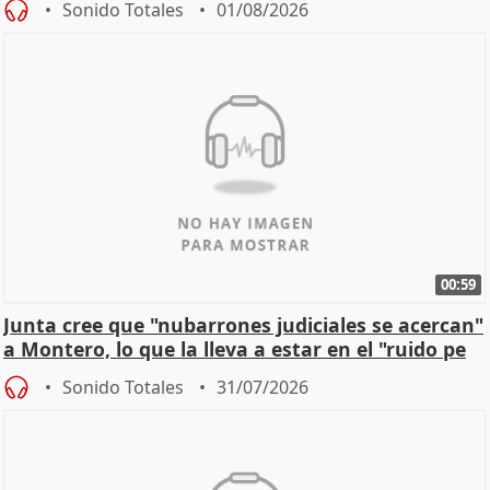
Sonido Totales
01/08/2026
00:59
Junta cree que "nubarrones judiciales se acercan"
a Montero, lo que la lleva a estar en el "ruido pe
Sonido Totales
31/07/2026