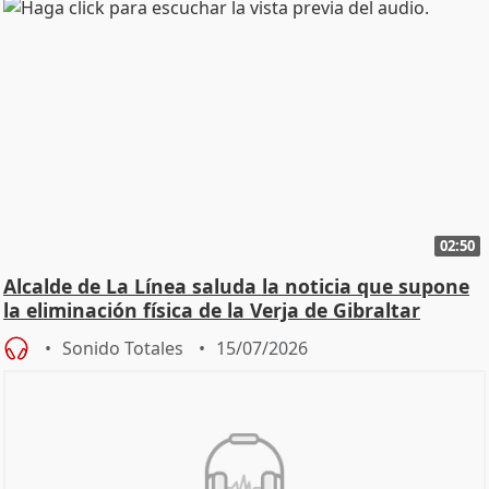
02:50
Alcalde de La Línea saluda la noticia que supone
la eliminación física de la Verja de Gibraltar
Sonido Totales
15/07/2026