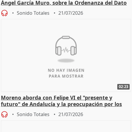
Ángel García Muro, sobre la Ordenanza del Dato
Sonido Totales
21/07/2026
02:23
Moreno aborda con Felipe VI el "presente y
futuro" de Andalucía y la preocupación por los
incendios
Sonido Totales
21/07/2026