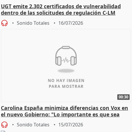
UGT emite 2.302 certificados de vulnerabilidad
dentro de las solicitudes de regulación C-LM
Sonido Totales
16/07/2026
00:30
Carolina España minimiza diferencias con Vox en
el nuevo Gobierno: "Lo importante es que sea
una leg
Sonido Totales
15/07/2026