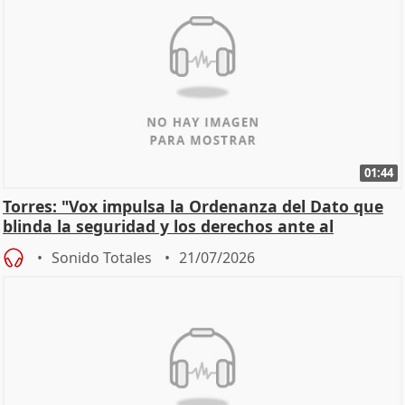
01:44
Torres: "Vox impulsa la Ordenanza del Dato que
blinda la seguridad y los derechos ante al
control"
Sonido Totales
21/07/2026