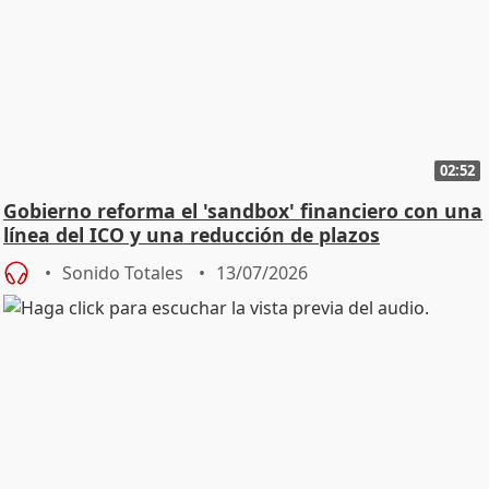
02:52
Gobierno reforma el 'sandbox' financiero con una
línea del ICO y una reducción de plazos
Sonido Totales
13/07/2026