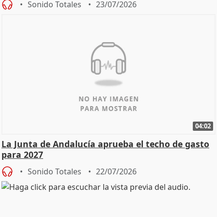
Sonido Totales
23/07/2026
04:02
La Junta de Andalucía aprueba el techo de gasto
para 2027
Sonido Totales
22/07/2026