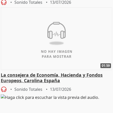
Sonido Totales
13/07/2026
01:59
La consejera de Economía, Hacienda y Fondos
Europeos, Carolina España
Sonido Totales
13/07/2026