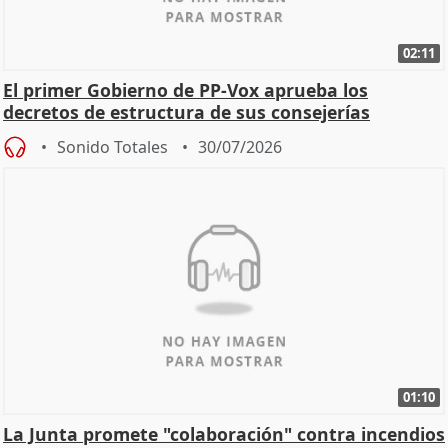
02:11
El primer Gobierno de PP-Vox aprueba los
decretos de estructura de sus consejerías
Sonido Totales
30/07/2026
01:10
La Junta promete "colaboración" contra incendios