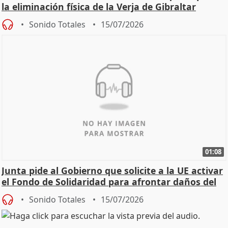
la eliminación física de la Verja de Gibraltar
Sonido Totales
15/07/2026
01:08
Junta pide al Gobierno que solicite a la UE activar
el Fondo de Solidaridad para afrontar daños del
Sonido Totales
15/07/2026