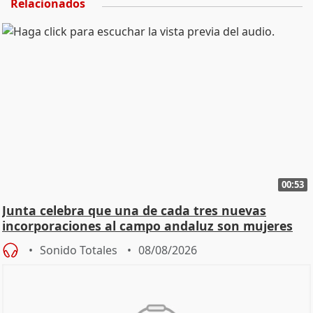
Relacionados
00:53
Junta celebra que una de cada tres nuevas
incorporaciones al campo andaluz son mujeres
jóvenes
Sonido Totales
08/08/2026