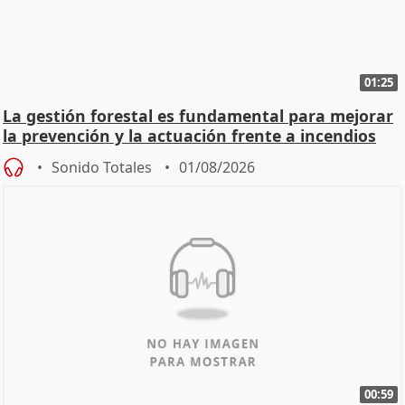
01:25
La gestión forestal es fundamental para mejorar
la prevención y la actuación frente a incendios
Sonido Totales
01/08/2026
00:59