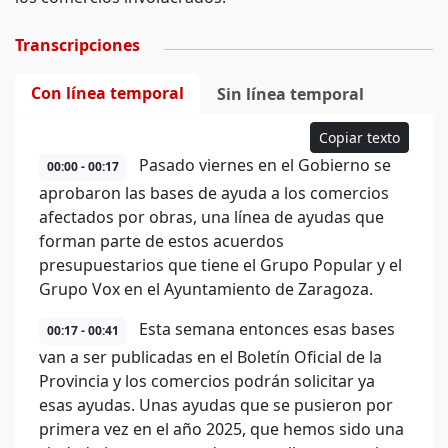
Transcripciones
Con línea temporal
Sin línea temporal
Copiar texto
Pasado viernes en el Gobierno se
00:00 - 00:17
aprobaron las bases de ayuda a los comercios
afectados por obras, una línea de ayudas que
forman parte de estos acuerdos
presupuestarios que tiene el Grupo Popular y el
Grupo Vox en el Ayuntamiento de Zaragoza.
Esta semana entonces esas bases
00:17 - 00:41
van a ser publicadas en el Boletín Oficial de la
Provincia y los comercios podrán solicitar ya
esas ayudas. Unas ayudas que se pusieron por
primera vez en el año 2025, que hemos sido una