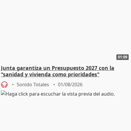
01:09
Junta garantiza un Presupuesto 2027 con la
"sanidad y vivienda como prioridades"
Sonido Totales
01/08/2026