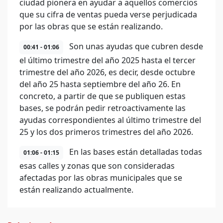
ciudad pionera en ayudar a aquellos comercios
que su cifra de ventas pueda verse perjudicada
por las obras que se están realizando.
Son unas ayudas que cubren desde
00:41 - 01:06
el último trimestre del año 2025 hasta el tercer
trimestre del año 2026, es decir, desde octubre
del año 25 hasta septiembre del año 26. En
concreto, a partir de que se publiquen estas
bases, se podrán pedir retroactivamente las
ayudas correspondientes al último trimestre del
25 y los dos primeros trimestres del año 2026.
En las bases están detalladas todas
01:06 - 01:15
esas calles y zonas que son consideradas
afectadas por las obras municipales que se
están realizando actualmente.