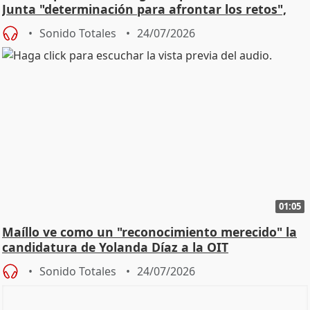
Junta "determinación para afrontar los retos",
diálog
Sonido Totales
24/07/2026
01:05
Maíllo ve como un "reconocimiento merecido" la
candidatura de Yolanda Díaz a la OIT
Sonido Totales
24/07/2026