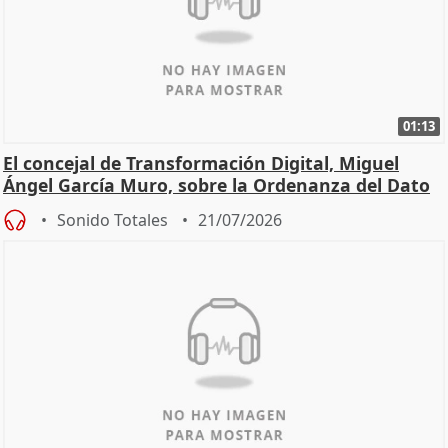
01:13
El concejal de Transformación Digital, Miguel
Ángel García Muro, sobre la Ordenanza del Dato
Sonido Totales
21/07/2026