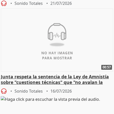
control"
Sonido Totales
21/07/2026
00:57
Junta respeta la sentencia de la Ley de Amnistía
sobre "cuestiones técnicas" que "no avalan la
const
Sonido Totales
16/07/2026