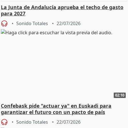
La Junta de Andalucía aprueba el techo de gasto
para 2027
Sonido Totales
22/07/2026
02:10
Confebask pide "actuar ya" en Euskadi para
garantizar el futuro con un pacto de país
Sonido Totales
22/07/2026