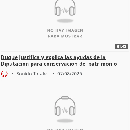
01:43
Duque justifica y explica las ayudas de la
Diputación para conservación del patrimonio
Sonido Totales
07/08/2026