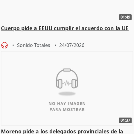
01:49
Cuerpo pide a EEUU cumplir el acuerdo con la UE
Sonido Totales
24/07/2026
01:37
Moreno pide a los delegados provinciales de la