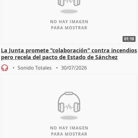
01:10
La Junta promete "colaboración" contra incendios
pero recela del pacto de Estado de Sánchez
Sonido Totales
30/07/2026