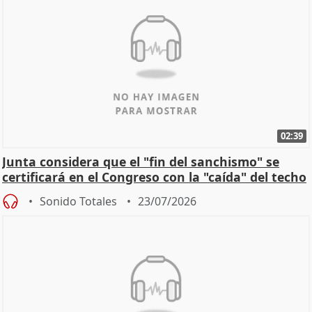
02:39
Junta considera que el "fin del sanchismo" se
certificará en el Congreso con la "caída" del techo
de
Sonido Totales
23/07/2026