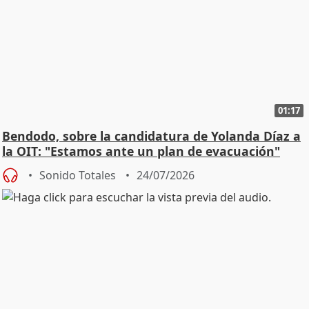
01:17
Bendodo, sobre la candidatura de Yolanda Díaz a
la OIT: "Estamos ante un plan de evacuación"
Sonido Totales
24/07/2026