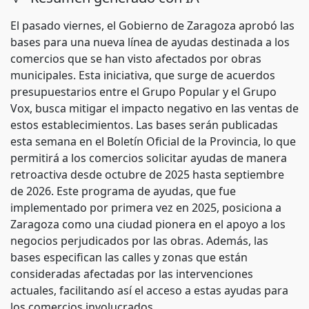
El pasado viernes, el Gobierno de Zaragoza aprobó las
bases para una nueva línea de ayudas destinada a los
comercios que se han visto afectados por obras
municipales. Esta iniciativa, que surge de acuerdos
presupuestarios entre el Grupo Popular y el Grupo
Vox, busca mitigar el impacto negativo en las ventas de
estos establecimientos. Las bases serán publicadas
esta semana en el Boletín Oficial de la Provincia, lo que
permitirá a los comercios solicitar ayudas de manera
retroactiva desde octubre de 2025 hasta septiembre
de 2026. Este programa de ayudas, que fue
implementado por primera vez en 2025, posiciona a
Zaragoza como una ciudad pionera en el apoyo a los
negocios perjudicados por las obras. Además, las
bases especifican las calles y zonas que están
consideradas afectadas por las intervenciones
actuales, facilitando así el acceso a estas ayudas para
los comercios involucrados.