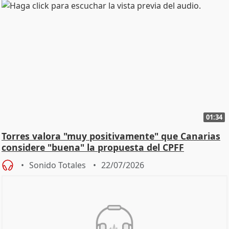
01:34
Torres valora "muy positivamente" que Canarias
considere "buena" la propuesta del CPFF
Sonido Totales
22/07/2026