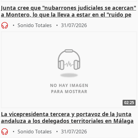
Junta cree que "nubarrones judiciales se acercan"
a Montero, lo que la lleva a estar en el "ruido pe
Sonido Totales
31/07/2026
02:25
La vicepresidenta tercera y portavoz de la Junta
andaluza a los delegados territoriales en Málaga
Sonido Totales
31/07/2026