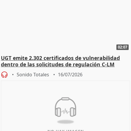
02:07
UGT emite 2.302 certificados de vulnerabilidad
dentro de las solicitudes de regulación C-LM
Sonido Totales
16/07/2026