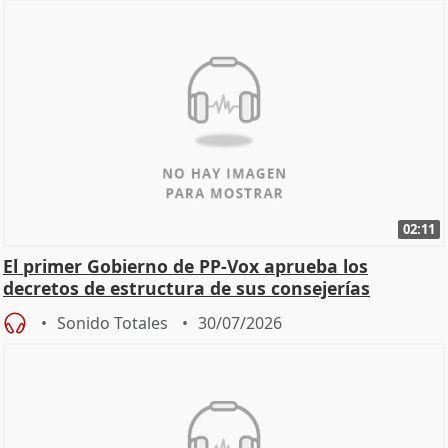
02:11
El primer Gobierno de PP-Vox aprueba los
decretos de estructura de sus consejerías
Sonido Totales
30/07/2026