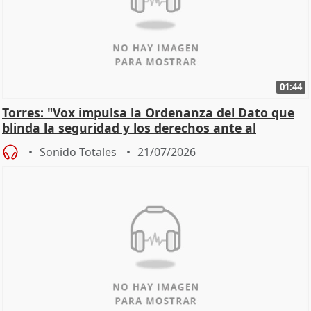
01:44
Torres: "Vox impulsa la Ordenanza del Dato que
blinda la seguridad y los derechos ante al
control"
Sonido Totales
21/07/2026