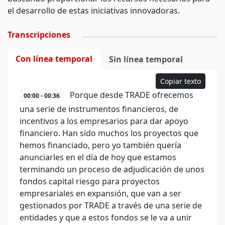
el desarrollo de estas iniciativas innovadoras.
Transcripciones
Con línea temporal
Sin línea temporal
Copiar texto
Porque desde TRADE ofrecemos
00:00 - 00:36
una serie de instrumentos financieros, de
incentivos a los empresarios para dar apoyo
financiero. Han sido muchos los proyectos que
hemos financiado, pero yo también quería
anunciarles en el día de hoy que estamos
terminando un proceso de adjudicación de unos
fondos capital riesgo para proyectos
empresariales en expansión, que van a ser
gestionados por TRADE a través de una serie de
entidades y que a estos fondos se le va a unir