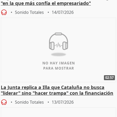
"en la que más confía el empresariado"
Sonido Totales
14/07/2026
02:57
La Junta replica a Illa que Cataluña no busca
"liderar" sino "hacer trampa" con la financiación
Sonido Totales
13/07/2026