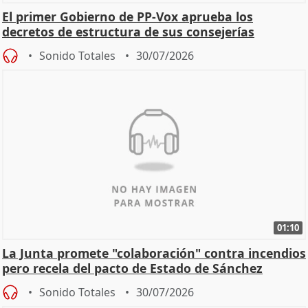
El primer Gobierno de PP-Vox aprueba los
decretos de estructura de sus consejerías
Sonido Totales
30/07/2026
01:10
La Junta promete "colaboración" contra incendios
pero recela del pacto de Estado de Sánchez
Sonido Totales
30/07/2026