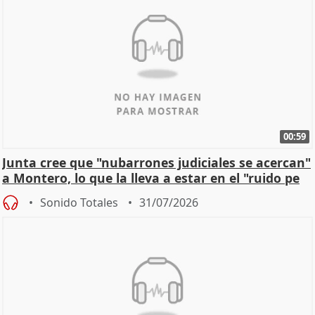
00:59
Junta cree que "nubarrones judiciales se acercan"
a Montero, lo que la lleva a estar en el "ruido pe
Sonido Totales
31/07/2026