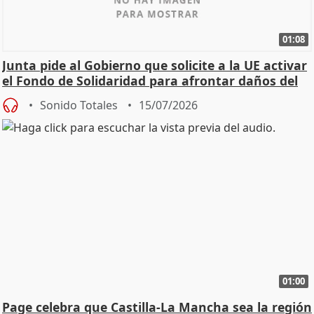
01:08
Junta pide al Gobierno que solicite a la UE activar
el Fondo de Solidaridad para afrontar daños del
Sonido Totales
15/07/2026
01:00
Page celebra que Castilla-La Mancha sea la región