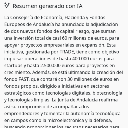
Resumen generado con IA
La Consejería de Economía, Hacienda y Fondos
Europeos de Andalucía ha anunciado la adjudicación
de dos nuevos fondos de capital riesgo, que suman
una inversión total de casi 60 millones de euros, para
apoyar proyectos empresariales en expansión. Esta
iniciativa, gestionada por TRADE, tiene como objetivo
impulsar operaciones de hasta 400.000 euros para
startups y hasta 2.500.000 euros para proyectos en
crecimiento. Además, se está ultimando la creación del
fondo FAST, que contará con 30 millones de euros en
fondos propios, dirigido a iniciativas en sectores
estratégicos como tecnologías digitales, biotecnología
y tecnologías limpias. La Junta de Andalucía reafirma
así su compromiso de acompañar a los
emprendedores y fomentar la autonomía tecnológica
en campos como la microelectrónica y la defensa,
buscando proporcionar los recursos necesarios para