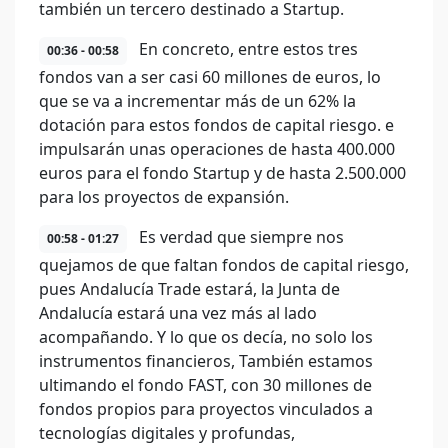
también un tercero destinado a Startup.
En concreto, entre estos tres
00:36 - 00:58
fondos van a ser casi 60 millones de euros, lo
que se va a incrementar más de un 62% la
dotación para estos fondos de capital riesgo. e
impulsarán unas operaciones de hasta 400.000
euros para el fondo Startup y de hasta 2.500.000
para los proyectos de expansión.
Es verdad que siempre nos
00:58 - 01:27
quejamos de que faltan fondos de capital riesgo,
pues Andalucía Trade estará, la Junta de
Andalucía estará una vez más al lado
acompañando. Y lo que os decía, no solo los
instrumentos financieros, También estamos
ultimando el fondo FAST, con 30 millones de
fondos propios para proyectos vinculados a
tecnologías digitales y profundas,