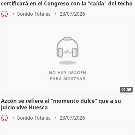
certificará en el Congreso con la "caída" del techo
de
Sonido Totales
23/07/2026
01:59
Azcón se refiere al "momento dulce" que a su
juicio vive Huesca
Sonido Totales
23/07/2026