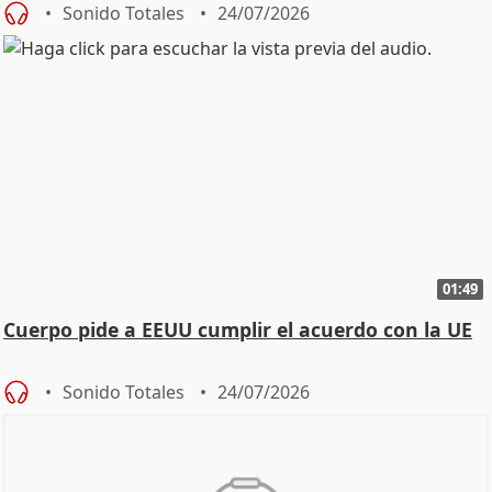
Sonido Totales
24/07/2026
01:49
Cuerpo pide a EEUU cumplir el acuerdo con la UE
Sonido Totales
24/07/2026