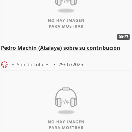
00:27
Pedro Machín (Atalaya) sobre su contribución
Sonido Totales
29/07/2026