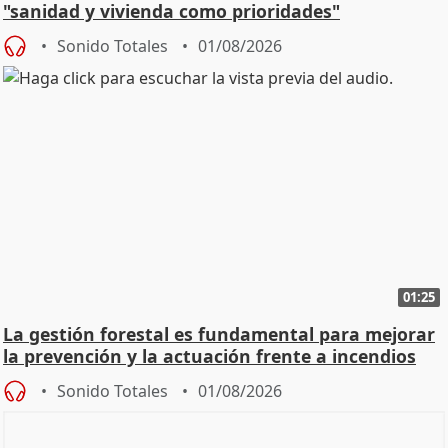
"sanidad y vivienda como prioridades"
Sonido Totales
01/08/2026
01:25
La gestión forestal es fundamental para mejorar
la prevención y la actuación frente a incendios
Sonido Totales
01/08/2026