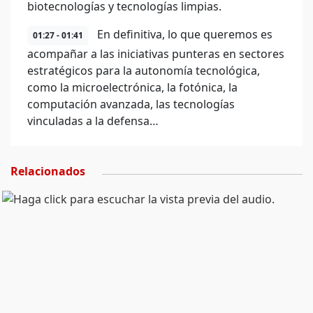
biotecnologías y tecnologías limpias.
En definitiva, lo que queremos es
01:27 - 01:41
acompañar a las iniciativas punteras en sectores
estratégicos para la autonomía tecnológica,
como la microelectrónica, la fotónica, la
computación avanzada, las tecnologías
vinculadas a la defensa…
Relacionados