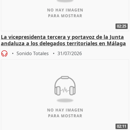
02:25
La vicepresidenta tercera y portavoz de la Junta
andaluza a los delegados territoriales en Málaga
Sonido Totales
31/07/2026
02:11