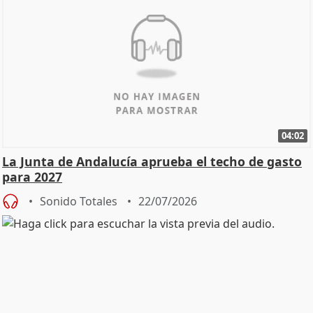
04:02
La Junta de Andalucía aprueba el techo de gasto
para 2027
Sonido Totales
22/07/2026