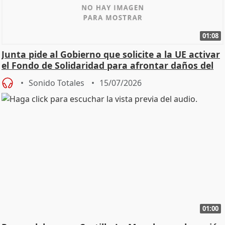
01:08
Junta pide al Gobierno que solicite a la UE activar
el Fondo de Solidaridad para afrontar daños del
Sonido Totales
15/07/2026
01:00