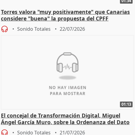
01:34
Torres valora "muy positivamente" que Canarias
considere "buena" la propuesta del CPFF
Sonido Totales
22/07/2026
01:13
El concejal de Transformación Digital, Miguel
Ángel García Muro, sobre la Ordenanza del Dato
Sonido Totales
21/07/2026