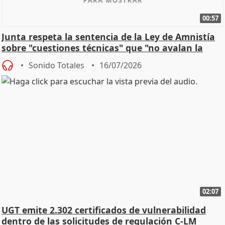
00:57
Junta respeta la sentencia de la Ley de Amnistía
sobre "cuestiones técnicas" que "no avalan la
const
Sonido Totales
16/07/2026
02:07
UGT emite 2.302 certificados de vulnerabilidad
dentro de las solicitudes de regulación C-LM