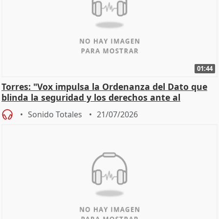
01:44
Torres: "Vox impulsa la Ordenanza del Dato que
blinda la seguridad y los derechos ante al
control"
Sonido Totales
21/07/2026