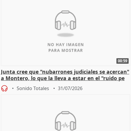
00:59
Junta cree que "nubarrones judiciales se acercan"
a Montero, lo que la lleva a estar en el "ruido pe
Sonido Totales
31/07/2026