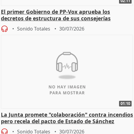
02:11
El primer Gobierno de PP-Vox aprueba los
decretos de estructura de sus consejerías
Sonido Totales
30/07/2026
01:10
La Junta promete "colaboración" contra incendios
pero recela del pacto de Estado de Sánchez
Sonido Totales
30/07/2026