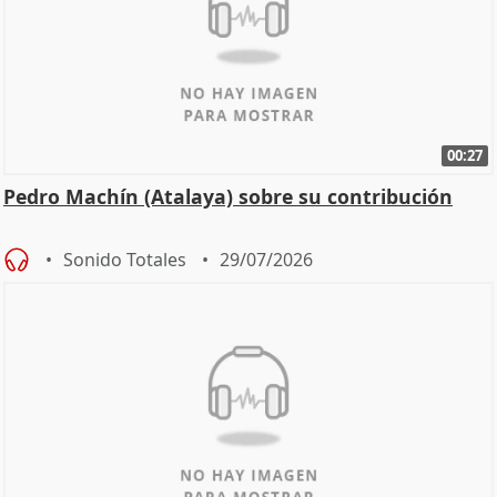
00:27
Pedro Machín (Atalaya) sobre su contribución
Sonido Totales
29/07/2026