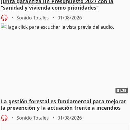
Junta garantiza un Presupuesto 2027 con la
"sanidad y vivienda como prioridades"
Sonido Totales
01/08/2026
01:25
La gestión forestal es fundamental para mejorar
la prevención y la actuación frente a incendios
Sonido Totales
01/08/2026