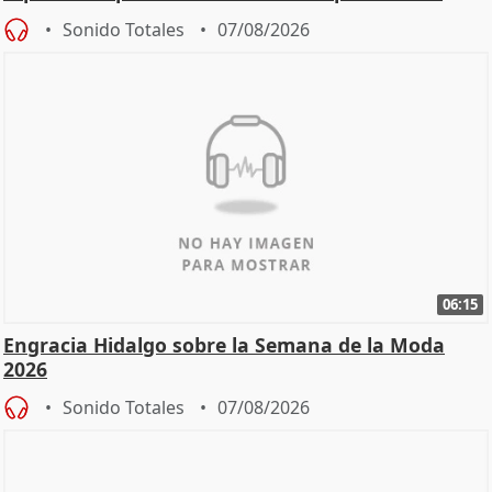
Sonido Totales
07/08/2026
06:15
Engracia Hidalgo sobre la Semana de la Moda
2026
Sonido Totales
07/08/2026