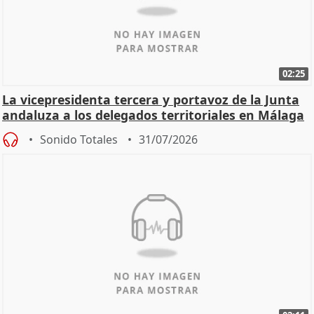
02:25
La vicepresidenta tercera y portavoz de la Junta
andaluza a los delegados territoriales en Málaga
Sonido Totales
31/07/2026