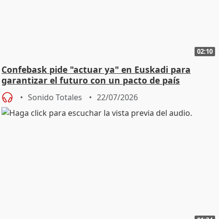
02:10
Confebask pide "actuar ya" en Euskadi para
garantizar el futuro con un pacto de país
Sonido Totales
22/07/2026