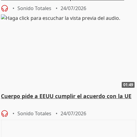
Sonido Totales
24/07/2026
01:49
Cuerpo pide a EEUU cumplir el acuerdo con la UE
Sonido Totales
24/07/2026