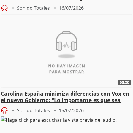
Sonido Totales
16/07/2026
00:30
Carolina España minimiza diferencias con Vox en
el nuevo Gobierno: "Lo importante es que sea
una leg
Sonido Totales
15/07/2026