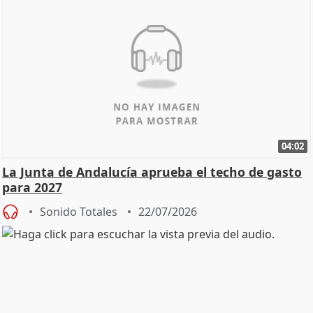
04:02
La Junta de Andalucía aprueba el techo de gasto
para 2027
Sonido Totales
22/07/2026