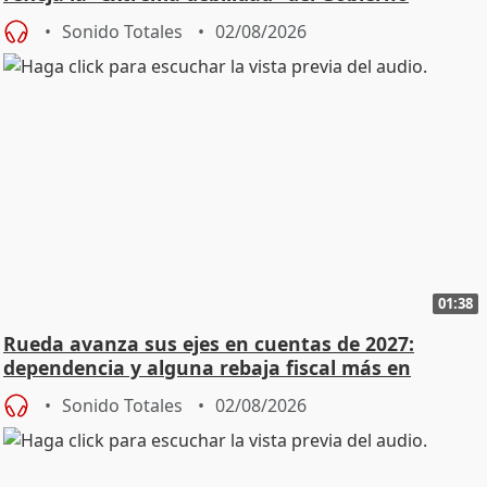
Sonido Totales
02/08/2026
01:38
Rueda avanza sus ejes en cuentas de 2027:
dependencia y alguna rebaja fiscal más en
vivienda
Sonido Totales
02/08/2026