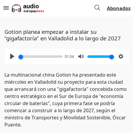
Abonados
Gotion planea empezar a instalar su
“gigafactoría” en Valladolid a lo largo de 2027
01:54
Play
Mute
Setti
La multinacional china Gotion ha presentado este
miércoles en Valladolid su proyecto para esta ciudad
que arrancará con una "gigafactoría" concebida como
centro estratégico en el Sur de Europa de "economía
circular de baterías", cuya primera fase se podría
comenzar a construir a lo largo de 2027, según el
ministro de Transportes y Movilidad Sostenible, Óscar
Puente.