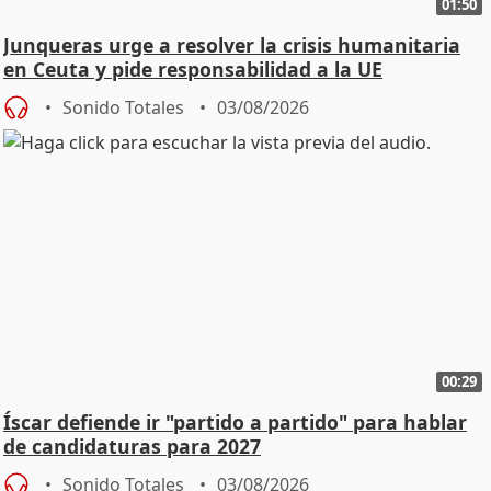
01:50
Junqueras urge a resolver la crisis humanitaria
en Ceuta y pide responsabilidad a la UE
Sonido Totales
03/08/2026
00:29
Íscar defiende ir "partido a partido" para hablar
de candidaturas para 2027
Sonido Totales
03/08/2026