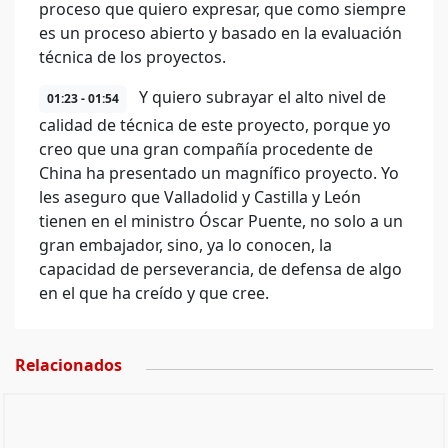
proceso que quiero expresar, que como siempre
es un proceso abierto y basado en la evaluación
técnica de los proyectos.
Y quiero subrayar el alto nivel de
01:23 - 01:54
calidad de técnica de este proyecto, porque yo
creo que una gran compañía procedente de
China ha presentado un magnífico proyecto. Yo
les aseguro que Valladolid y Castilla y León
tienen en el ministro Óscar Puente, no solo a un
gran embajador, sino, ya lo conocen, la
capacidad de perseverancia, de defensa de algo
en el que ha creído y que cree.
Relacionados