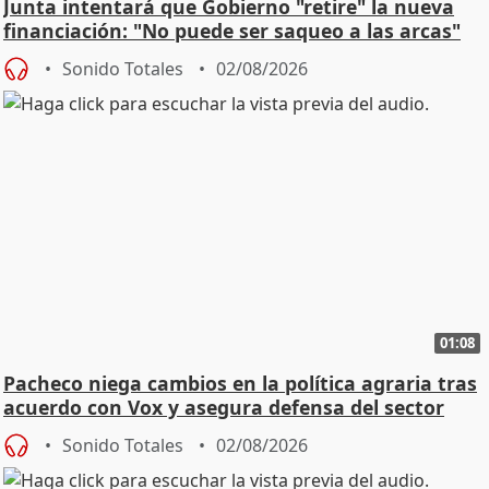
Junta intentará que Gobierno "retire" la nueva
financiación: "No puede ser saqueo a las arcas"
Sonido Totales
02/08/2026
01:08
Pacheco niega cambios en la política agraria tras
acuerdo con Vox y asegura defensa del sector
Sonido Totales
02/08/2026