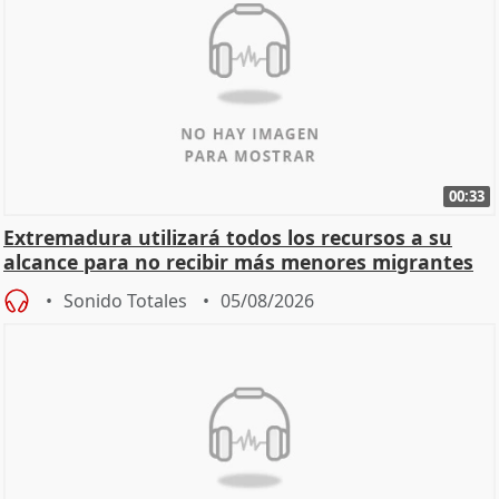
00:33
Extremadura utilizará todos los recursos a su
alcance para no recibir más menores migrantes
Sonido Totales
05/08/2026