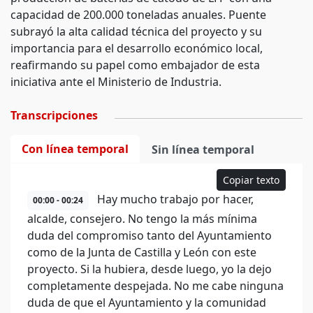
capacidad de 200.000 toneladas anuales. Puente
subrayó la alta calidad técnica del proyecto y su
importancia para el desarrollo económico local,
reafirmando su papel como embajador de esta
iniciativa ante el Ministerio de Industria.
Transcripciones
Con línea temporal
Sin línea temporal
Copiar texto
Hay mucho trabajo por hacer,
00:00 - 00:24
alcalde, consejero. No tengo la más mínima
duda del compromiso tanto del Ayuntamiento
como de la Junta de Castilla y León con este
proyecto. Si la hubiera, desde luego, yo la dejo
completamente despejada. No me cabe ninguna
duda de que el Ayuntamiento y la comunidad