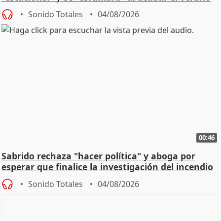
Sonido Totales
04/08/2026
00:46
Sabrido rechaza "hacer política" y aboga por
esperar que finalice la investigación del incendio
Sonido Totales
04/08/2026