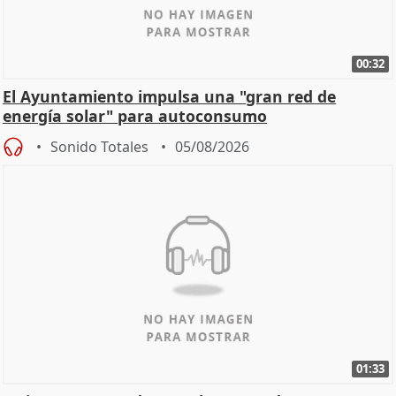
00:32
El Ayuntamiento impulsa una "gran red de
energía solar" para autoconsumo
Sonido Totales
05/08/2026
01:33