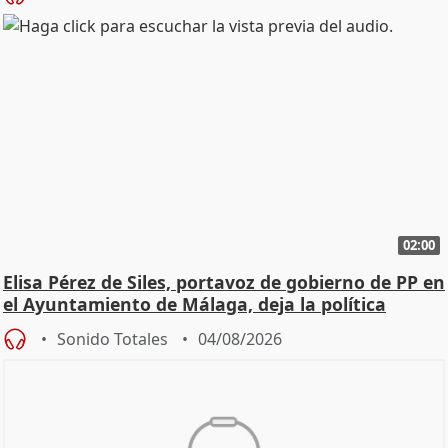
02:00
Elisa Pérez de Siles, portavoz de gobierno de PP en
el Ayuntamiento de Málaga, deja la política
Sonido Totales
04/08/2026