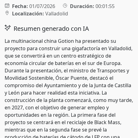
Fecha:
01/07/2026
Duración:
00:01:55
Localización:
Valladolid
Resumen generado con IA
La multinacional china Gotion ha presentado su
proyecto para construir una gigafactoría en Valladolid,
que se convertirá en un centro estratégico de
economía circular de baterías en el sur de Europa.
Durante la presentación, el ministro de Transportes y
Movilidad Sostenible, Óscar Puente, destacó el
compromiso del Ayuntamiento y de la Junta de Castilla
y León para hacer realidad esta iniciativa. La
construcción de la planta comenzará, como muy tarde,
en 2027, con el objetivo de generar empleo y
oportunidades en la región. La primera fase del
proyecto se centrará en el reciclaje de Black Mass,
mientras que en la segunda fase se prevé la
producción de baterías de cátodo de LFP con una