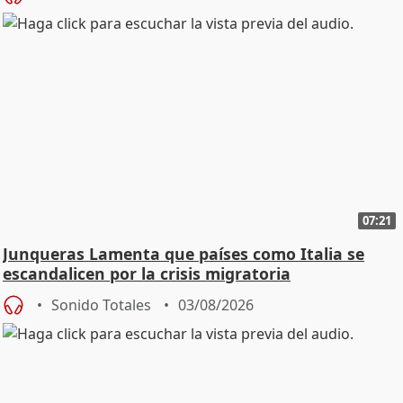
07:21
Junqueras Lamenta que países como Italia se
escandalicen por la crisis migratoria
Sonido Totales
03/08/2026