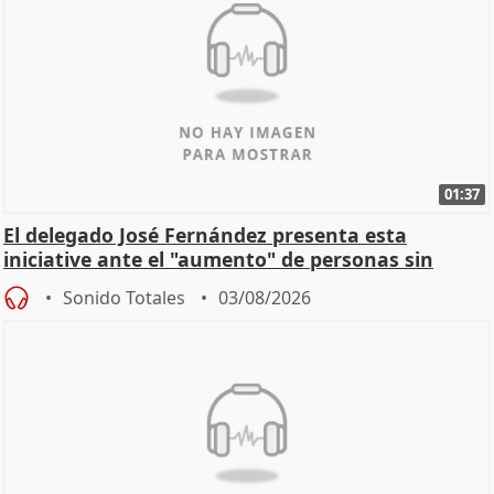
01:37
El delegado José Fernández presenta esta
iniciative ante el "aumento" de personas sin
hogar en Madri
Sonido Totales
03/08/2026