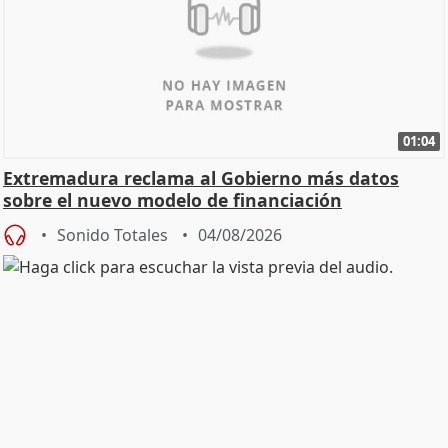
01:04
Extremadura reclama al Gobierno más datos
sobre el nuevo modelo de financiación
Sonido Totales
04/08/2026