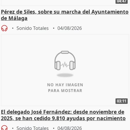
04:47
Pérez de Siles, sobre su marcha del Ayuntamiento
de Málaga
Sonido Totales
04/08/2026
03:11
El delegado José Fernández: desde noviembre de
2025, se han cedido 9.810 ayudas por nacimiento
Sonido Totales
04/08/2026