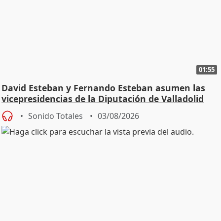
01:55
David Esteban y Fernando Esteban asumen las
vicepresidencias de la Diputación de Valladolid
Sonido Totales
03/08/2026