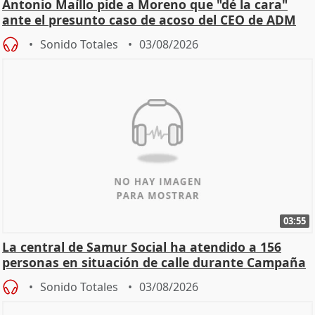
Antonio Maíllo pide a Moreno que "dé la cara"
ante el presunto caso de acoso del CEO de ADM
Sonido Totales
03/08/2026
03:55
La central de Samur Social ha atendido a 156
personas en situación de calle durante Campaña
de Calor
Sonido Totales
03/08/2026