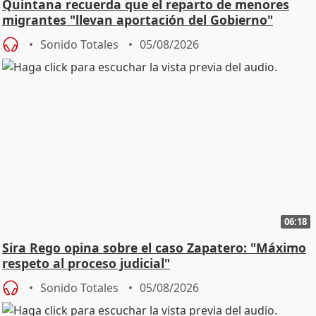
Quintana recuerda que el reparto de menores
migrantes "llevan aportación del Gobierno"
central
Sonido Totales
05/08/2026
06:18
Sira Rego opina sobre el caso Zapatero: "Máximo
respeto al proceso judicial"
Sonido Totales
05/08/2026