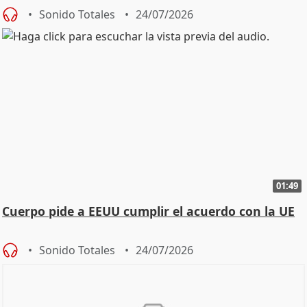
Sonido Totales
24/07/2026
01:49
Cuerpo pide a EEUU cumplir el acuerdo con la UE
Sonido Totales
24/07/2026