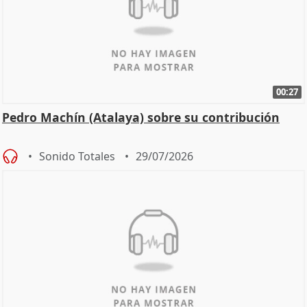
00:27
Pedro Machín (Atalaya) sobre su contribución
Sonido Totales
29/07/2026