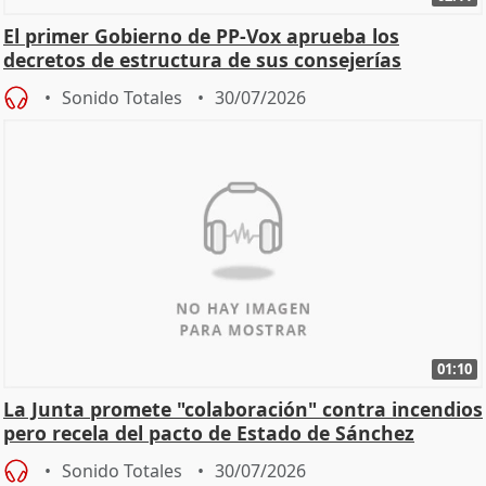
El primer Gobierno de PP-Vox aprueba los
decretos de estructura de sus consejerías
Sonido Totales
30/07/2026
01:10
La Junta promete "colaboración" contra incendios
pero recela del pacto de Estado de Sánchez
Sonido Totales
30/07/2026