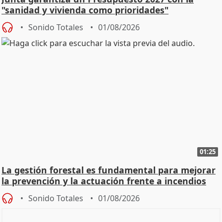
"sanidad y vivienda como prioridades"
Sonido Totales
01/08/2026
01:25
La gestión forestal es fundamental para mejorar
la prevención y la actuación frente a incendios
Sonido Totales
01/08/2026