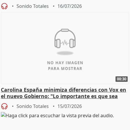
Sonido Totales
16/07/2026
00:30
Carolina España minimiza diferencias con Vox en
el nuevo Gobierno: "Lo importante es que sea
una leg
Sonido Totales
15/07/2026