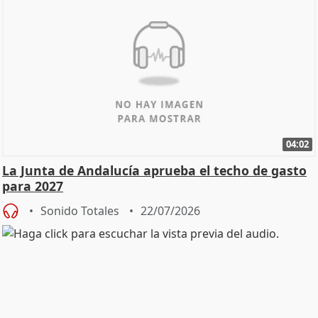
04:02
La Junta de Andalucía aprueba el techo de gasto
para 2027
Sonido Totales
22/07/2026