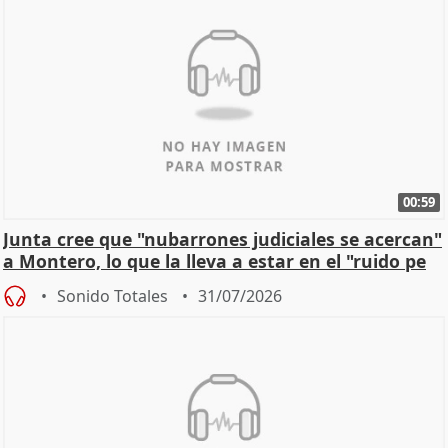
00:59
Junta cree que "nubarrones judiciales se acercan"
a Montero, lo que la lleva a estar en el "ruido pe
Sonido Totales
31/07/2026