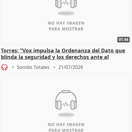
01:44
Torres: "Vox impulsa la Ordenanza del Dato que
blinda la seguridad y los derechos ante al
control"
Sonido Totales
21/07/2026