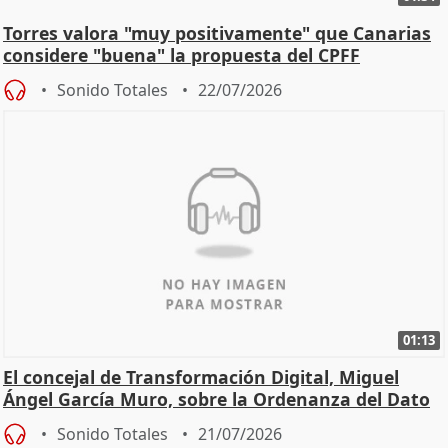
Torres valora "muy positivamente" que Canarias
considere "buena" la propuesta del CPFF
Sonido Totales
22/07/2026
01:13
El concejal de Transformación Digital, Miguel
Ángel García Muro, sobre la Ordenanza del Dato
Sonido Totales
21/07/2026