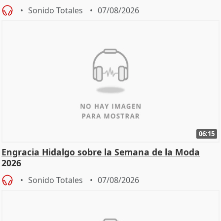
Sonido Totales
07/08/2026
06:15
Engracia Hidalgo sobre la Semana de la Moda
2026
Sonido Totales
07/08/2026