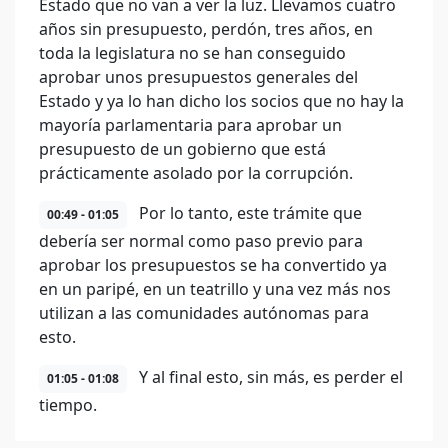
Estado que no van a ver la luz. Llevamos cuatro
años sin presupuesto, perdón, tres años, en
toda la legislatura no se han conseguido
aprobar unos presupuestos generales del
Estado y ya lo han dicho los socios que no hay la
mayoría parlamentaria para aprobar un
presupuesto de un gobierno que está
prácticamente asolado por la corrupción.
Por lo tanto, este trámite que
00:49 - 01:05
debería ser normal como paso previo para
aprobar los presupuestos se ha convertido ya
en un paripé, en un teatrillo y una vez más nos
utilizan a las comunidades autónomas para
esto.
Y al final esto, sin más, es perder el
01:05 - 01:08
tiempo.