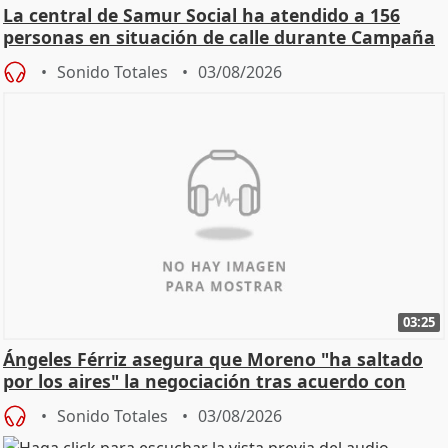
La central de Samur Social ha atendido a 156
personas en situación de calle durante Campaña
de Calor
Sonido Totales
03/08/2026
03:25
Ángeles Férriz asegura que Moreno "ha saltado
por los aires" la negociación tras acuerdo con
SMA
Sonido Totales
03/08/2026