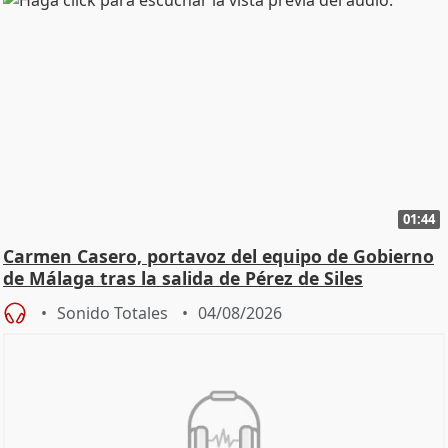
01:44
Carmen Casero, portavoz del equipo de Gobierno
de Málaga tras la salida de Pérez de Siles
Sonido Totales
04/08/2026