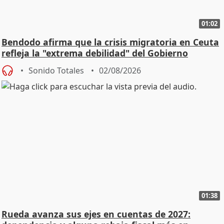
01:02
Bendodo afirma que la crisis migratoria en Ceuta
refleja la "extrema debilidad" del Gobierno
Sonido Totales
02/08/2026
01:38
Rueda avanza sus ejes en cuentas de 2027: