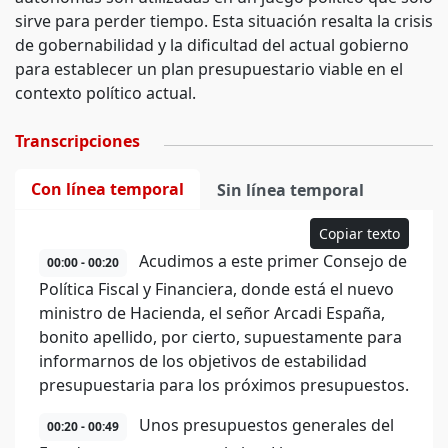
sirve para perder tiempo. Esta situación resalta la crisis
de gobernabilidad y la dificultad del actual gobierno
para establecer un plan presupuestario viable en el
contexto político actual.
Transcripciones
Con línea temporal
Sin línea temporal
Copiar texto
Acudimos a este primer Consejo de
00:00 - 00:20
Política Fiscal y Financiera, donde está el nuevo
ministro de Hacienda, el señor Arcadi España,
bonito apellido, por cierto, supuestamente para
informarnos de los objetivos de estabilidad
presupuestaria para los próximos presupuestos.
Unos presupuestos generales del
00:20 - 00:49