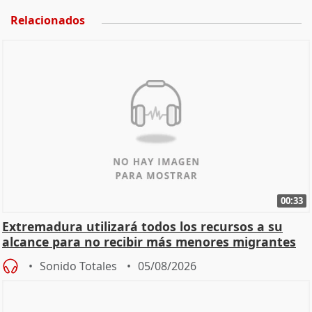
Relacionados
00:33
Extremadura utilizará todos los recursos a su
alcance para no recibir más menores migrantes
Sonido Totales
05/08/2026