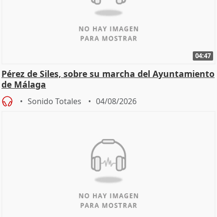
04:47
Pérez de Siles, sobre su marcha del Ayuntamiento
de Málaga
Sonido Totales
04/08/2026