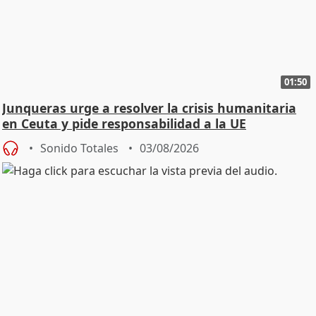
01:50
Junqueras urge a resolver la crisis humanitaria
en Ceuta y pide responsabilidad a la UE
Sonido Totales
03/08/2026