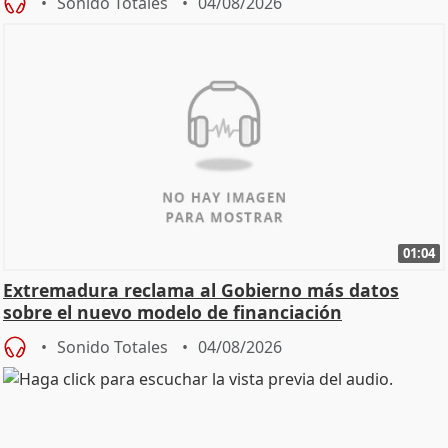
Sonido Totales
04/08/2026
01:04
Extremadura reclama al Gobierno más datos
sobre el nuevo modelo de financiación
Sonido Totales
04/08/2026