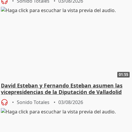
Sonido Totales
03/08/2026
01:55
David Esteban y Fernando Esteban asumen las
vicepresidencias de la Diputación de Valladolid
Sonido Totales
03/08/2026