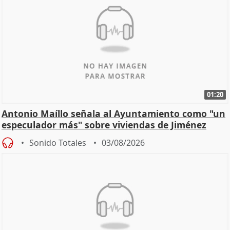
01:20
Antonio Maíllo señala al Ayuntamiento como "un
especulador más" sobre viviendas de Jiménez
Becerril
Sonido Totales
03/08/2026