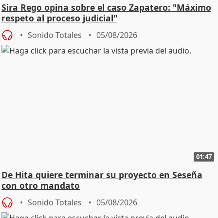
Sira Rego opina sobre el caso Zapatero: "Máximo
respeto al proceso judicial"
Sonido Totales
05/08/2026
01:47
De Hita quiere terminar su proyecto en Seseña
con otro mandato
Sonido Totales
05/08/2026