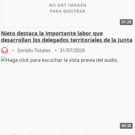
01:29
Nieto destaca la importante labor que
desarrollan los delegados territoriales de la Junta
Sonido Totales
31/07/2026
00:38