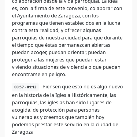
colaboración desde la vida parroquial. La idea
es, con la firma de este convenio, colaborar con
el Ayuntamiento de Zaragoza, con los
programas que tienen establecidos en la lucha
contra esta realidad, y ofrecer algunas
parroquias de nuestra ciudad para que durante
el tiempo que éstas permanezcan abiertas
puedan acoger, puedan orientar, puedan
proteger a las mujeres que puedan estar
viviendo situaciones de violencia o que puedan
encontrarse en peligro.
Piensen que esto no es algo nuevo
00:57 - 01:12
en la historia de la Iglesia Históricamente, las
parroquias, las iglesias han sido lugares de
acogida, de protección para personas
vulnerables y creemos que también hoy
podemos prestar este servicio en la ciudad de
Zaragoza