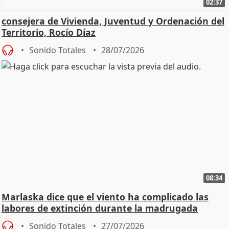
02:37
consejera de Vivienda, Juventud y Ordenación del
Territorio, Rocío Díaz
Sonido Totales
28/07/2026
08:34
Marlaska dice que el viento ha complicado las
labores de extinción durante la madrugada
Sonido Totales
27/07/2026