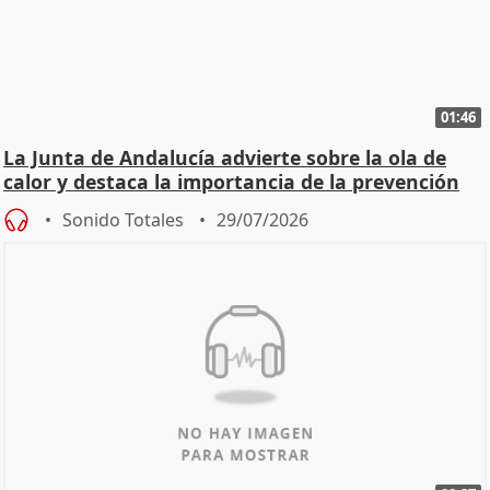
01:46
La Junta de Andalucía advierte sobre la ola de
calor y destaca la importancia de la prevención
Sonido Totales
29/07/2026