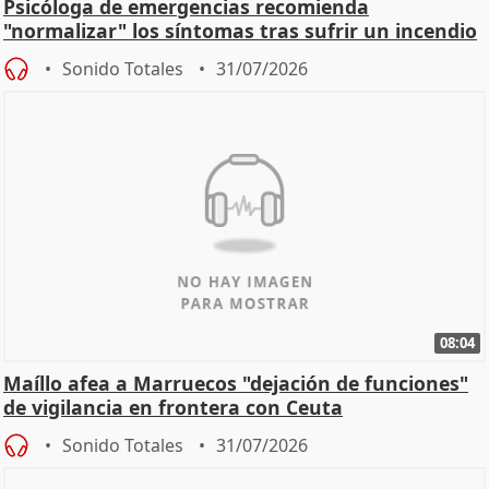
Psicóloga de emergencias recomienda
"normalizar" los síntomas tras sufrir un incendio
Sonido Totales
31/07/2026
08:04
Maíllo afea a Marruecos "dejación de funciones"
de vigilancia en frontera con Ceuta
Sonido Totales
31/07/2026