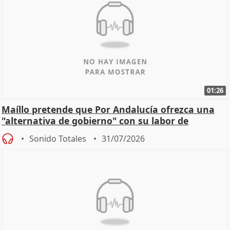
01:26
Maíllo pretende que Por Andalucía ofrezca una
"alternativa de gobierno" con su labor de
oposición
Sonido Totales
31/07/2026