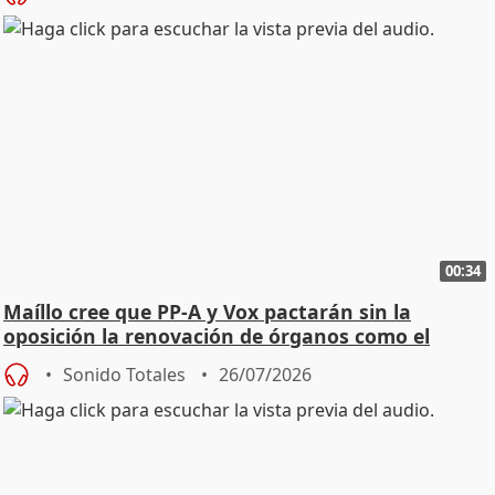
00:34
Maíllo cree que PP-A y Vox pactarán sin la
oposición la renovación de órganos como el
Defensor
Sonido Totales
26/07/2026