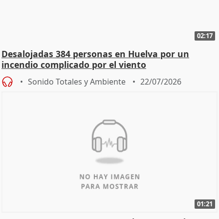
02:17
Desalojadas 384 personas en Huelva por un
incendio complicado por el viento
Sonido Totales y Ambiente
22/07/2026
01:21