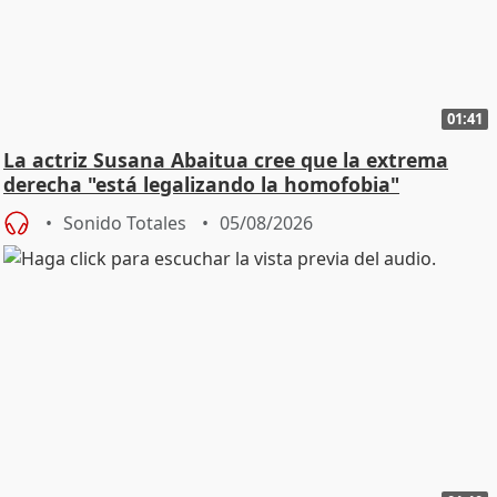
01:41
La actriz Susana Abaitua cree que la extrema
derecha "está legalizando la homofobia"
Sonido Totales
05/08/2026