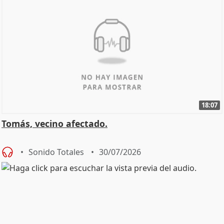
18:07
Tomás, vecino afectado.
Sonido Totales
30/07/2026