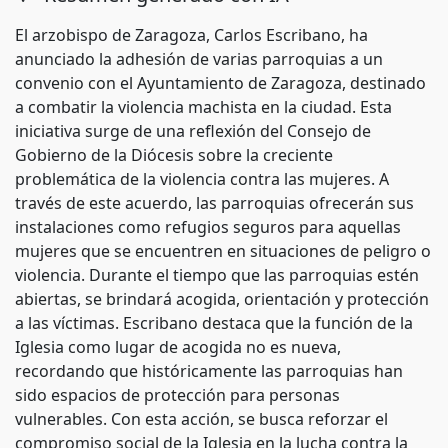
El arzobispo de Zaragoza, Carlos Escribano, ha
anunciado la adhesión de varias parroquias a un
convenio con el Ayuntamiento de Zaragoza, destinado
a combatir la violencia machista en la ciudad. Esta
iniciativa surge de una reflexión del Consejo de
Gobierno de la Diócesis sobre la creciente
problemática de la violencia contra las mujeres. A
través de este acuerdo, las parroquias ofrecerán sus
instalaciones como refugios seguros para aquellas
mujeres que se encuentren en situaciones de peligro o
violencia. Durante el tiempo que las parroquias estén
abiertas, se brindará acogida, orientación y protección
a las víctimas. Escribano destaca que la función de la
Iglesia como lugar de acogida no es nueva,
recordando que históricamente las parroquias han
sido espacios de protección para personas
vulnerables. Con esta acción, se busca reforzar el
compromiso social de la Iglesia en la lucha contra la