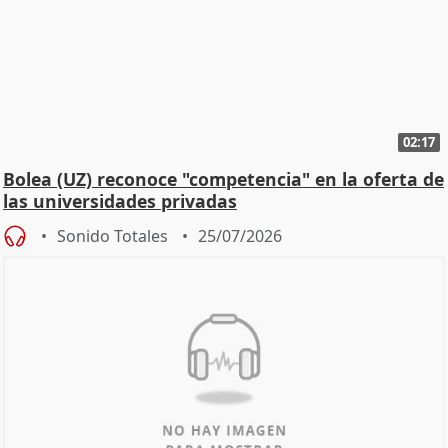
02:17
Bolea (UZ) reconoce "competencia" en la oferta de
las universidades privadas
Sonido Totales
25/07/2026