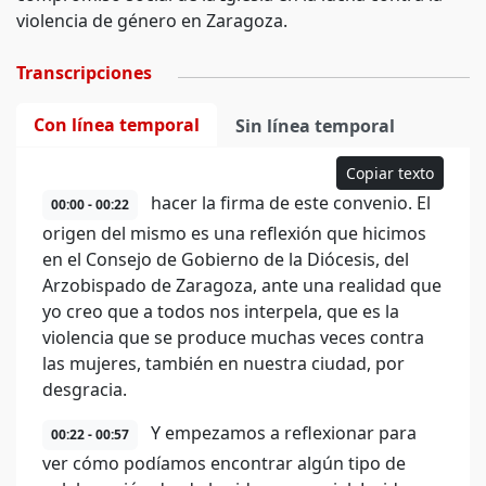
violencia de género en Zaragoza.
Transcripciones
Con línea temporal
Sin línea temporal
Copiar texto
hacer la firma de este convenio. El
00:00 - 00:22
origen del mismo es una reflexión que hicimos
en el Consejo de Gobierno de la Diócesis, del
Arzobispado de Zaragoza, ante una realidad que
yo creo que a todos nos interpela, que es la
violencia que se produce muchas veces contra
las mujeres, también en nuestra ciudad, por
desgracia.
Y empezamos a reflexionar para
00:22 - 00:57
ver cómo podíamos encontrar algún tipo de