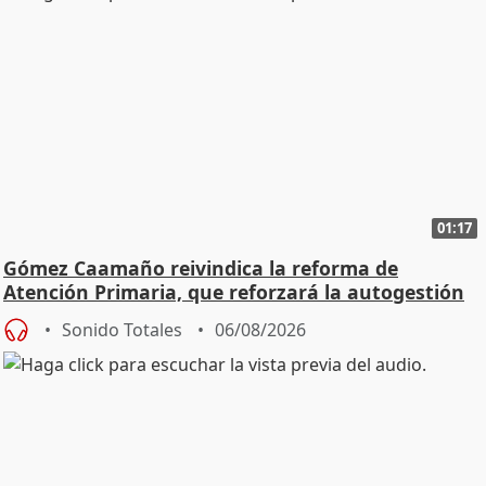
01:17
Gómez Caamaño reivindica la reforma de
Atención Primaria, que reforzará la autogestión
Sonido Totales
06/08/2026