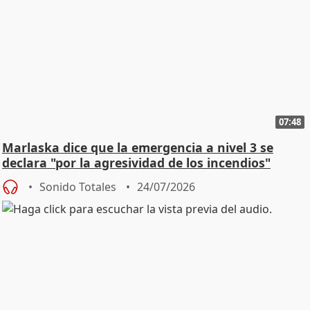
07:48
Marlaska dice que la emergencia a nivel 3 se
declara "por la agresividad de los incendios"
Sonido Totales
24/07/2026