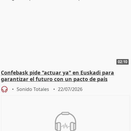
02:10
Confebask pide "actuar ya" en Euskadi para
garantizar el futuro con un pacto de país
Sonido Totales
22/07/2026