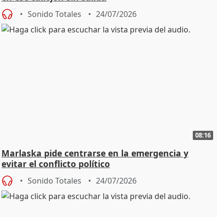
Sonido Totales
24/07/2026
08:16
Marlaska pide centrarse en la emergencia y
evitar el conflicto político
Sonido Totales
24/07/2026