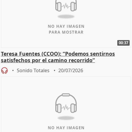
00:37
Teresa Fuentes (CCOO): “Podemos sentirnos
satisfechos por el camino recorrido”
Sonido Totales
20/07/2026