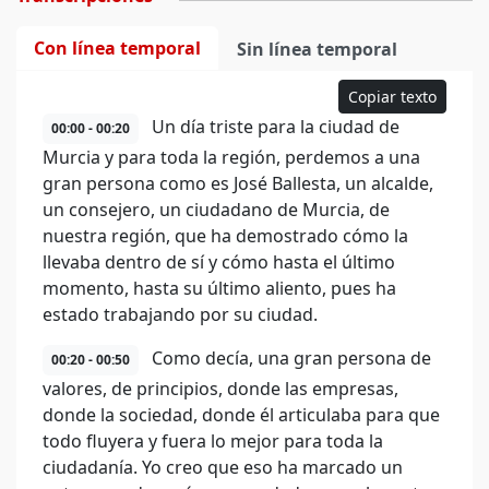
Con línea temporal
Sin línea temporal
Copiar texto
Un día triste para la ciudad de
00:00 - 00:20
Murcia y para toda la región, perdemos a una
gran persona como es José Ballesta, un alcalde,
un consejero, un ciudadano de Murcia, de
nuestra región, que ha demostrado cómo la
llevaba dentro de sí y cómo hasta el último
momento, hasta su último aliento, pues ha
estado trabajando por su ciudad.
Como decía, una gran persona de
00:20 - 00:50
valores, de principios, donde las empresas,
donde la sociedad, donde él articulaba para que
todo fluyera y fuera lo mejor para toda la
ciudadanía. Yo creo que eso ha marcado un