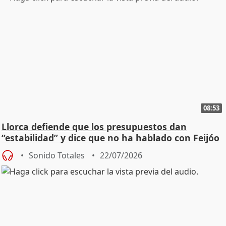
08:53
Llorca defiende que los presupuestos dan
“estabilidad” y dice que no ha hablado con Feijóo
Sonido Totales
22/07/2026