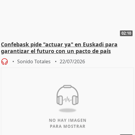
02:10
Confebask pide "actuar ya" en Euskadi para
garantizar el futuro con un pacto de país
Sonido Totales
22/07/2026