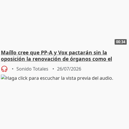
00:34
Maíllo cree que PP-A y Vox pactarán sin la
oposición la renovación de órganos como el
Defensor
Sonido Totales
26/07/2026