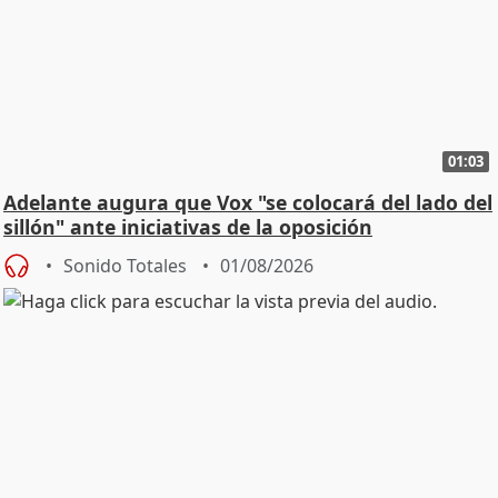
01:03
Adelante augura que Vox "se colocará del lado del
sillón" ante iniciativas de la oposición
Sonido Totales
01/08/2026