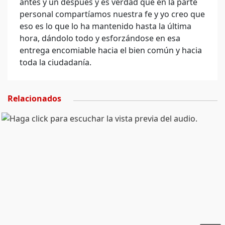
antes y un después y es verdad que en la parte
personal compartíamos nuestra fe y yo creo que
eso es lo que lo ha mantenido hasta la última
hora, dándolo todo y esforzándose en esa
entrega encomiable hacia el bien común y hacia
toda la ciudadanía.
Relacionados