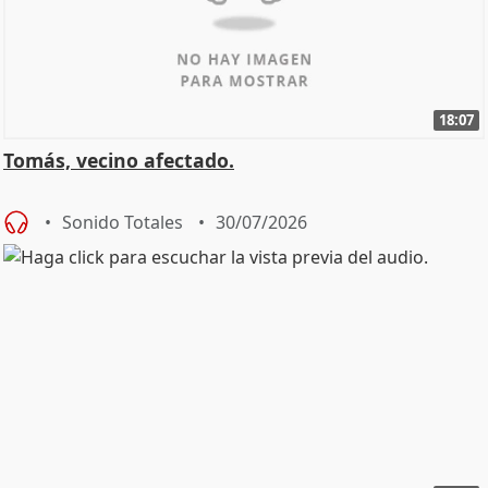
18:07
Tomás, vecino afectado.
Sonido Totales
30/07/2026