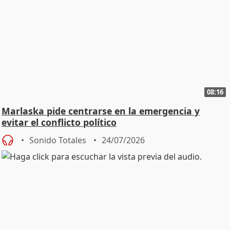
08:16
Marlaska pide centrarse en la emergencia y
evitar el conflicto político
Sonido Totales
24/07/2026