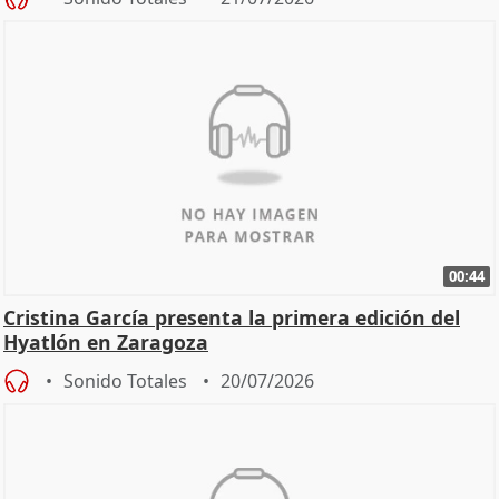
00:44
Cristina García presenta la primera edición del
Hyatlón en Zaragoza
Sonido Totales
20/07/2026