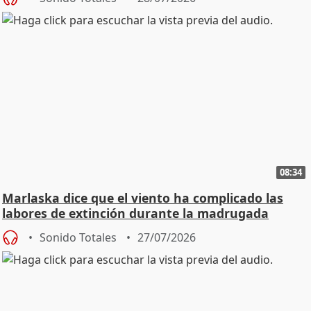
08:34
Marlaska dice que el viento ha complicado las
labores de extinción durante la madrugada
Sonido Totales
27/07/2026