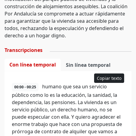
construcción de alojamientos asequibles. La coalición
Por Andalucía se compromete a actuar rápidamente
para garantizar que la vivienda sea accesible para
todos, rechazando la especulación y defendiendo el
derecho a un hogar digno.
Transcripciones
Con línea temporal
Sin línea temporal
Copiar texto
humano que sea un servicio
00:00 - 00:25
público como lo es la educación, la sanidad, la
dependencia, las pensiones. La vivienda es un
servicio público, un derecho humano, no se
puede especular con ella. Y quiero agradecer el
enorme trabajo que hace con una propuesta de
prórroga de contrato de alquiler que vamos a