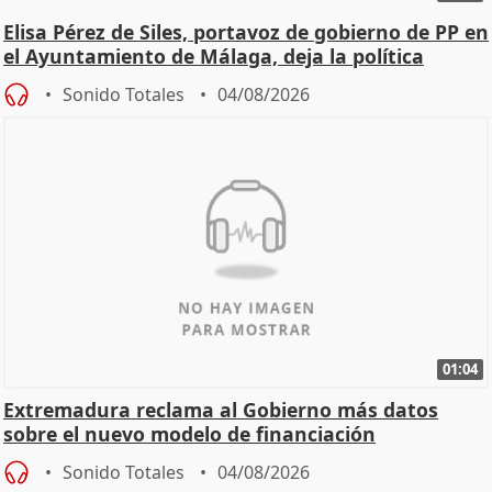
Elisa Pérez de Siles, portavoz de gobierno de PP en
el Ayuntamiento de Málaga, deja la política
Sonido Totales
04/08/2026
01:04
Extremadura reclama al Gobierno más datos
sobre el nuevo modelo de financiación
Sonido Totales
04/08/2026