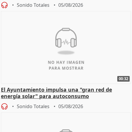
Sonido Totales
05/08/2026
00:32
El Ayuntamiento impulsa una "gran red de
energía solar" para autoconsumo
Sonido Totales
05/08/2026