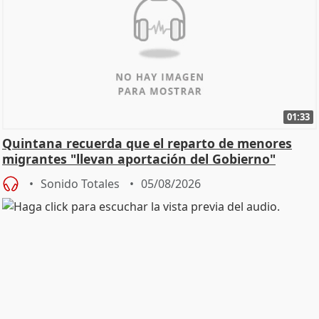
01:33
Quintana recuerda que el reparto de menores
migrantes "llevan aportación del Gobierno"
central
Sonido Totales
05/08/2026