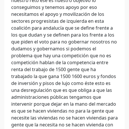
nuestro reto ese es nuestro objetivo lo
conseguimos y tenemos apoyo por eso
necesitamos el apoyo y movilización de los
sectores progresistas de izquierda en esta
coalición para andalucía que se define frente a
los que dudan y se definen para los frente a los
que piden el voto para no gobernar nosotros no
dudamos y gobernamos si podemos el
problema que hay una competición que no es
competición hablan de la competencia entre
renta del trabajo de 1500 gente que ha
trabajado la que gana 1500 1600 euros y fondos
de inversión y pisos de lujo como éste esto es
una desregulación que es que obliga a que las
administraciones públicas tengamos que
intervenir porque dejar en la mano del mercado
es que se hacen viviendas no para la gente que
necesite las viviendas no se hacen viviendas para
gente que la necesita no se hacen vivienda con