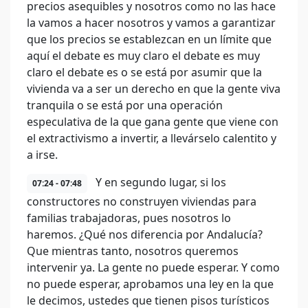
precios asequibles y nosotros como no las hace
la vamos a hacer nosotros y vamos a garantizar
que los precios se establezcan en un límite que
aquí el debate es muy claro el debate es muy
claro el debate es o se está por asumir que la
vivienda va a ser un derecho en que la gente viva
tranquila o se está por una operación
especulativa de la que gana gente que viene con
el extractivismo a invertir, a llevárselo calentito y
a irse.
Y en segundo lugar, si los
07:24 - 07:48
constructores no construyen viviendas para
familias trabajadoras, pues nosotros lo
haremos. ¿Qué nos diferencia por Andalucía?
Que mientras tanto, nosotros queremos
intervenir ya. La gente no puede esperar. Y como
no puede esperar, aprobamos una ley en la que
le decimos, ustedes que tienen pisos turísticos