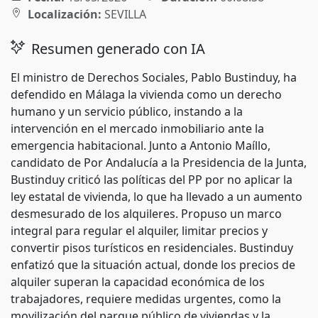
Localización:
SEVILLA
Resumen generado con IA
El ministro de Derechos Sociales, Pablo Bustinduy, ha
defendido en Málaga la vivienda como un derecho
humano y un servicio público, instando a la
intervención en el mercado inmobiliario ante la
emergencia habitacional. Junto a Antonio Maíllo,
candidato de Por Andalucía a la Presidencia de la Junta,
Bustinduy criticó las políticas del PP por no aplicar la
ley estatal de vivienda, lo que ha llevado a un aumento
desmesurado de los alquileres. Propuso un marco
integral para regular el alquiler, limitar precios y
convertir pisos turísticos en residenciales. Bustinduy
enfatizó que la situación actual, donde los precios de
alquiler superan la capacidad económica de los
trabajadores, requiere medidas urgentes, como la
movilización del parque público de viviendas y la