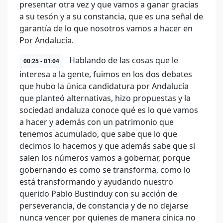
presentar otra vez y que vamos a ganar gracias
a su tesón y a su constancia, que es una señal de
garantía de lo que nosotros vamos a hacer en
Por Andalucía.
Hablando de las cosas que le
00:25 - 01:04
interesa a la gente, fuimos en los dos debates
que hubo la única candidatura por Andalucía
que planteó alternativas, hizo propuestas y la
sociedad andaluza conoce qué es lo que vamos
a hacer y además con un patrimonio que
tenemos acumulado, que sabe que lo que
decimos lo hacemos y que además sabe que si
salen los números vamos a gobernar, porque
gobernando es como se transforma, como lo
está transformando y ayudando nuestro
querido Pablo Bustinduy con su acción de
perseverancia, de constancia y de no dejarse
nunca vencer por quienes de manera cínica no