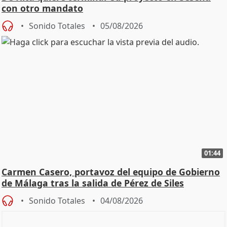
con otro mandato
Sonido Totales
05/08/2026
01:44
Carmen Casero, portavoz del equipo de Gobierno
de Málaga tras la salida de Pérez de Siles
Sonido Totales
04/08/2026