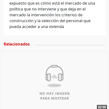
expuesto que es cómo está el mercado de una
política que no interviene y que deja en el
mercado la intervención los criterios de
construcción y la selección del personal que
pueda acceder a una vivienda
Relacionados
02:00