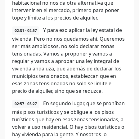
habitacional no nos da otra alternativa que
intervenir en el mercado, primero para poner
tope y límite a los precios de alquiler.
Y para eso aplicar la ley estatal de
02:31 - 02:57
vivienda. Pero no nos quedamos ahí. Queremos
ser más ambiciosos, no solo declarar zonas
tensionadas. Vamos a proponer y vamos a
regular y vamos a aprobar una ley integral de
vivienda andaluza, que además de declarar los
municipios tensionados, establezcan que en
esas zonas tensionadas no solo se limite el
precio de alquiler, sino que se reduzca.
En segundo lugar, que se prohíban
02:57 - 03:27
más pisos turísticos y se obligue a los pisos
turísticos que hay en esas zonas tensionadas, a
volver a uso residencial. O hay pisos turísticos o
hay vivienda para la gente. Y nosotros lo