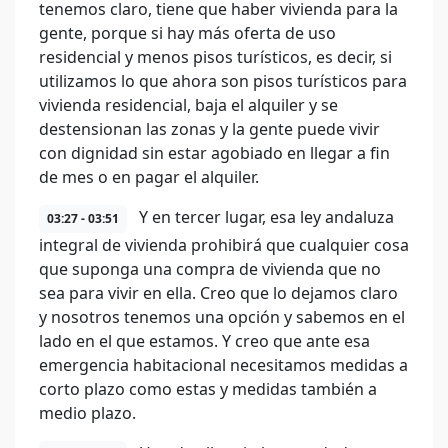
tenemos claro, tiene que haber vivienda para la
gente, porque si hay más oferta de uso
residencial y menos pisos turísticos, es decir, si
utilizamos lo que ahora son pisos turísticos para
vivienda residencial, baja el alquiler y se
destensionan las zonas y la gente puede vivir
con dignidad sin estar agobiado en llegar a fin
de mes o en pagar el alquiler.
Y en tercer lugar, esa ley andaluza
03:27 - 03:51
integral de vivienda prohibirá que cualquier cosa
que suponga una compra de vivienda que no
sea para vivir en ella. Creo que lo dejamos claro
y nosotros tenemos una opción y sabemos en el
lado en el que estamos. Y creo que ante esa
emergencia habitacional necesitamos medidas a
corto plazo como estas y medidas también a
medio plazo.