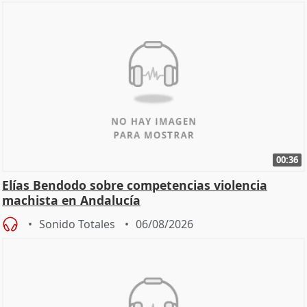
00:36
Elías Bendodo sobre competencias violencia
machista en Andalucía
Sonido Totales
06/08/2026