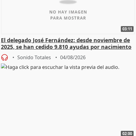
03:11
El delegado José Fernández: desde noviembre de
2025, se han cedido 9.810 ayudas por nacimiento
Sonido Totales
04/08/2026
02:00