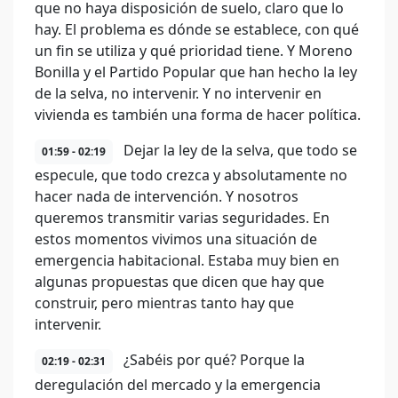
que no haya disposición de suelo, claro que lo
hay. El problema es dónde se establece, con qué
un fin se utiliza y qué prioridad tiene. Y Moreno
Bonilla y el Partido Popular que han hecho la ley
de la selva, no intervenir. Y no intervenir en
vivienda es también una forma de hacer política.
Dejar la ley de la selva, que todo se
01:59 - 02:19
especule, que todo crezca y absolutamente no
hacer nada de intervención. Y nosotros
queremos transmitir varias seguridades. En
estos momentos vivimos una situación de
emergencia habitacional. Estaba muy bien en
algunas propuestas que dicen que hay que
construir, pero mientras tanto hay que
intervenir.
¿Sabéis por qué? Porque la
02:19 - 02:31
deregulación del mercado y la emergencia