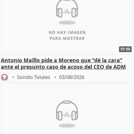
01:50
Antonio Maíllo pide a Moreno que "dé la cara"
ante el presunto caso de acoso del CEO de ADM
Sonido Totales
03/08/2026