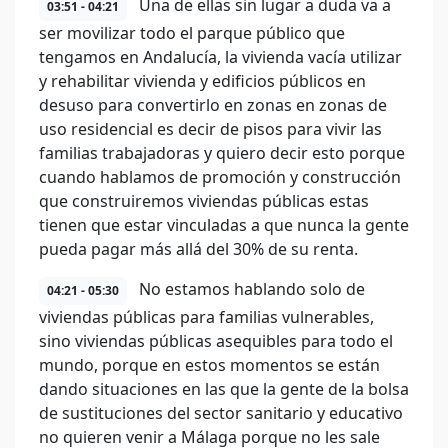
Una de ellas sin lugar a duda va a
03:51 - 04:21
ser movilizar todo el parque público que
tengamos en Andalucía, la vivienda vacía utilizar
y rehabilitar vivienda y edificios públicos en
desuso para convertirlo en zonas en zonas de
uso residencial es decir de pisos para vivir las
familias trabajadoras y quiero decir esto porque
cuando hablamos de promoción y construcción
que construiremos viviendas públicas estas
tienen que estar vinculadas a que nunca la gente
pueda pagar más allá del 30% de su renta.
No estamos hablando solo de
04:21 - 05:30
viviendas públicas para familias vulnerables,
sino viviendas públicas asequibles para todo el
mundo, porque en estos momentos se están
dando situaciones en las que la gente de la bolsa
de sustituciones del sector sanitario y educativo
no quieren venir a Málaga porque no les sale