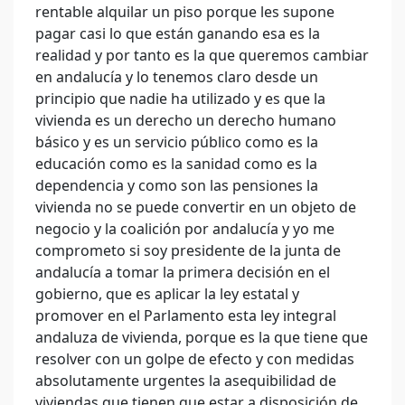
rentable alquilar un piso porque les supone
pagar casi lo que están ganando esa es la
realidad y por tanto es la que queremos cambiar
en andalucía y lo tenemos claro desde un
principio que nadie ha utilizado y es que la
vivienda es un derecho un derecho humano
básico y es un servicio público como es la
educación como es la sanidad como es la
dependencia y como son las pensiones la
vivienda no se puede convertir en un objeto de
negocio y la coalición por andalucía y yo me
comprometo si soy presidente de la junta de
andalucía a tomar la primera decisión en el
gobierno, que es aplicar la ley estatal y
promover en el Parlamento esta ley integral
andaluza de vivienda, porque es la que tiene que
resolver con un golpe de efecto y con medidas
absolutamente urgentes la asequibilidad de
viviendas que tienen que estar a disposición de