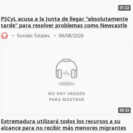
01:22
PSCyL acusa a la Junta de llegar "absolutamente
tarde" para resolver problemas como Newcastle
Sonido Totales
06/08/2026
00:33
Extremadura utilizará todos los recursos a su
alcance para no recibir más menores migrantes