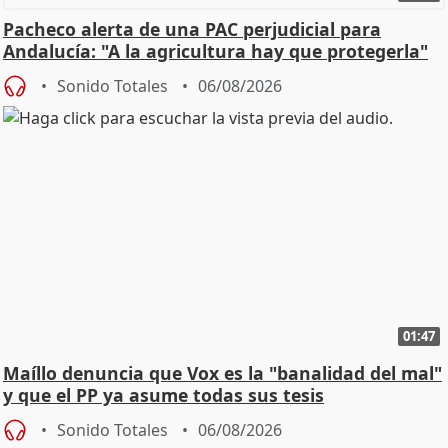
Pacheco alerta de una PAC perjudicial para
Andalucía: "A la agricultura hay que protegerla"
Sonido Totales
06/08/2026
01:47
Maíllo denuncia que Vox es la "banalidad del mal"
y que el PP ya asume todas sus tesis
Sonido Totales
06/08/2026