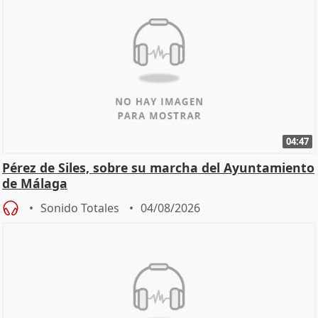
04:47
Pérez de Siles, sobre su marcha del Ayuntamiento
de Málaga
Sonido Totales
04/08/2026