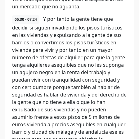
un mercado que no aguanta.
Y por tanto la gente tiene que
05:30 - 07:24
decidir si siguen invadiendo los pisos turísticos
en las viviendas y expulsando a la gente de sus
barrios o convertimos los pisos turísticos en
vivienda para vivir y por tanto en un mayor
número de ofertas de alquiler para que la gente
tenga alquileres asequibles que no les suponga
un agujero negro en la renta del trabajo y
puedan vivir con tranquilidad con seguridad y
con certidumbre porque también al hablar de
seguridad es hablar de vivienda y del derecho de
la gente que no tiene a ella o que lo han
expulsado de sus viviendas y no pueden
asumirlo frente a estos pisos de 5 millones de
euros vivienda a precios asequibles en cualquier
barrio y ciudad de málaga y de andalucía ese es