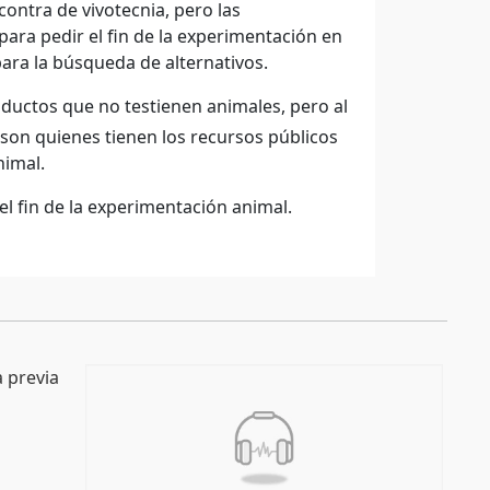
ontra de vivotecnia, pero las
para pedir el fin de la experimentación en
ara la búsqueda de alternativos.
oductos que no testienen animales, pero al
 son quienes tienen los recursos públicos
nimal.
el fin de la experimentación animal.