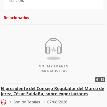
traición.
Relacionados
01:18
El presidente del Consejo Regulador del Marco de
Jerez, César Saldaña, sobre exportaciones
Sonido Totales
07/08/2026