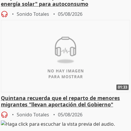
energía solar" para autoconsumo
Sonido Totales
05/08/2026
01:33
Quintana recuerda que el reparto de menores
migrantes "llevan aportación del Gobierno"
central
Sonido Totales
05/08/2026