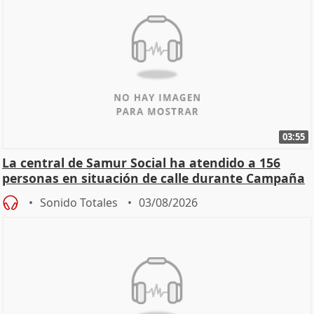
03:55
La central de Samur Social ha atendido a 156
personas en situación de calle durante Campaña
de Calor
Sonido Totales
03/08/2026