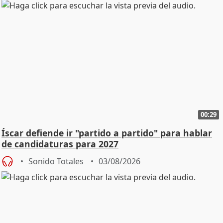
00:29
Íscar defiende ir "partido a partido" para hablar
de candidaturas para 2027
Sonido Totales
03/08/2026