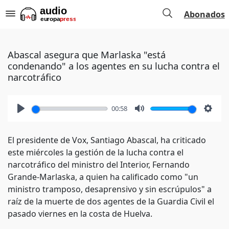
Abonados
Abascal asegura que Marlaska "está
condenando" a los agentes en su lucha contra el
narcotráfico
00:58
Play
Mute
Setti
El presidente de Vox, Santiago Abascal, ha criticado
este miércoles la gestión de la lucha contra el
narcotráfico del ministro del Interior, Fernando
Grande-Marlaska, a quien ha calificado como "un
ministro tramposo, desaprensivo y sin escrúpulos" a
raíz de la muerte de dos agentes de la Guardia Civil el
pasado viernes en la costa de Huelva.