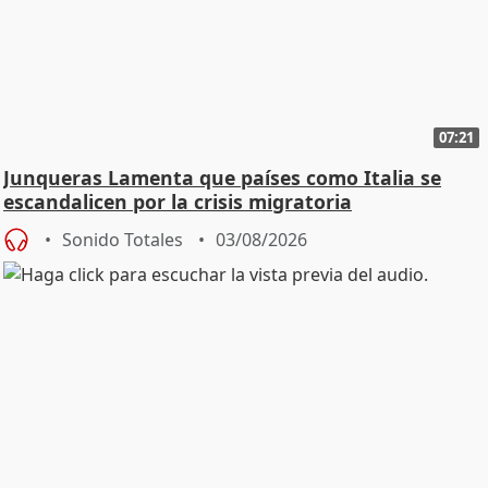
07:21
Junqueras Lamenta que países como Italia se
escandalicen por la crisis migratoria
Sonido Totales
03/08/2026