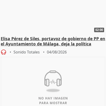
02:00
Elisa Pérez de Siles, portavoz de gobierno de PP en
el Ayuntamiento de Málaga, deja la política
Sonido Totales
04/08/2026