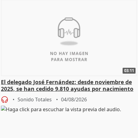
03:11
El delegado José Fernández: desde noviembre de
2025, se han cedido 9.810 ayudas por nacimiento
Sonido Totales
04/08/2026