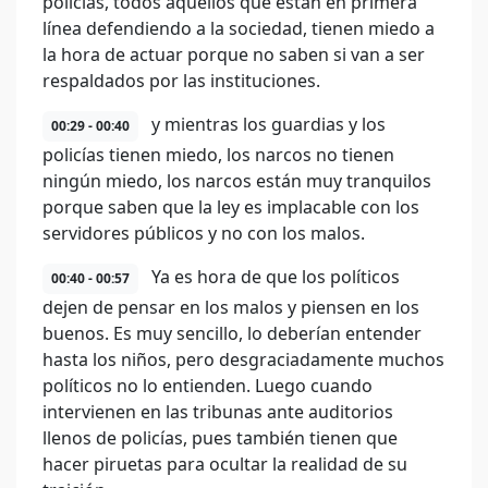
policías, todos aquellos que están en primera
línea defendiendo a la sociedad, tienen miedo a
la hora de actuar porque no saben si van a ser
respaldados por las instituciones.
y mientras los guardias y los
00:29 - 00:40
policías tienen miedo, los narcos no tienen
ningún miedo, los narcos están muy tranquilos
porque saben que la ley es implacable con los
servidores públicos y no con los malos.
Ya es hora de que los políticos
00:40 - 00:57
dejen de pensar en los malos y piensen en los
buenos. Es muy sencillo, lo deberían entender
hasta los niños, pero desgraciadamente muchos
políticos no lo entienden. Luego cuando
intervienen en las tribunas ante auditorios
llenos de policías, pues también tienen que
hacer piruetas para ocultar la realidad de su