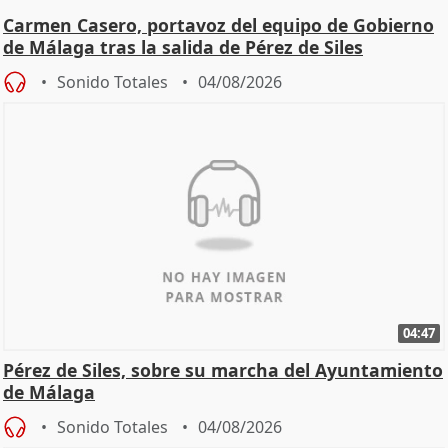
Carmen Casero, portavoz del equipo de Gobierno
de Málaga tras la salida de Pérez de Siles
Sonido Totales
04/08/2026
04:47
Pérez de Siles, sobre su marcha del Ayuntamiento
de Málaga
Sonido Totales
04/08/2026