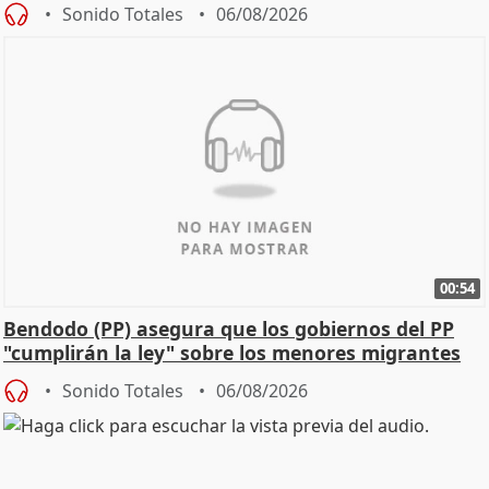
Sonido Totales
06/08/2026
00:54
Bendodo (PP) asegura que los gobiernos del PP
"cumplirán la ley" sobre los menores migrantes
Sonido Totales
06/08/2026