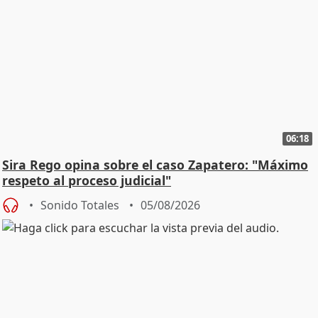
06:18
Sira Rego opina sobre el caso Zapatero: "Máximo
respeto al proceso judicial"
Sonido Totales
05/08/2026