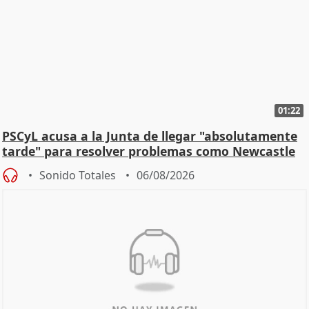
01:22
PSCyL acusa a la Junta de llegar "absolutamente
tarde" para resolver problemas como Newcastle
Sonido Totales
06/08/2026