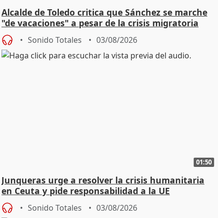
Alcalde de Toledo critica que Sánchez se marche
"de vacaciones" a pesar de la crisis migratoria
Sonido Totales
03/08/2026
01:50
Junqueras urge a resolver la crisis humanitaria
en Ceuta y pide responsabilidad a la UE
Sonido Totales
03/08/2026