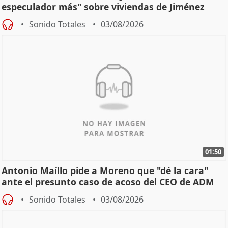
especulador más" sobre viviendas de Jiménez
Becerril
Sonido Totales
03/08/2026
01:50
Antonio Maíllo pide a Moreno que "dé la cara"
ante el presunto caso de acoso del CEO de ADM
Sonido Totales
03/08/2026