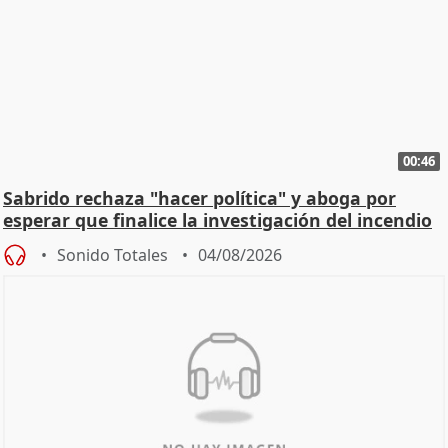
00:46
Sabrido rechaza "hacer política" y aboga por
esperar que finalice la investigación del incendio
Sonido Totales
04/08/2026