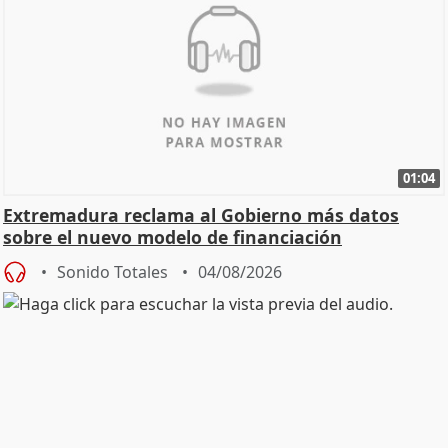
01:04
Extremadura reclama al Gobierno más datos
sobre el nuevo modelo de financiación
Sonido Totales
04/08/2026