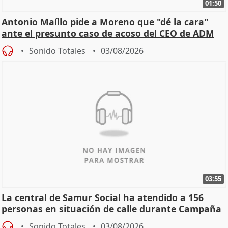
01:50
Antonio Maíllo pide a Moreno que "dé la cara"
ante el presunto caso de acoso del CEO de ADM
Sonido Totales
03/08/2026
03:55
La central de Samur Social ha atendido a 156
personas en situación de calle durante Campaña
de Calor
Sonido Totales
03/08/2026