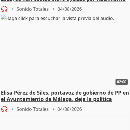
Sonido Totales
04/08/2026
02:00
Elisa Pérez de Siles, portavoz de gobierno de PP en
el Ayuntamiento de Málaga, deja la política
Sonido Totales
04/08/2026