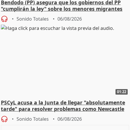
Bendodo (PP) asegura que los gobiernos del PP
"cumplirán la ley" sobre los menores migrantes
Sonido Totales
06/08/2026
01:22
PSCyL acusa a la Junta de llegar "absolutamente
tarde" para resolver problemas como Newcastle
Sonido Totales
06/08/2026