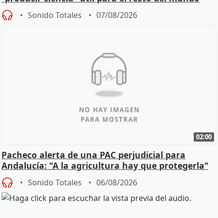
Sonido Totales
07/08/2026
02:00
Pacheco alerta de una PAC perjudicial para
Andalucía: "A la agricultura hay que protegerla"
Sonido Totales
06/08/2026