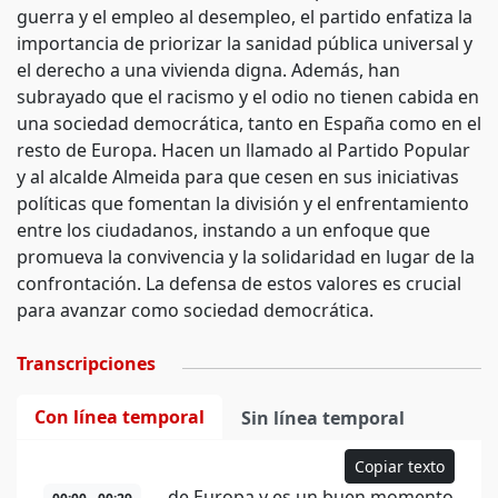
guerra y el empleo al desempleo, el partido enfatiza la
importancia de priorizar la sanidad pública universal y
el derecho a una vivienda digna. Además, han
subrayado que el racismo y el odio no tienen cabida en
una sociedad democrática, tanto en España como en el
resto de Europa. Hacen un llamado al Partido Popular
y al alcalde Almeida para que cesen en sus iniciativas
políticas que fomentan la división y el enfrentamiento
entre los ciudadanos, instando a un enfoque que
promueva la convivencia y la solidaridad en lugar de la
confrontación. La defensa de estos valores es crucial
para avanzar como sociedad democrática.
Transcripciones
Con línea temporal
Sin línea temporal
Copiar texto
...de Europa y es un buen momento