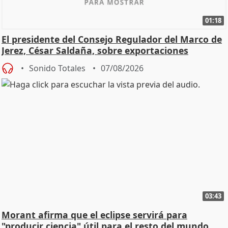
01:18
El presidente del Consejo Regulador del Marco de
Jerez, César Saldaña, sobre exportaciones
Sonido Totales
07/08/2026
03:43
Morant afirma que el eclipse servirá para
"producir ciencia" útil para el resto del mundo