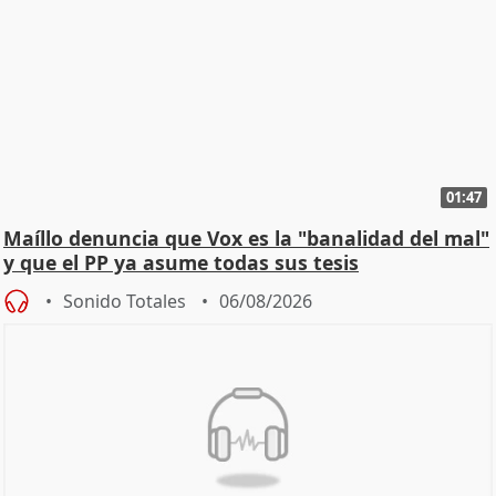
01:47
Maíllo denuncia que Vox es la "banalidad del mal"
y que el PP ya asume todas sus tesis
Sonido Totales
06/08/2026