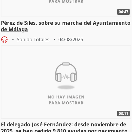
04:47
Pérez de Siles, sobre su marcha del Ayuntamiento
de Málaga
Sonido Totales
04/08/2026
03:11
El delegado José Fernández: desde noviembre de
2025, se han cedido 9.810 ayudas por nacimiento