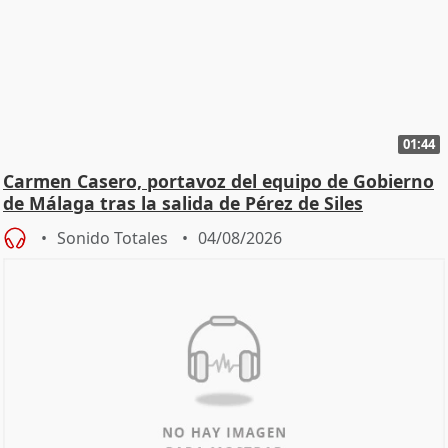
01:44
Carmen Casero, portavoz del equipo de Gobierno
de Málaga tras la salida de Pérez de Siles
Sonido Totales
04/08/2026