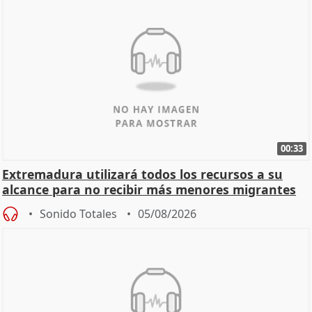
00:33
Extremadura utilizará todos los recursos a su
alcance para no recibir más menores migrantes
Sonido Totales
05/08/2026