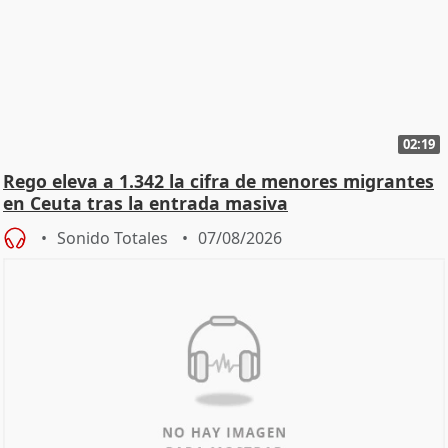
02:19
Rego eleva a 1.342 la cifra de menores migrantes
en Ceuta tras la entrada masiva
Sonido Totales
07/08/2026