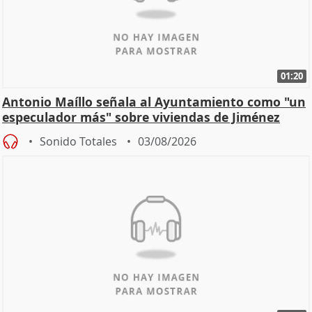
01:20
Antonio Maíllo señala al Ayuntamiento como "un
especulador más" sobre viviendas de Jiménez
Becerril
Sonido Totales
03/08/2026