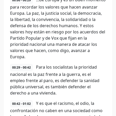
00:00 - 00:29
para recordar los valores que hacen avanzar
Europa. La paz, la justicia social, la democracia,
la libertad, la convivencia, la solidaridad o la
defensa de los derechos humanos. Y estos
valores hoy están en riesgo por los acuerdos del
Partido Popular y de Vox que fijan en la
prioridad nacional una manera de atacar los
valores que hacen, como digo, avanzar a
Europa.
Para los socialistas la prioridad
00:29 - 00:42
nacional es la paz frente a la guerra, es el
empleo frente al paro, es defender la sanidad
pública universal, es también defender el
derecho a una vivienda.
Y es que el racismo, el odio, la
00:42 - 01:02
confrontación no caben en una sociedad como