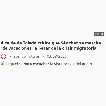
02:00
Alcalde de Toledo critica que Sánchez se marche
"de vacaciones" a pesar de la crisis migratoria
Sonido Totales
03/08/2026