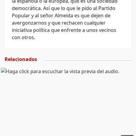
la española o la europea, que es una sociedad
democrática. Así que lo que le pido al Partido
Popular y al señor Almeida es que dejen de
avergonzarnos y que rechacen cualquier
iniciativa política que enfrente a unos vecinos
con otros.
Relacionados