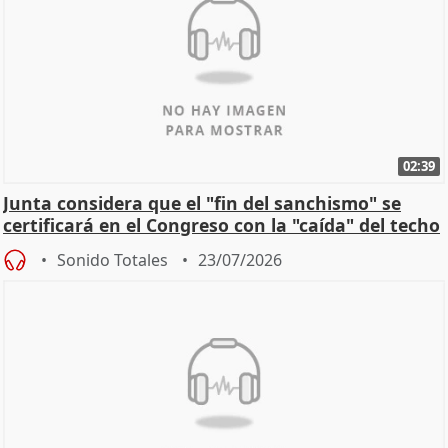
02:39
Junta considera que el "fin del sanchismo" se
certificará en el Congreso con la "caída" del techo
de
Sonido Totales
23/07/2026