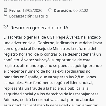
Fecha:
13/05/2026
Duración:
00:02:02
Localización:
Madrid
Resumen generado con IA
El secretario general de UGT, Pepe Álvarez, ha lanzado
una advertencia al Gobierno, indicando que debe llevar
con urgencia al Consejo de Ministros la reforma del
registro horario, de lo contrario, se desencadenará un
conflicto. Álvarez subrayó la importancia de este
registro, afirmando que no se puede seguir ignorando
el creciente número de horas extraordinarias no
pagadas en España, que ya superan las 2,8 millones
semanales. Este fenómeno, según el líder sindical,
representa un fraude a la hacienda pública, a la
seguridad social y a los derechos de los trabajadores.
Además, criticó la normativa actual por no abordar
esta práctica y enfatizó la necesidad de implementar