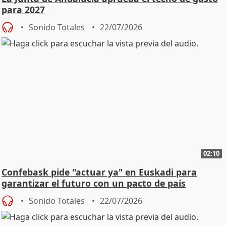
para 2027
Sonido Totales
22/07/2026
02:10
Confebask pide "actuar ya" en Euskadi para
garantizar el futuro con un pacto de país
Sonido Totales
22/07/2026