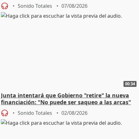
Sonido Totales
07/08/2026
00:34
Junta intentará que Gobierno "retire" la nueva
financiación: "No puede ser saqueo a las arcas"
Sonido Totales
02/08/2026