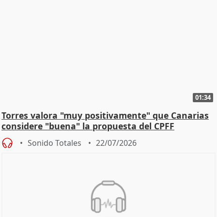
01:34
Torres valora "muy positivamente" que Canarias
considere "buena" la propuesta del CPFF
Sonido Totales
22/07/2026