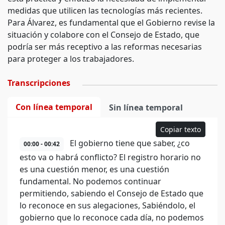
medidas que utilicen las tecnologías más recientes.
Para Álvarez, es fundamental que el Gobierno revise la
situación y colabore con el Consejo de Estado, que
podría ser más receptivo a las reformas necesarias
para proteger a los trabajadores.
Transcripciones
Con línea temporal
Sin línea temporal
Copiar texto
El gobierno tiene que saber, ¿co
00:00 - 00:42
esto va o habrá conflicto? El registro horario no
es una cuestión menor, es una cuestión
fundamental. No podemos continuar
permitiendo, sabiendo el Consejo de Estado que
lo reconoce en sus alegaciones, Sabiéndolo, el
gobierno que lo reconoce cada día, no podemos