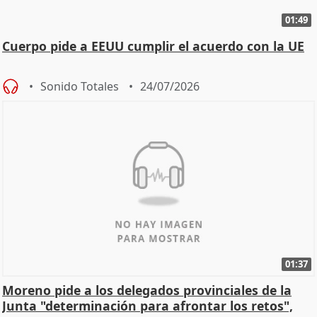
01:49
Cuerpo pide a EEUU cumplir el acuerdo con la UE
Sonido Totales
24/07/2026
01:37
Moreno pide a los delegados provinciales de la
Junta "determinación para afrontar los retos",