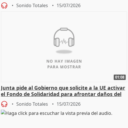
Sonido Totales
15/07/2026
01:08
Junta pide al Gobierno que solicite a la UE activar
el Fondo de Solidaridad para afrontar daños del
Sonido Totales
15/07/2026