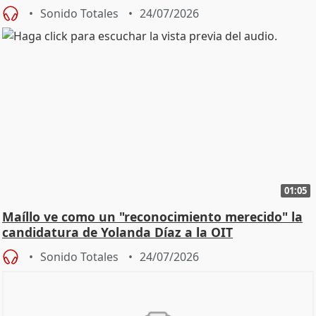
diálog
Sonido Totales
24/07/2026
01:05
Maíllo ve como un "reconocimiento merecido" la
candidatura de Yolanda Díaz a la OIT
Sonido Totales
24/07/2026