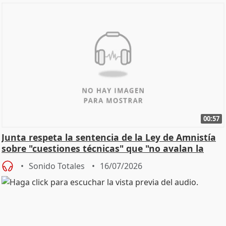
00:57
Junta respeta la sentencia de la Ley de Amnistía
sobre "cuestiones técnicas" que "no avalan la
const
Sonido Totales
16/07/2026