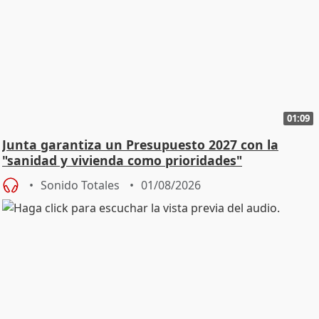
01:09
Junta garantiza un Presupuesto 2027 con la
"sanidad y vivienda como prioridades"
Sonido Totales
01/08/2026