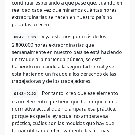
continuar esperando a que pase que, cuando en
realidad cada vez que miramos cuántas horas
extraordinarias se hacen en nuestro país no
pagadas, crecen.
y ya estamos por más de los
00:42 - 01:03
2.800.000 horas extraordinarias que
semanalmente en nuestro país se está haciendo
un fraude a la hacienda pública, se está
haciendo un fraude a la seguridad social y se
está haciendo un fraude a los derechos de las
trabajadoras y de los trabajadores.
Por tanto, creo que ese elemento
01:03 - 02:02
es un elemento que tiene que hacer que con la
normativa actual que no ampara esa práctica,
porque es que la ley actual no ampara esa
práctica, cuáles son las medidas que hay que
tomar utilizando efectivamente las últimas