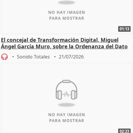
01:13
El concejal de Transformación Digital, Miguel
Ángel García Muro, sobre la Ordenanza del Dato
Sonido Totales
21/07/2026
02:23