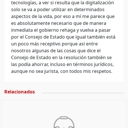
tecnologías, a ver si resulta que la digitalización
solo se va a poder utilizar en determinados
aspectos de la vida, por eso a mí me parece que
es absolutamente necesario que de manera
inmediata el gobierno rehaga y vuelva a pasar
por el Consejo de Estado que igual también está
un poco más receptivo porque así entre
nosotros algunas de las cosas que dice el
Consejo de Estado en la resolución también se
las podía ahorrar, incluso en términos jurídicos,
aunque no sea jurista, con todos mis respetos.
Relacionados