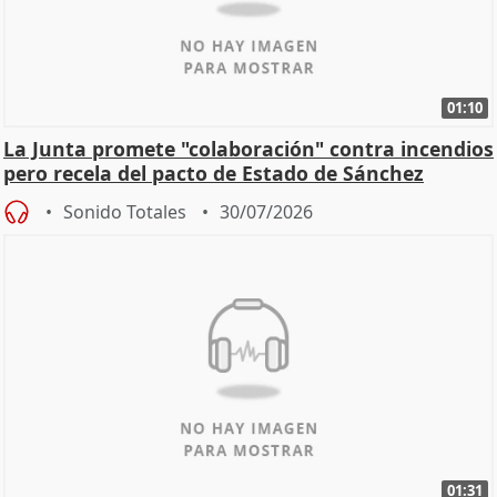
01:10
La Junta promete "colaboración" contra incendios
pero recela del pacto de Estado de Sánchez
Sonido Totales
30/07/2026
01:31