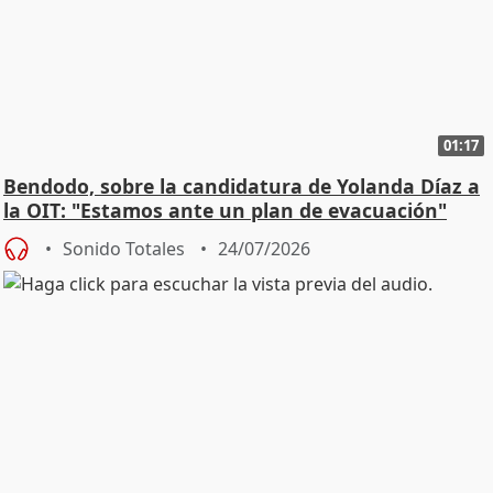
01:17
Bendodo, sobre la candidatura de Yolanda Díaz a
la OIT: "Estamos ante un plan de evacuación"
Sonido Totales
24/07/2026