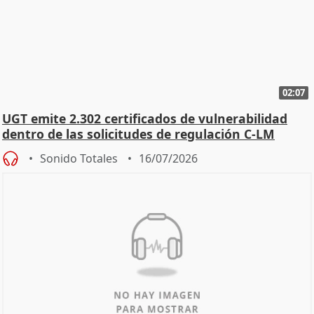
02:07
UGT emite 2.302 certificados de vulnerabilidad
dentro de las solicitudes de regulación C-LM
Sonido Totales
16/07/2026