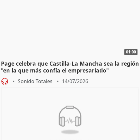
01:00
Page celebra que Castilla-La Mancha sea la región
"en la que más confía el empresariado"
Sonido Totales
14/07/2026