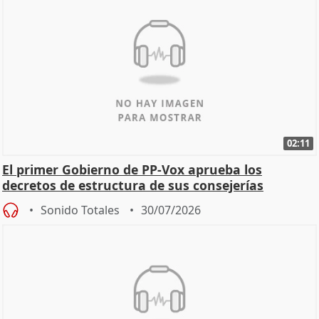
02:11
El primer Gobierno de PP-Vox aprueba los
decretos de estructura de sus consejerías
Sonido Totales
30/07/2026