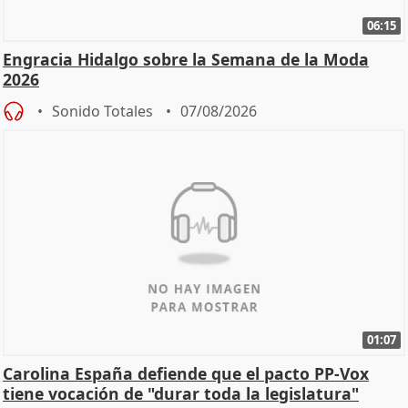
06:15
Engracia Hidalgo sobre la Semana de la Moda
2026
Sonido Totales
07/08/2026
01:07
Carolina España defiende que el pacto PP-Vox
tiene vocación de "durar toda la legislatura"