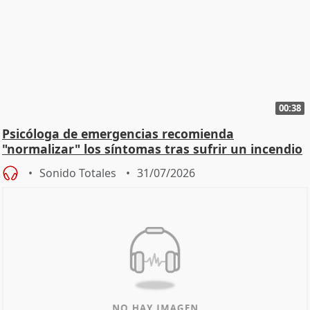
00:38
Psicóloga de emergencias recomienda
"normalizar" los síntomas tras sufrir un incendio
Sonido Totales
31/07/2026