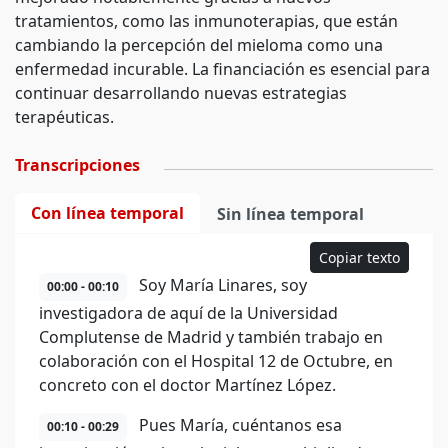
tratamientos, como las inmunoterapias, que están
cambiando la percepción del mieloma como una
enfermedad incurable. La financiación es esencial para
continuar desarrollando nuevas estrategias
terapéuticas.
Transcripciones
Con línea temporal
Sin línea temporal
Copiar texto
Soy María Linares, soy
00:00 - 00:10
investigadora de aquí de la Universidad
Complutense de Madrid y también trabajo en
colaboración con el Hospital 12 de Octubre, en
concreto con el doctor Martínez López.
Pues María, cuéntanos esa
00:10 - 00:29