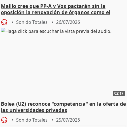
Maíllo cree que PP-A y Vox pactarán sin la
oposición la renovación de órganos como el
Defensor
Sonido Totales
26/07/2026
02:17
Bolea (UZ) reconoce "competencia" en la oferta de
las universidades privadas
Sonido Totales
25/07/2026