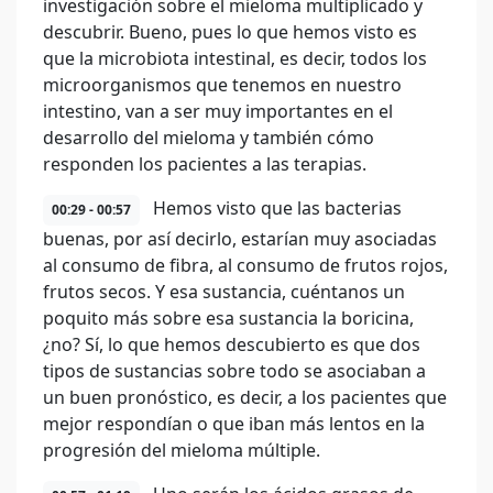
investigación sobre el mieloma multiplicado y
descubrir. Bueno, pues lo que hemos visto es
que la microbiota intestinal, es decir, todos los
microorganismos que tenemos en nuestro
intestino, van a ser muy importantes en el
desarrollo del mieloma y también cómo
responden los pacientes a las terapias.
Hemos visto que las bacterias
00:29 - 00:57
buenas, por así decirlo, estarían muy asociadas
al consumo de fibra, al consumo de frutos rojos,
frutos secos. Y esa sustancia, cuéntanos un
poquito más sobre esa sustancia la boricina,
¿no? Sí, lo que hemos descubierto es que dos
tipos de sustancias sobre todo se asociaban a
un buen pronóstico, es decir, a los pacientes que
mejor respondían o que iban más lentos en la
progresión del mieloma múltiple.