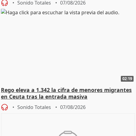
Sonido Totales
07/08/2026
02:19
Rego eleva a 1.342 la cifra de menores migrantes
en Ceuta tras la entrada masiva
Sonido Totales
07/08/2026