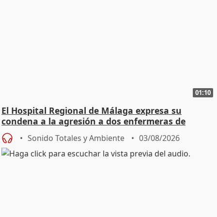
01:10
El Hospital Regional de Málaga expresa su
condena a la agresión a dos enfermeras de
Urgencias
Sonido Totales y Ambiente
03/08/2026