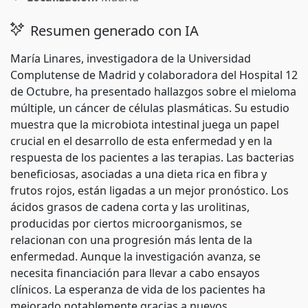
Resumen generado con IA
María Linares, investigadora de la Universidad
Complutense de Madrid y colaboradora del Hospital 12
de Octubre, ha presentado hallazgos sobre el mieloma
múltiple, un cáncer de células plasmáticas. Su estudio
muestra que la microbiota intestinal juega un papel
crucial en el desarrollo de esta enfermedad y en la
respuesta de los pacientes a las terapias. Las bacterias
beneficiosas, asociadas a una dieta rica en fibra y
frutos rojos, están ligadas a un mejor pronóstico. Los
ácidos grasos de cadena corta y las urolitinas,
producidas por ciertos microorganismos, se
relacionan con una progresión más lenta de la
enfermedad. Aunque la investigación avanza, se
necesita financiación para llevar a cabo ensayos
clínicos. La esperanza de vida de los pacientes ha
mejorado notablemente gracias a nuevos