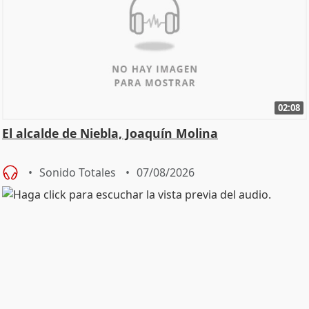
02:08
El alcalde de Niebla, Joaquín Molina
Sonido Totales
07/08/2026