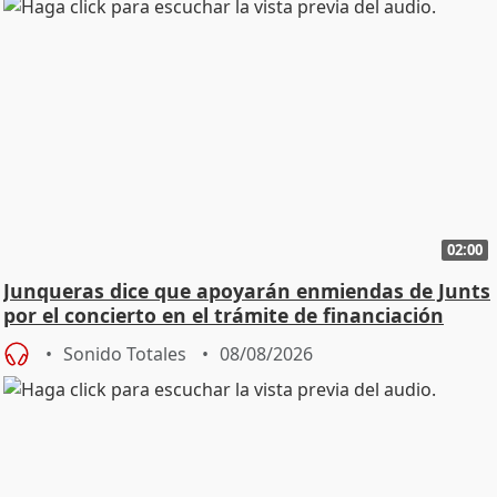
02:00
Junqueras dice que apoyarán enmiendas de Junts
por el concierto en el trámite de financiación
Sonido Totales
08/08/2026