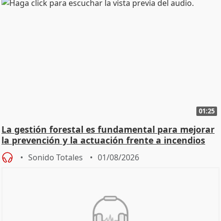
01:25
La gestión forestal es fundamental para mejorar
la prevención y la actuación frente a incendios
Sonido Totales
01/08/2026