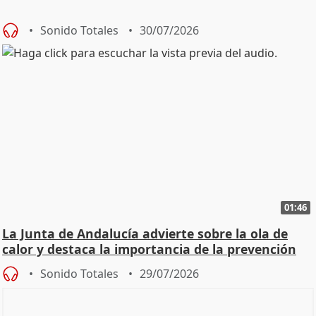
Sonido Totales
30/07/2026
01:46
La Junta de Andalucía advierte sobre la ola de
calor y destaca la importancia de la prevención
Sonido Totales
29/07/2026