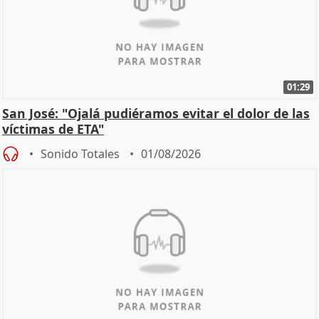
01:29
San José: "Ojalá pudiéramos evitar el dolor de las
víctimas de ETA"
Sonido Totales
01/08/2026