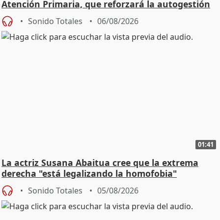
Atención Primaria, que reforzará la autogestión
Sonido Totales
06/08/2026
01:41
La actriz Susana Abaitua cree que la extrema
derecha "está legalizando la homofobia"
Sonido Totales
05/08/2026