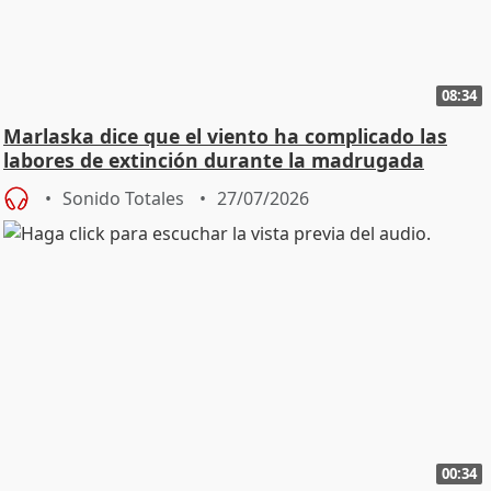
08:34
Marlaska dice que el viento ha complicado las
labores de extinción durante la madrugada
Sonido Totales
27/07/2026
00:34