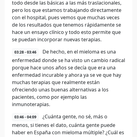
todo desde las básicas a las más traslacionales,
pero los que estamos trabajando directamente
con el hospital, pues vemos que muchas veces
de los resultados que tenemos rápidamente se
hace un ensayo clínico y todo esto permite que
se puedan incorporar nuevas terapias.
De hecho, en el mieloma es una
03:28 - 03:46
enfermedad donde se ha visto un cambio radical
porque hace unos años se decía que era una
enfermedad incurable y ahora ya se ve que hay
muchas terapias que realmente están
ofreciendo unas buenas alternativas a los
pacientes, como por ejemplo las
inmunoterapias.
¿Cuánta gente, no sé, más o
03:46 - 04:09
menos, si tienes el dato, cuánta gente puede
haber en España con mieloma múltiple? ¿Cuál es