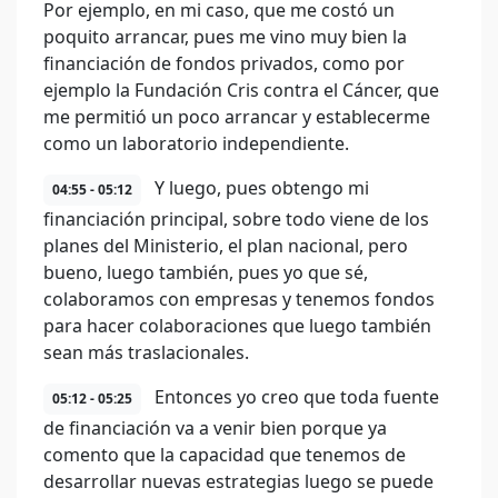
Por ejemplo, en mi caso, que me costó un
poquito arrancar, pues me vino muy bien la
financiación de fondos privados, como por
ejemplo la Fundación Cris contra el Cáncer, que
me permitió un poco arrancar y establecerme
como un laboratorio independiente.
Y luego, pues obtengo mi
04:55 - 05:12
financiación principal, sobre todo viene de los
planes del Ministerio, el plan nacional, pero
bueno, luego también, pues yo que sé,
colaboramos con empresas y tenemos fondos
para hacer colaboraciones que luego también
sean más traslacionales.
Entonces yo creo que toda fuente
05:12 - 05:25
de financiación va a venir bien porque ya
comento que la capacidad que tenemos de
desarrollar nuevas estrategias luego se puede