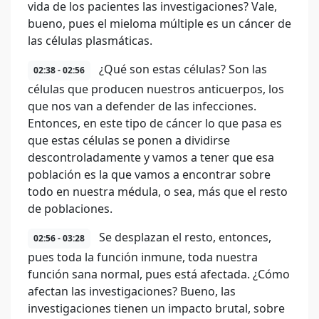
vida de los pacientes las investigaciones? Vale,
bueno, pues el mieloma múltiple es un cáncer de
las células plasmáticas.
¿Qué son estas células? Son las
02:38 - 02:56
células que producen nuestros anticuerpos, los
que nos van a defender de las infecciones.
Entonces, en este tipo de cáncer lo que pasa es
que estas células se ponen a dividirse
descontroladamente y vamos a tener que esa
población es la que vamos a encontrar sobre
todo en nuestra médula, o sea, más que el resto
de poblaciones.
Se desplazan el resto, entonces,
02:56 - 03:28
pues toda la función inmune, toda nuestra
función sana normal, pues está afectada. ¿Cómo
afectan las investigaciones? Bueno, las
investigaciones tienen un impacto brutal, sobre