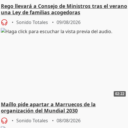
Rego llevará a Consejo de Ministros tras el verano
una Ley de familias acogedoras
Sonido Totales
09/08/2026
02:22
Maíllo pide apartar a Marruecos de la
organización del Mundial 2030
Sonido Totales
08/08/2026