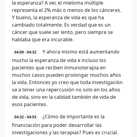
la esperanza? A ver, el mieloma múltiple
representa el 2% más o menos de los cánceres.
Y bueno, la esperanza de vida es que ha
cambiado totalmente. Es verdad que es un
cáncer que suele ser lento, pero siempre se
hablaba que era incurable.
Y ahora mismo está aumentando
04:09 - 04:32
mucho la esperanza de vida e incluso los
pacientes que reciben inmunoterapia en
muchos casos pueden prolongar muchos años
la vida. Entonces yo creo que toda investigación
va a tener una repercusión no solo en los años
de vida, sino en la calidad también de vida de
esos pacientes.
¿Cómo de importante es la
04:32 - 04:55
financiación para poder desarrollar las
investigaciones y las terapias? Pues es crucial.