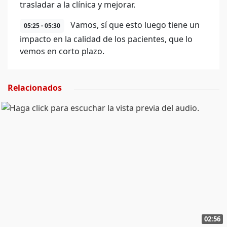
trasladar a la clínica y mejorar.
Vamos, sí que esto luego tiene un
05:25 - 05:30
impacto en la calidad de los pacientes, que lo
vemos en corto plazo.
Relacionados
02:56