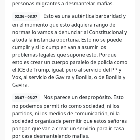
personas migrantes a desmantelar mafias.
Esto es una auténtica barbaridad y
02:36 - 03:07
en el momento que esto adquiera rango de
normas lo vamos a denunciar al Constitucional y
a toda la instancia oportuna. Esto no se puede
cumplir y si lo cumplen van a asumir los
problemas legales que supone esto. Porque
esto es crear un cuerpo paralelo de policía como
el ICE de Trump, igual, pero al servicio del PP y
Vox, al servicio de Gavira y Bonilla, o de Bonilla y
Gavira.
Nos parece un despropósito. Esto
03:07 - 03:27
no podemos permitirlo como sociedad, ni los
partidos, ni los medios de comunicación, ni la
sociedad organizada permitir que estos señores
pongan que van a crear un servicio para ir casa
por casa desmantelando mafias.