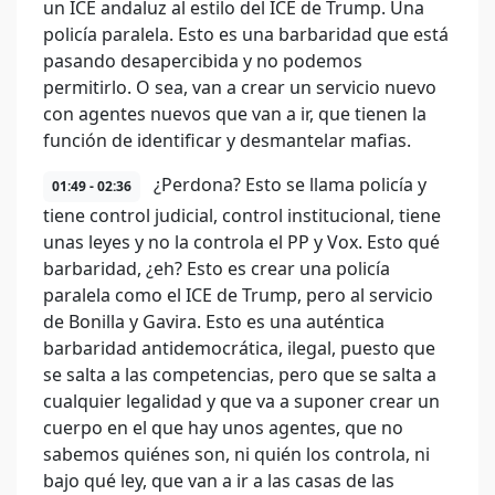
un ICE andaluz al estilo del ICE de Trump. Una
policía paralela. Esto es una barbaridad que está
pasando desapercibida y no podemos
permitirlo. O sea, van a crear un servicio nuevo
con agentes nuevos que van a ir, que tienen la
función de identificar y desmantelar mafias.
¿Perdona? Esto se llama policía y
01:49 - 02:36
tiene control judicial, control institucional, tiene
unas leyes y no la controla el PP y Vox. Esto qué
barbaridad, ¿eh? Esto es crear una policía
paralela como el ICE de Trump, pero al servicio
de Bonilla y Gavira. Esto es una auténtica
barbaridad antidemocrática, ilegal, puesto que
se salta a las competencias, pero que se salta a
cualquier legalidad y que va a suponer crear un
cuerpo en el que hay unos agentes, que no
sabemos quiénes son, ni quién los controla, ni
bajo qué ley, que van a ir a las casas de las