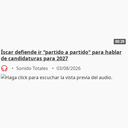
00:29
Íscar defiende ir "partido a partido" para hablar
de candidaturas para 2027
Sonido Totales
03/08/2026