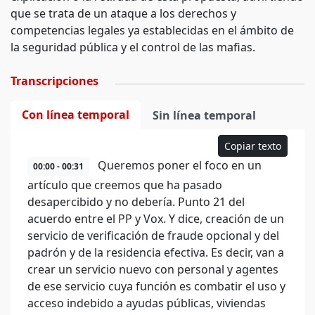
que se trata de un ataque a los derechos y
competencias legales ya establecidas en el ámbito de
la seguridad pública y el control de las mafias.
Transcripciones
Con línea temporal
Sin línea temporal
Copiar texto
Queremos poner el foco en un
00:00 - 00:31
artículo que creemos que ha pasado
desapercibido y no debería. Punto 21 del
acuerdo entre el PP y Vox. Y dice, creación de un
servicio de verificación de fraude opcional y del
padrón y de la residencia efectiva. Es decir, van a
crear un servicio nuevo con personal y agentes
de ese servicio cuya función es combatir el uso y
acceso indebido a ayudas públicas, viviendas