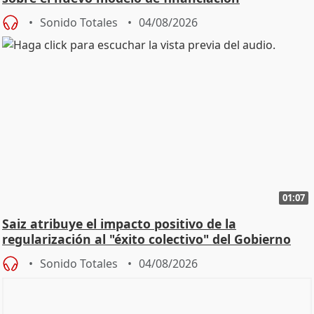
Sonido Totales
04/08/2026
01:07
Saiz atribuye el impacto positivo de la
regularización al "éxito colectivo" del Gobierno
Sonido Totales
04/08/2026