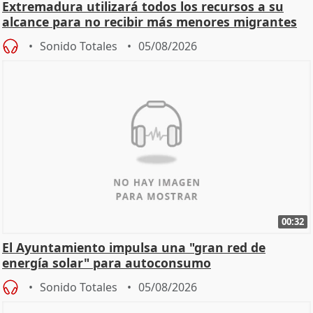
Extremadura utilizará todos los recursos a su
alcance para no recibir más menores migrantes
Sonido Totales
05/08/2026
00:32
El Ayuntamiento impulsa una "gran red de
energía solar" para autoconsumo
Sonido Totales
05/08/2026