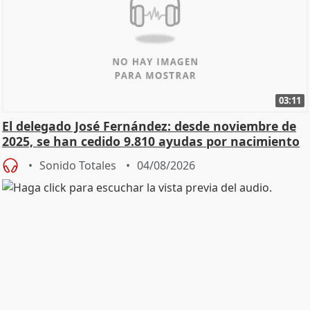
03:11
El delegado José Fernández: desde noviembre de
2025, se han cedido 9.810 ayudas por nacimiento
Sonido Totales
04/08/2026