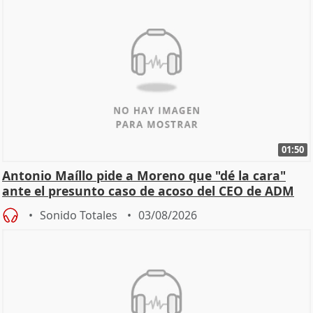
01:50
Antonio Maíllo pide a Moreno que "dé la cara"
ante el presunto caso de acoso del CEO de ADM
Sonido Totales
03/08/2026