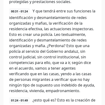
protegidas y prestaciones sociales.
Y que tendrá entre sus funciones la
00:31 - 01:24
identificación y desmantelamiento de redes
organizadas y mafias, la verificación de la
residencia efectiva, las actuaciones inspectoras.
Esto es crear una policía. Leo textualmente,
identificación y desmantelamiento de redes
organizadas y mafia. ¿Perdona? Esto que una
policía al servicio del Gobierno andaluz, sin
control judicial, sin control institucional, sin
competencias para ello, que va a ir, según dice
en el acuerdo, vamos a tener agentes
verificando que en las casas, yendo a las casas
de personas migrantes a verificar que no hay
ningún tipo de supuesto uso indebido de ayuda,
residencia, vivienda, empadronamiento.
¿esto qué es? Esto es la creación de
01:24 - 01:49