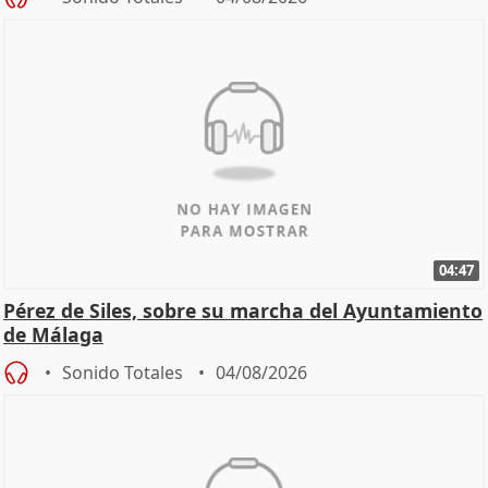
04:47
Pérez de Siles, sobre su marcha del Ayuntamiento
de Málaga
Sonido Totales
04/08/2026