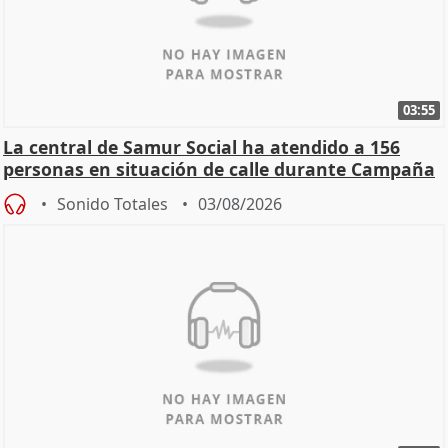
03:55
La central de Samur Social ha atendido a 156
personas en situación de calle durante Campaña
de Calor
Sonido Totales
03/08/2026