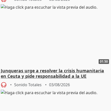
01:50
Junqueras urge a resolver la crisis humanitaria
en Ceuta y pide responsabilidad a la UE
Sonido Totales
03/08/2026