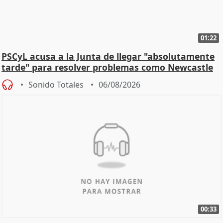
01:22
PSCyL acusa a la Junta de llegar "absolutamente
tarde" para resolver problemas como Newcastle
Sonido Totales
06/08/2026
00:33