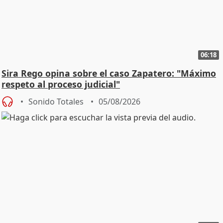
06:18
Sira Rego opina sobre el caso Zapatero: "Máximo
respeto al proceso judicial"
Sonido Totales
05/08/2026