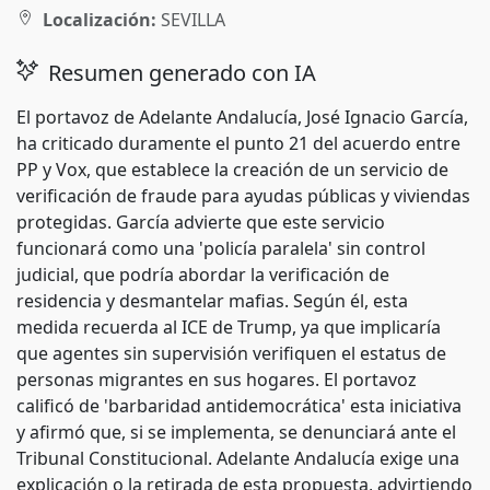
Localización:
SEVILLA
Resumen generado con IA
El portavoz de Adelante Andalucía, José Ignacio García,
ha criticado duramente el punto 21 del acuerdo entre
PP y Vox, que establece la creación de un servicio de
verificación de fraude para ayudas públicas y viviendas
protegidas. García advierte que este servicio
funcionará como una 'policía paralela' sin control
judicial, que podría abordar la verificación de
residencia y desmantelar mafias. Según él, esta
medida recuerda al ICE de Trump, ya que implicaría
que agentes sin supervisión verifiquen el estatus de
personas migrantes en sus hogares. El portavoz
calificó de 'barbaridad antidemocrática' esta iniciativa
y afirmó que, si se implementa, se denunciará ante el
Tribunal Constitucional. Adelante Andalucía exige una
explicación o la retirada de esta propuesta, advirtiendo