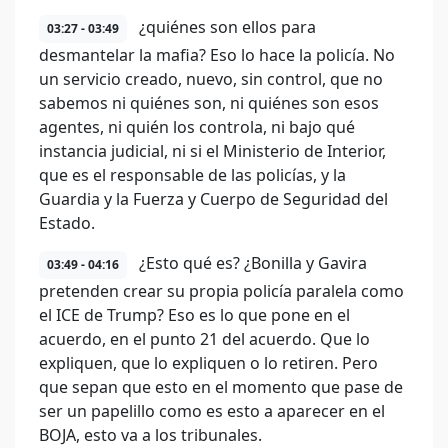
¿quiénes son ellos para
03:27 - 03:49
desmantelar la mafia? Eso lo hace la policía. No
un servicio creado, nuevo, sin control, que no
sabemos ni quiénes son, ni quiénes son esos
agentes, ni quién los controla, ni bajo qué
instancia judicial, ni si el Ministerio de Interior,
que es el responsable de las policías, y la
Guardia y la Fuerza y Cuerpo de Seguridad del
Estado.
¿Esto qué es? ¿Bonilla y Gavira
03:49 - 04:16
pretenden crear su propia policía paralela como
el ICE de Trump? Eso es lo que pone en el
acuerdo, en el punto 21 del acuerdo. Que lo
expliquen, que lo expliquen o lo retiren. Pero
que sepan que esto en el momento que pase de
ser un papelillo como es esto a aparecer en el
BOJA, esto va a los tribunales.