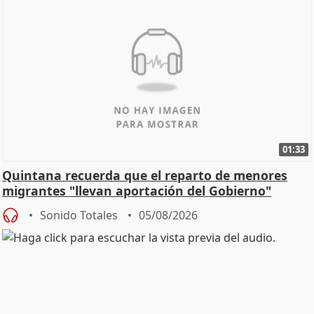
01:33
Quintana recuerda que el reparto de menores
migrantes "llevan aportación del Gobierno"
central
Sonido Totales
05/08/2026