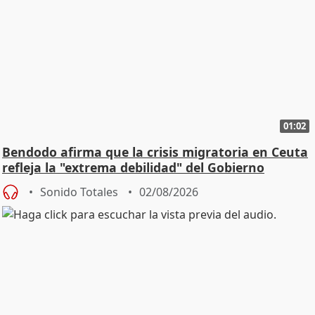
01:02
Bendodo afirma que la crisis migratoria en Ceuta
refleja la "extrema debilidad" del Gobierno
Sonido Totales
02/08/2026