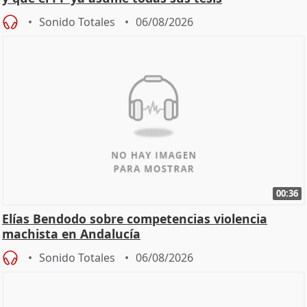
Sonido Totales
06/08/2026
00:36
Elías Bendodo sobre competencias violencia
machista en Andalucía
Sonido Totales
06/08/2026