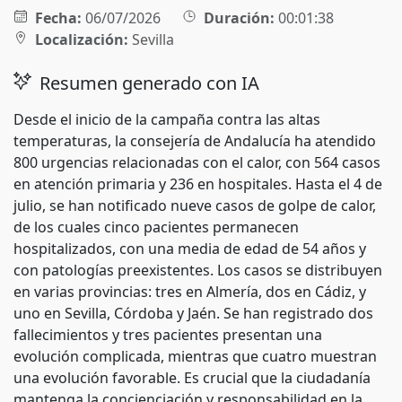
Fecha:
06/07/2026
Duración:
00:01:38
Localización:
Sevilla
Resumen generado con IA
Desde el inicio de la campaña contra las altas
temperaturas, la consejería de Andalucía ha atendido
800 urgencias relacionadas con el calor, con 564 casos
en atención primaria y 236 en hospitales. Hasta el 4 de
julio, se han notificado nueve casos de golpe de calor,
de los cuales cinco pacientes permanecen
hospitalizados, con una media de edad de 54 años y
con patologías preexistentes. Los casos se distribuyen
en varias provincias: tres en Almería, dos en Cádiz, y
uno en Sevilla, Córdoba y Jaén. Se han registrado dos
fallecimientos y tres pacientes presentan una
evolución complicada, mientras que cuatro muestran
una evolución favorable. Es crucial que la ciudadanía
mantenga la concienciación y responsabilidad en la