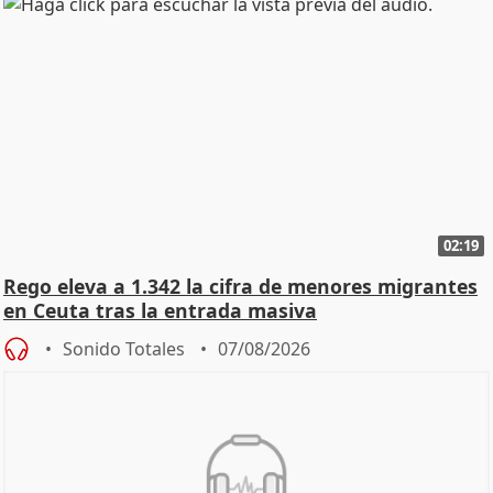
02:19
Rego eleva a 1.342 la cifra de menores migrantes
en Ceuta tras la entrada masiva
Sonido Totales
07/08/2026