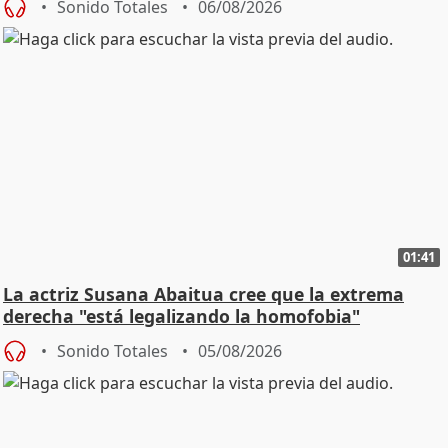
Sonido Totales
06/08/2026
01:41
La actriz Susana Abaitua cree que la extrema
derecha "está legalizando la homofobia"
Sonido Totales
05/08/2026