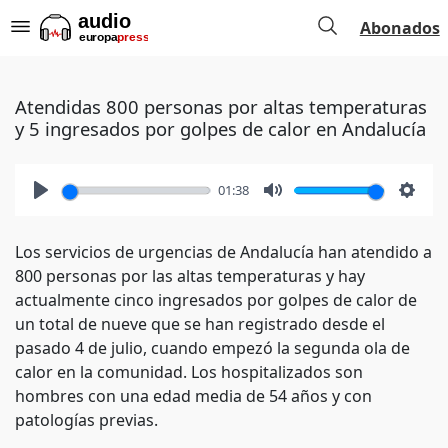
Abonados
Atendidas 800 personas por altas temperaturas
y 5 ingresados por golpes de calor en Andalucía
01:38
Play
Mute
Setti
Los servicios de urgencias de Andalucía han atendido a
800 personas por las altas temperaturas y hay
actualmente cinco ingresados por golpes de calor de
un total de nueve que se han registrado desde el
pasado 4 de julio, cuando empezó la segunda ola de
calor en la comunidad. Los hospitalizados son
hombres con una edad media de 54 años y con
patologías previas.