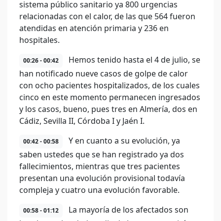
sistema público sanitario ya 800 urgencias
relacionadas con el calor, de las que 564 fueron
atendidas en atención primaria y 236 en
hospitales.
Hemos tenido hasta el 4 de julio, se
00:26 - 00:42
han notificado nueve casos de golpe de calor
con ocho pacientes hospitalizados, de los cuales
cinco en este momento permanecen ingresados
y los casos, bueno, pues tres en Almería, dos en
Cádiz, Sevilla II, Córdoba I y Jaén I.
Y en cuanto a su evolución, ya
00:42 - 00:58
saben ustedes que se han registrado ya dos
fallecimientos, mientras que tres pacientes
presentan una evolución provisional todavía
compleja y cuatro una evolución favorable.
La mayoría de los afectados son
00:58 - 01:12