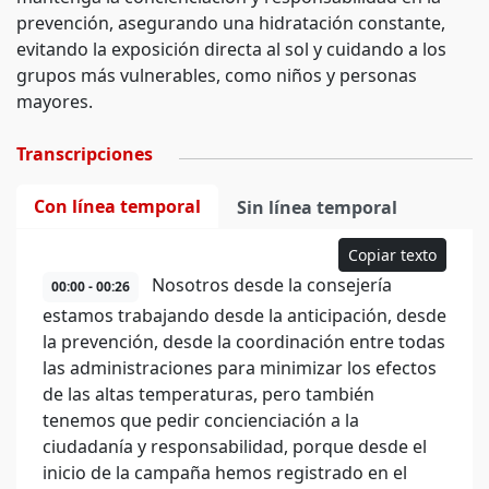
prevención, asegurando una hidratación constante,
evitando la exposición directa al sol y cuidando a los
grupos más vulnerables, como niños y personas
mayores.
Transcripciones
Con línea temporal
Sin línea temporal
Copiar texto
Nosotros desde la consejería
00:00 - 00:26
estamos trabajando desde la anticipación, desde
la prevención, desde la coordinación entre todas
las administraciones para minimizar los efectos
de las altas temperaturas, pero también
tenemos que pedir concienciación a la
ciudadanía y responsabilidad, porque desde el
inicio de la campaña hemos registrado en el