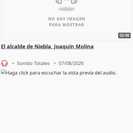
02:08
El alcalde de Niebla, Joaquín Molina
Sonido Totales
07/08/2026