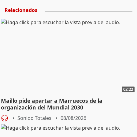
Relacionados
02:22
Maíllo pide apartar a Marruecos de la
organización del Mundial 2030
Sonido Totales
08/08/2026