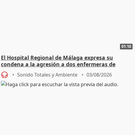
01:10
El Hospital Regional de Málaga expresa su
condena a la agresión a dos enfermeras de
Urgencias
Sonido Totales y Ambiente
03/08/2026