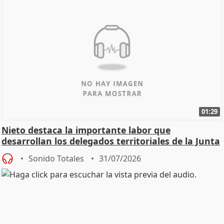
01:29
Nieto destaca la importante labor que
desarrollan los delegados territoriales de la Junta
Sonido Totales
31/07/2026