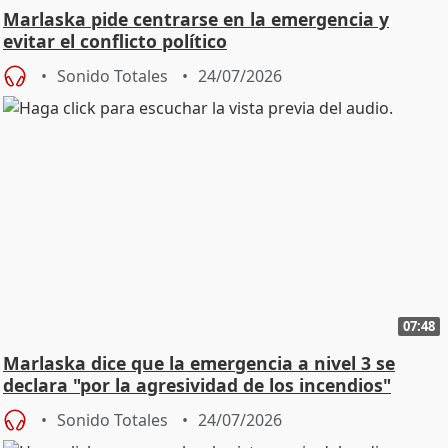
Marlaska pide centrarse en la emergencia y
evitar el conflicto político
Sonido Totales
24/07/2026
07:48
Marlaska dice que la emergencia a nivel 3 se
declara "por la agresividad de los incendios"
Sonido Totales
24/07/2026