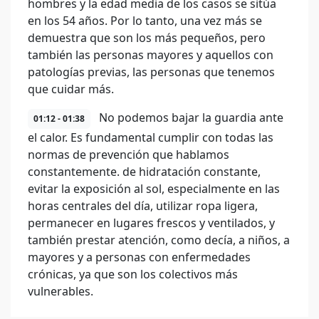
hombres y la edad media de los casos se sitúa
en los 54 años. Por lo tanto, una vez más se
demuestra que son los más pequeños, pero
también las personas mayores y aquellos con
patologías previas, las personas que tenemos
que cuidar más.
No podemos bajar la guardia ante
01:12 - 01:38
el calor. Es fundamental cumplir con todas las
normas de prevención que hablamos
constantemente. de hidratación constante,
evitar la exposición al sol, especialmente en las
horas centrales del día, utilizar ropa ligera,
permanecer en lugares frescos y ventilados, y
también prestar atención, como decía, a niños, a
mayores y a personas con enfermedades
crónicas, ya que son los colectivos más
vulnerables.