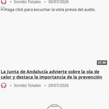
Sonido Totales
30/07/2026
01:46
La Junta de Andalucía advierte sobre la ola de
calor y destaca la importancia de la prevención
Sonido Totales
29/07/2026