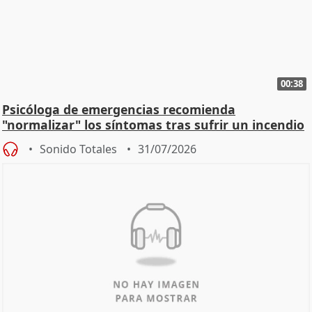
00:38
Psicóloga de emergencias recomienda
"normalizar" los síntomas tras sufrir un incendio
Sonido Totales
31/07/2026