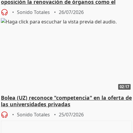
oposición la renovación de órganos como el
Defensor
Sonido Totales
26/07/2026
02:17
Bolea (UZ) reconoce "competencia" en la oferta de
las universidades privadas
Sonido Totales
25/07/2026