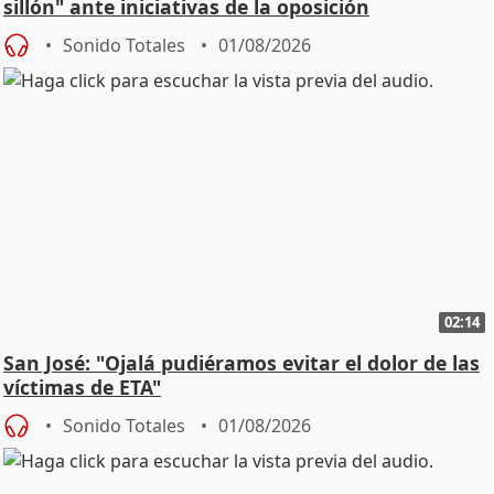
sillón" ante iniciativas de la oposición
Sonido Totales
01/08/2026
02:14
San José: "Ojalá pudiéramos evitar el dolor de las
víctimas de ETA"
Sonido Totales
01/08/2026