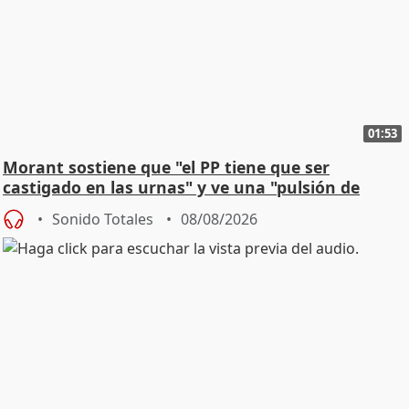
01:53
Morant sostiene que "el PP tiene que ser
castigado en las urnas" y ve una "pulsión de
cambio"
Sonido Totales
08/08/2026