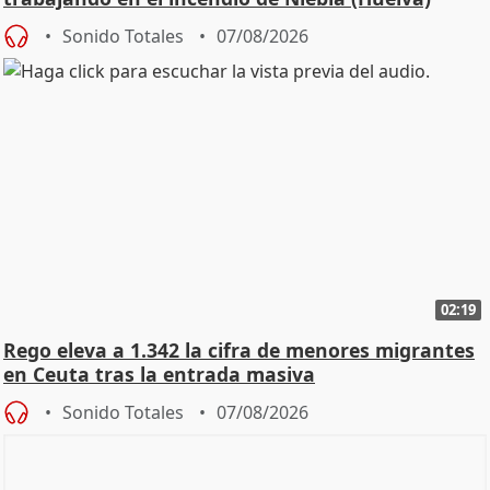
Sonido Totales
07/08/2026
02:19
Rego eleva a 1.342 la cifra de menores migrantes
en Ceuta tras la entrada masiva
Sonido Totales
07/08/2026