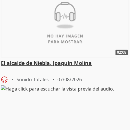
02:08
El alcalde de Niebla, Joaquín Molina
Sonido Totales
07/08/2026