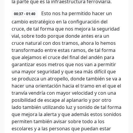
la parte que es la infraestructura ferroviaria.
Esto nos ha permitido hacer un
00:37 - 01:40
cambio estratégico en la configuración del
cruce, de tal forma que nos mejora la seguridad
vial, sobre todo porque donde antes era un
cruce natural con dos tramos, ahora lo hemos
transformado entre estas ramos, de tal forma
que alejamos el cruce del final del andén para
garantizar esos metros que nos van a permitir
una mayor seguridad y que sea más difícil que
se produzca un atropello, donde también se va a
hacer una orientación hacia el tramo en el que el
tranvía vendría con mayor velocidad y con una
posibilidad de escape al aplanarlo y por otro
lado también utilizando luz y sonido de tal forma
que mejora la alerta y que además estos sonidos
permiten también avisar sobre todo a los
escolares y a las personas que puedan estar