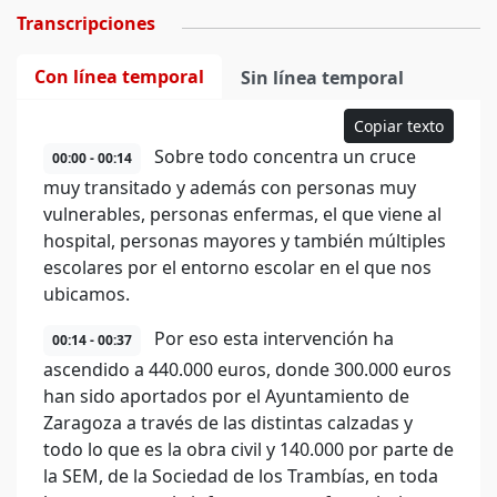
Transcripciones
Con línea temporal
Sin línea temporal
Copiar texto
Sobre todo concentra un cruce
00:00 - 00:14
muy transitado y además con personas muy
vulnerables, personas enfermas, el que viene al
hospital, personas mayores y también múltiples
escolares por el entorno escolar en el que nos
ubicamos.
Por eso esta intervención ha
00:14 - 00:37
ascendido a 440.000 euros, donde 300.000 euros
han sido aportados por el Ayuntamiento de
Zaragoza a través de las distintas calzadas y
todo lo que es la obra civil y 140.000 por parte de
la SEM, de la Sociedad de los Trambías, en toda