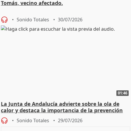
Tomás, vecino afectado.
Sonido Totales
30/07/2026
01:46
La Junta de Andalucía advierte sobre la ola de
calor y destaca la importancia de la prevención
Sonido Totales
29/07/2026