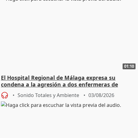
01:10
El Hospital Regional de Málaga expresa su
condena a la agresión a dos enfermeras de
Urgencias
Sonido Totales y Ambiente
03/08/2026