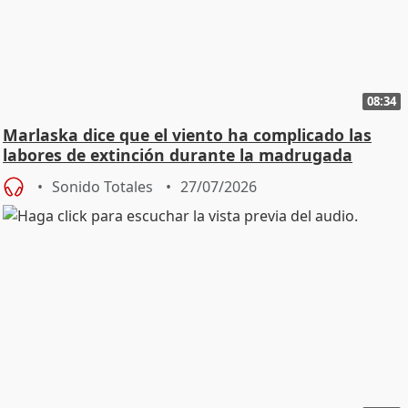
08:34
Marlaska dice que el viento ha complicado las
labores de extinción durante la madrugada
Sonido Totales
27/07/2026