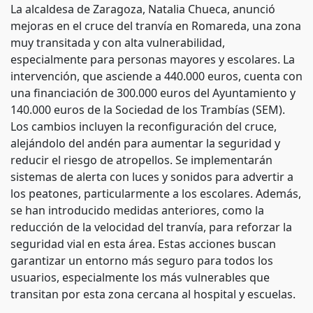
La alcaldesa de Zaragoza, Natalia Chueca, anunció
mejoras en el cruce del tranvía en Romareda, una zona
muy transitada y con alta vulnerabilidad,
especialmente para personas mayores y escolares. La
intervención, que asciende a 440.000 euros, cuenta con
una financiación de 300.000 euros del Ayuntamiento y
140.000 euros de la Sociedad de los Trambías (SEM).
Los cambios incluyen la reconfiguración del cruce,
alejándolo del andén para aumentar la seguridad y
reducir el riesgo de atropellos. Se implementarán
sistemas de alerta con luces y sonidos para advertir a
los peatones, particularmente a los escolares. Además,
se han introducido medidas anteriores, como la
reducción de la velocidad del tranvía, para reforzar la
seguridad vial en esta área. Estas acciones buscan
garantizar un entorno más seguro para todos los
usuarios, especialmente los más vulnerables que
transitan por esta zona cercana al hospital y escuelas.