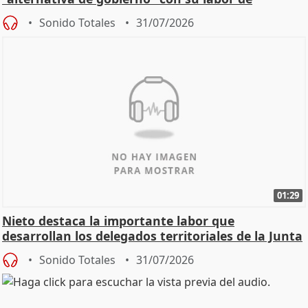
oposición
Sonido Totales
31/07/2026
01:29
Nieto destaca la importante labor que
desarrollan los delegados territoriales de la Junta
Sonido Totales
31/07/2026