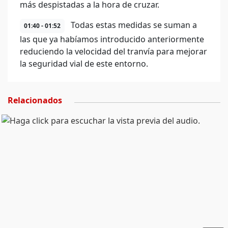
más despistadas a la hora de cruzar.
Todas estas medidas se suman a
01:40 - 01:52
las que ya habíamos introducido anteriormente
reduciendo la velocidad del tranvía para mejorar
la seguridad vial de este entorno.
Relacionados