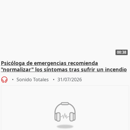
00:38
Psicóloga de emergencias recomienda
"normalizar" los síntomas tras sufrir un incendio
Sonido Totales
31/07/2026