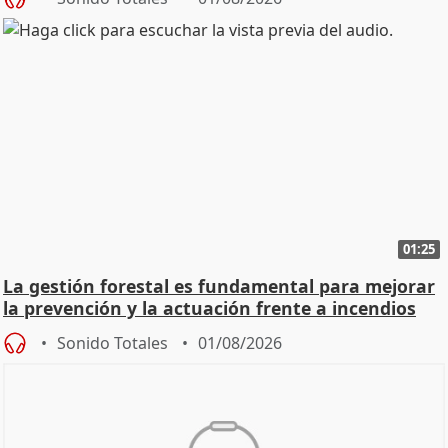
01:25
La gestión forestal es fundamental para mejorar
la prevención y la actuación frente a incendios
Sonido Totales
01/08/2026